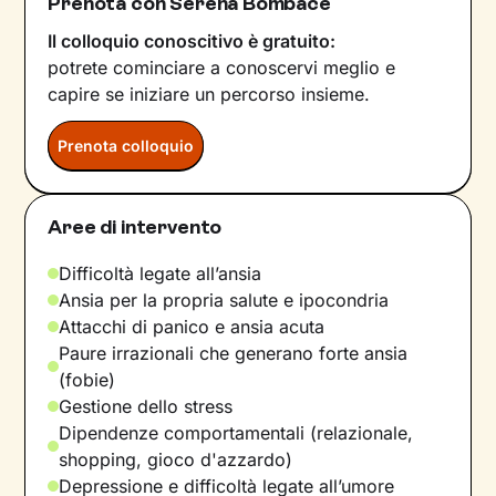
Prenota con Serena Bombace
Il colloquio conoscitivo è gratuito:
potrete cominciare a conoscervi meglio e
capire se iniziare un percorso insieme.
Prenota colloquio
Aree di intervento
Difficoltà legate all’ansia
Ansia per la propria salute e ipocondria
Attacchi di panico e ansia acuta
Paure irrazionali che generano forte ansia
(fobie)
Gestione dello stress
Dipendenze comportamentali (relazionale,
shopping, gioco d'azzardo)
Depressione e difficoltà legate all’umore