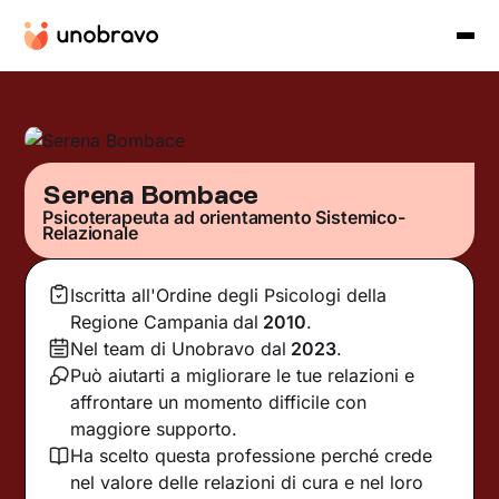
Serena Bombace
Psicoterapeuta ad orientamento Sistemico-
Relazionale
Iscritta all'Ordine degli Psicologi della
Regione Campania
dal
2010
.
Nel team di Unobravo dal
2023
.
Può aiutarti a migliorare le tue relazioni e
affrontare un momento difficile con
maggiore supporto.
Ha scelto questa professione perché crede
nel valore delle relazioni di cura e nel loro