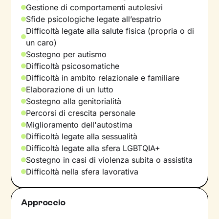
Gestione di comportamenti autolesivi
Sfide psicologiche legate all’espatrio
Difficoltà legate alla salute fisica (propria o di
un caro)
Sostegno per autismo
Difficoltà psicosomatiche
Difficoltà in ambito relazionale e familiare
Elaborazione di un lutto
Sostegno alla genitorialità
Percorsi di crescita personale
Miglioramento dell'autostima
Difficoltà legate alla sessualità
Difficoltà legate alla sfera LGBTQIA+
Sostegno in casi di violenza subita o assistita
Difficoltà nella sfera lavorativa
Approccio