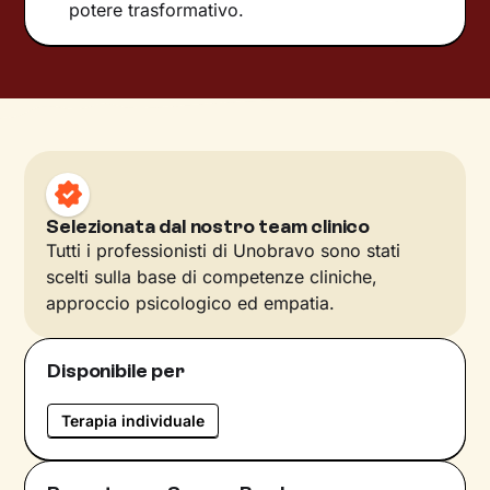
potere trasformativo.
Selezionata dal nostro team clinico
Tutti i professionisti di Unobravo sono stati
scelti sulla base di competenze cliniche,
approccio psicologico ed empatia.
Disponibile per
Terapia individuale