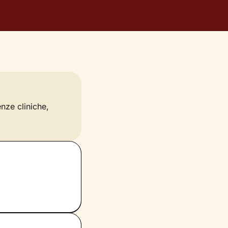
enze cliniche,