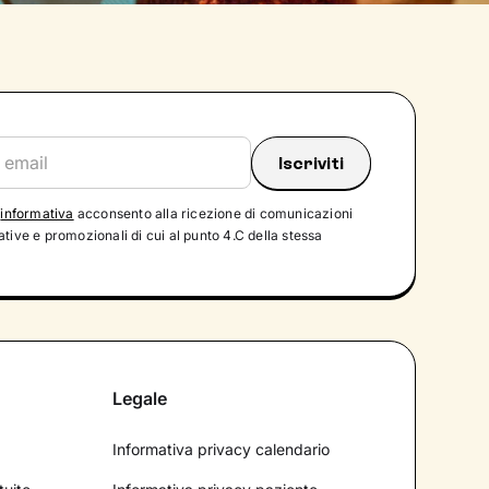
'
informativa
acconsento alla ricezione di comunicazioni
tive e promozionali di cui al punto 4.C della stessa
Legale
Informativa privacy calendario