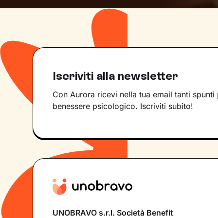
Iscriviti alla newsletter
Con Aurora ricevi nella tua email tanti spunti 
benessere psicologico. Iscriviti subito!
UNOBRAVO s.r.l. Società Benefit