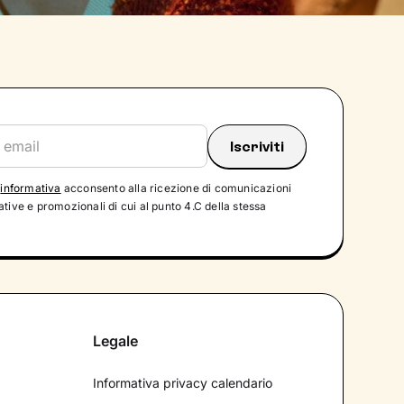
'
informativa
acconsento alla ricezione di comunicazioni
tive e promozionali di cui al punto 4.C della stessa
Legale
Informativa privacy calendario