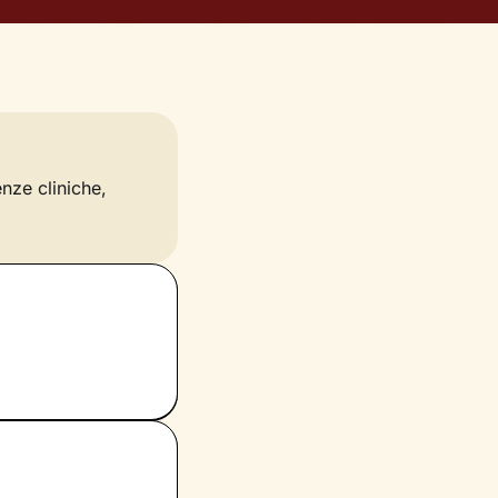
enze cliniche,