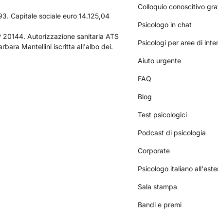
Colloquio conoscitivo gra
3. Capitale sociale euro 14.125,04
Psicologo in chat
AP 20144. Autorizzazione sanitaria ATS
Psicologi per aree di int
bara Mantellini iscritta all'albo dei.
Aiuto urgente
FAQ
Blog
Test psicologici
Podcast di psicologia
Corporate
Psicologo italiano all'este
Sala stampa
Bandi e premi