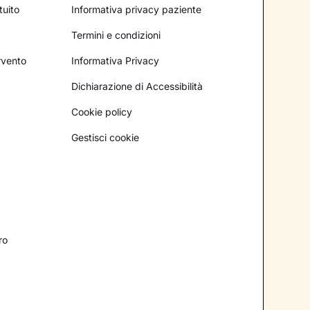
tuito
Informativa privacy paziente
Termini e condizioni
ervento
Informativa Privacy
Dichiarazione di Accessibilità
Cookie policy
Gestisci cookie
ro