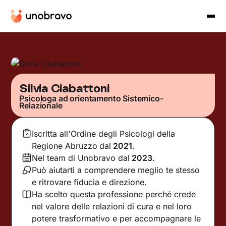
Silvia Ciabattoni
Psicologa ad orientamento Sistemico-
Relazionale
Iscritta all'Ordine degli Psicologi della
Regione Abruzzo
dal
2021
.
Nel team di Unobravo dal
2023
.
Può aiutarti a comprendere meglio te stesso
e ritrovare fiducia e direzione.
Ha scelto questa professione perché crede
nel valore delle relazioni di cura e nel loro
potere trasformativo e per accompagnare le