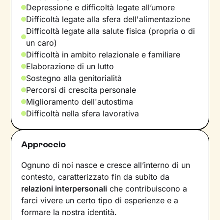
Depressione e difficoltà legate all’umore
Difficoltà legate alla sfera dell'alimentazione
Difficoltà legate alla salute fisica (propria o di
un caro)
Difficoltà in ambito relazionale e familiare
Elaborazione di un lutto
Sostegno alla genitorialità
Percorsi di crescita personale
Miglioramento dell'autostima
Difficoltà nella sfera lavorativa
Approccio
Ognuno di noi nasce e cresce all’interno di un
contesto, caratterizzato fin da subito da
relazioni interpersonali
che contribuiscono a
farci vivere un certo tipo di esperienze e a
formare la nostra identità.