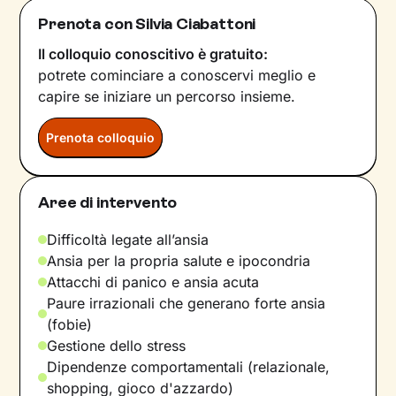
Prenota con Silvia Ciabattoni
Il colloquio conoscitivo è gratuito:
potrete cominciare a conoscervi meglio e
capire se iniziare un percorso insieme.
Prenota colloquio
Aree di intervento
Difficoltà legate all’ansia
Ansia per la propria salute e ipocondria
Attacchi di panico e ansia acuta
Paure irrazionali che generano forte ansia
(fobie)
Gestione dello stress
Dipendenze comportamentali (relazionale,
shopping, gioco d'azzardo)