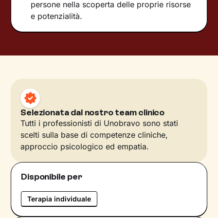
persone nella scoperta delle proprie risorse
e potenzialità.
Selezionata dal nostro team clinico
Tutti i professionisti di Unobravo sono stati
scelti sulla base di competenze cliniche,
approccio psicologico ed empatia.
Disponibile per
Terapia individuale