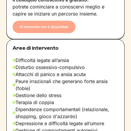
potrete cominciare a conoscervi meglio e
capire se iniziare un percorso insieme.
Al momento non è disponibile
Aree di intervento
Difficoltà legate all’ansia
Disturbo ossessivo-compulsivo
Attacchi di panico e ansia acuta
Paure irrazionali che generano forte ansia
(fobie)
Gestione dello stress
Terapia di coppia
Dipendenze comportamentali (relazionale,
shopping, gioco d'azzardo)
Depressione e difficoltà legate all’umore
Gestione di comportamenti autolesivi