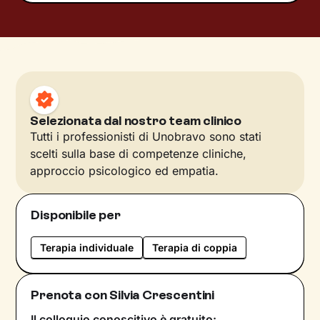
Selezionata dal nostro team clinico
Tutti i professionisti di Unobravo sono stati
scelti sulla base di competenze cliniche,
approccio psicologico ed empatia.
Disponibile per
Terapia individuale
Terapia di coppia
Prenota con Silvia Crescentini
Il colloquio conoscitivo è gratuito: