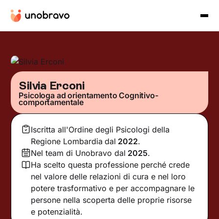
Silvia Erconi
Psicologa ad orientamento Cognitivo-
comportamentale
Iscritta all'Ordine degli Psicologi della
Regione Lombardia
dal
2022
.
Nel team di Unobravo dal
2025
.
Ha scelto questa professione perché crede
nel valore delle relazioni di cura e nel loro
potere trasformativo e per accompagnare le
persone nella scoperta delle proprie risorse
e potenzialità.