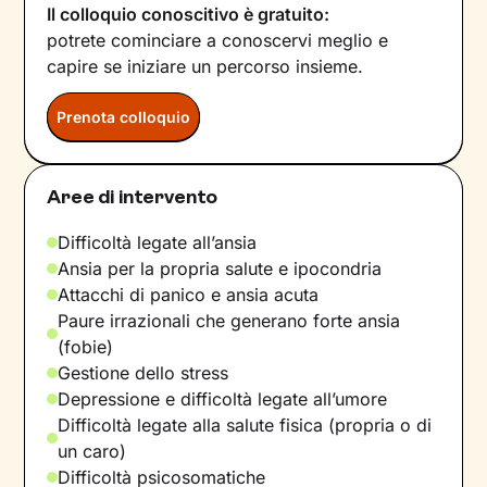
Il colloquio conoscitivo è gratuito:
potrete cominciare a conoscervi meglio e
capire se iniziare un percorso insieme.
Prenota colloquio
Aree di intervento
Difficoltà legate all’ansia
Ansia per la propria salute e ipocondria
Attacchi di panico e ansia acuta
Paure irrazionali che generano forte ansia
(fobie)
Gestione dello stress
Depressione e difficoltà legate all’umore
Difficoltà legate alla salute fisica (propria o di
un caro)
Difficoltà psicosomatiche