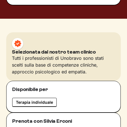
Selezionata dal nostro team clinico
Tutti i professionisti di Unobravo sono stati
scelti sulla base di competenze cliniche,
approccio psicologico ed empatia.
Disponibile per
Terapia individuale
Prenota con Silvia Erconi