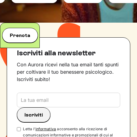
Prenota
Iscriviti alla newsletter
Con Aurora ricevi nella tua email tanti spunti
per coltivare il tuo benessere psicologico.
Iscriviti subito!
Letta l'
informativa
acconsento alla ricezione di
comunicazioni informative e promozionali di cui al