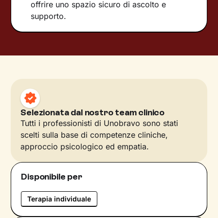
offrire uno spazio sicuro di ascolto e
supporto.
Selezionata dal nostro team clinico
Tutti i professionisti di Unobravo sono stati
scelti sulla base di competenze cliniche,
approccio psicologico ed empatia.
Disponibile per
Terapia individuale