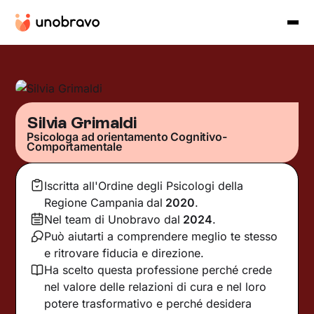
Silvia Grimaldi
Psicologa ad orientamento Cognitivo-
Comportamentale
Iscritta all'Ordine degli Psicologi della
Regione Campania
dal
2020
.
Nel team di Unobravo dal
2024
.
Può aiutarti a comprendere meglio te stesso
e ritrovare fiducia e direzione.
Ha scelto questa professione perché crede
nel valore delle relazioni di cura e nel loro
potere trasformativo e perché desidera