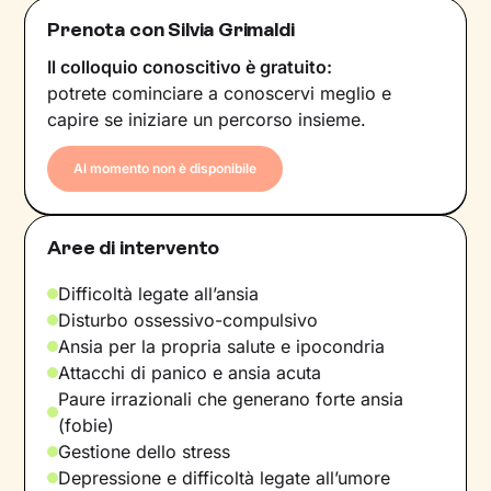
Prenota con Silvia Grimaldi
Il colloquio conoscitivo è gratuito:
potrete cominciare a conoscervi meglio e
capire se iniziare un percorso insieme.
Al momento non è disponibile
Aree di intervento
Difficoltà legate all’ansia
Disturbo ossessivo-compulsivo
Ansia per la propria salute e ipocondria
Attacchi di panico e ansia acuta
Paure irrazionali che generano forte ansia
(fobie)
Gestione dello stress
Depressione e difficoltà legate all’umore