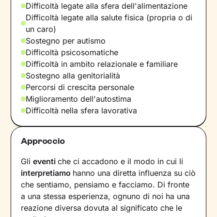
Difficoltà legate alla sfera dell'alimentazione
Difficoltà legate alla salute fisica (propria o di
un caro)
Sostegno per autismo
Difficoltà psicosomatiche
Difficoltà in ambito relazionale e familiare
Sostegno alla genitorialità
Percorsi di crescita personale
Miglioramento dell'autostima
Difficoltà nella sfera lavorativa
Approccio
Gli
eventi
che ci accadono e il modo in cui li
interpretiamo
hanno una diretta influenza su ciò
che sentiamo, pensiamo e facciamo. Di fronte
a una stessa esperienza, ognuno di noi ha una
reazione diversa dovuta al significato che le