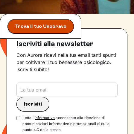
Trova il tuo Unobravo
Iscriviti alla newsletter
Con Aurora ricevi nella tua email tanti spunti
per coltivare il tuo benessere psicologico.
Iscriviti subito!
Letta l'
informativa
acconsento alla ricezione di
comunicazioni informative e promozionali di cui al
punto 4.C della stessa