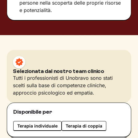
persone nella scoperta delle proprie risorse
e potenzialità.
Selezionata dal nostro team clinico
Tutti i professionisti di Unobravo sono stati
scelti sulla base di competenze cliniche,
approccio psicologico ed empatia.
Disponibile per
Terapia individuale
Terapia di coppia