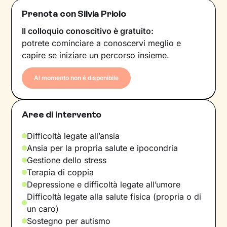
Prenota con Silvia Priolo
Il colloquio conoscitivo è gratuito:
potrete cominciare a conoscervi meglio e
capire se iniziare un percorso insieme.
Al momento non è disponibile
Aree di intervento
Difficoltà legate all’ansia
Ansia per la propria salute e ipocondria
Gestione dello stress
Terapia di coppia
Depressione e difficoltà legate all’umore
Difficoltà legate alla salute fisica (propria o di
un caro)
Sostegno per autismo