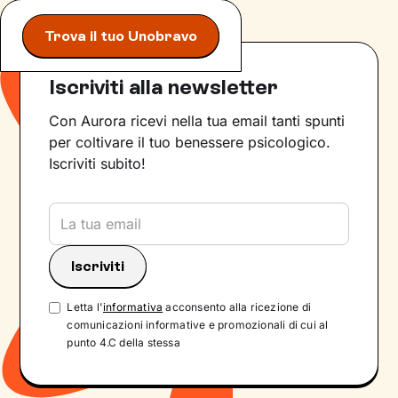
Trova il tuo Unobravo
Iscriviti alla newsletter
Con Aurora ricevi nella tua email tanti spunti
per coltivare il tuo benessere psicologico.
Iscriviti subito!
Letta l'
informativa
acconsento alla ricezione di
comunicazioni informative e promozionali di cui al
punto 4.C della stessa