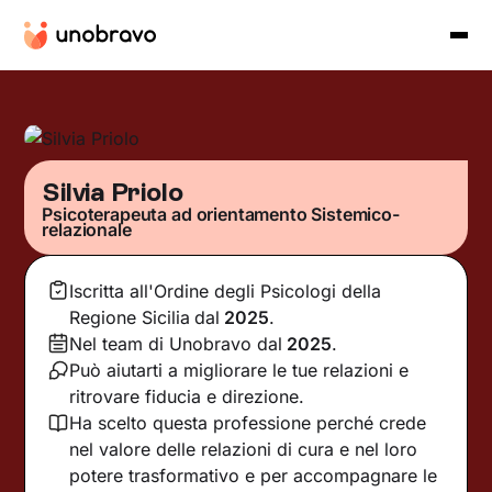
Silvia Priolo
Psicoterapeuta ad orientamento Sistemico-
relazionale
Iscritta all'Ordine degli Psicologi della
Regione Sicilia
dal
2025
.
Nel team di Unobravo dal
2025
.
Può aiutarti a migliorare le tue relazioni e
ritrovare fiducia e direzione.
Ha scelto questa professione perché crede
nel valore delle relazioni di cura e nel loro
potere trasformativo e per accompagnare le