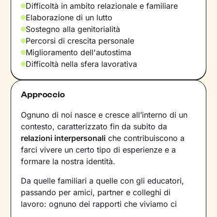
Difficoltà in ambito relazionale e familiare
Elaborazione di un lutto
Sostegno alla genitorialità
Percorsi di crescita personale
Miglioramento dell'autostima
Difficoltà nella sfera lavorativa
Approccio
Ognuno di noi nasce e cresce all’interno di un
contesto, caratterizzato fin da subito da
relazioni interpersonali
che contribuiscono a
farci vivere un certo tipo di esperienze e a
formare la nostra identità.
Da quelle familiari a quelle con gli educatori,
passando per amici, partner e colleghi di
lavoro: ognuno dei rapporti che viviamo ci
forgia e, allo stesso tempo, rispecchia le