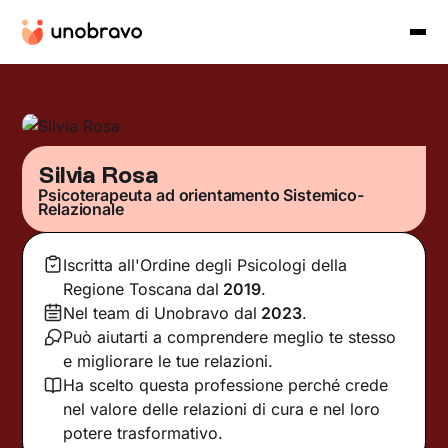
Silvia Rosa
Psicoterapeuta ad orientamento Sistemico-
Relazionale
Iscritta all'Ordine degli Psicologi della
Regione Toscana
dal
2019
.
Nel team di Unobravo dal
2023
.
Può aiutarti a comprendere meglio te stesso
e migliorare le tue relazioni.
Ha scelto questa professione perché crede
nel valore delle relazioni di cura e nel loro
potere trasformativo.