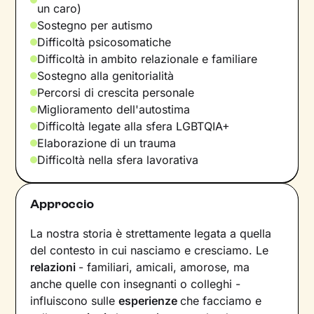
un caro)
Sostegno per autismo
Difficoltà psicosomatiche
Difficoltà in ambito relazionale e familiare
Sostegno alla genitorialità
Percorsi di crescita personale
Miglioramento dell'autostima
Difficoltà legate alla sfera LGBTQIA+
Elaborazione di un trauma
Difficoltà nella sfera lavorativa
Approccio
La nostra storia è strettamente legata a quella
del contesto in cui nasciamo e cresciamo. Le
relazioni
- familiari, amicali, amorose, ma
anche quelle con insegnanti o colleghi -
influiscono sulle
esperienze
che facciamo e