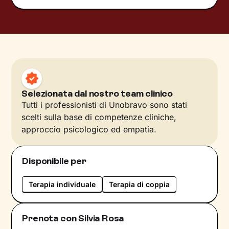
Selezionata dal nostro team clinico
Tutti i professionisti di Unobravo sono stati
scelti sulla base di competenze cliniche,
approccio psicologico ed empatia.
Disponibile per
Terapia individuale
Terapia di coppia
Prenota con Silvia Rosa