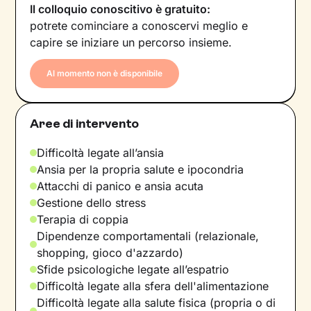
Il colloquio conoscitivo è gratuito:
potrete cominciare a conoscervi meglio e
capire se iniziare un percorso insieme.
Al momento non è disponibile
Aree di intervento
Difficoltà legate all’ansia
Ansia per la propria salute e ipocondria
Attacchi di panico e ansia acuta
Gestione dello stress
Terapia di coppia
Dipendenze comportamentali (relazionale,
shopping, gioco d'azzardo)
Sfide psicologiche legate all’espatrio
Difficoltà legate alla sfera dell'alimentazione
Difficoltà legate alla salute fisica (propria o di