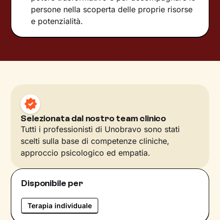
persone nella scoperta delle proprie risorse
e potenzialità.
Selezionata dal nostro team clinico
Tutti i professionisti di Unobravo sono stati
scelti sulla base di competenze cliniche,
approccio psicologico ed empatia.
Disponibile per
Terapia individuale