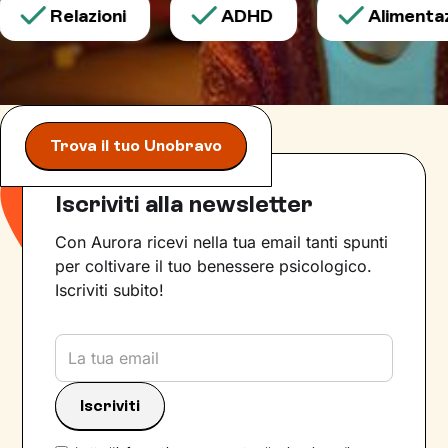
Relazioni
ADHD
Alimentazi
Trova il tuo Unobravo
Iscriviti alla newsletter
Con Aurora ricevi nella tua email tanti spunti
per coltivare il tuo benessere psicologico.
Iscriviti subito!