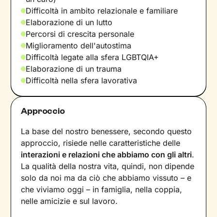
Difficoltà in ambito relazionale e familiare
Elaborazione di un lutto
Percorsi di crescita personale
Miglioramento dell'autostima
Difficoltà legate alla sfera LGBTQIA+
Elaborazione di un trauma
Difficoltà nella sfera lavorativa
Approccio
La base del nostro benessere, secondo questo
approccio, risiede nelle caratteristiche delle
interazioni e relazioni che abbiamo con gli altri
.
La qualità della nostra vita, quindi, non dipende
solo da noi ma da ciò che abbiamo vissuto – e
che viviamo oggi – in famiglia, nella coppia,
nelle amicizie e sul lavoro.