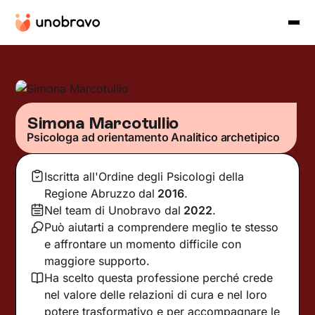
Simona Marcotullio
Psicologa ad orientamento Analitico archetipico
Iscritta all'Ordine degli Psicologi della
Regione Abruzzo
dal
2016
.
Nel team di Unobravo dal
2022
.
Può aiutarti a comprendere meglio te stesso
e affrontare un momento difficile con
maggiore supporto.
Ha scelto questa professione perché crede
nel valore delle relazioni di cura e nel loro
potere trasformativo e per accompagnare le