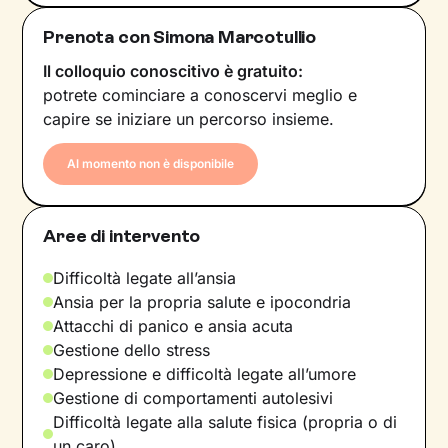
Prenota con Simona Marcotullio
Il colloquio conoscitivo è gratuito:
potrete cominciare a conoscervi meglio e
capire se iniziare un percorso insieme.
Al momento non è disponibile
Aree di intervento
Difficoltà legate all’ansia
Ansia per la propria salute e ipocondria
Attacchi di panico e ansia acuta
Gestione dello stress
Depressione e difficoltà legate all’umore
Gestione di comportamenti autolesivi
Difficoltà legate alla salute fisica (propria o di
un caro)