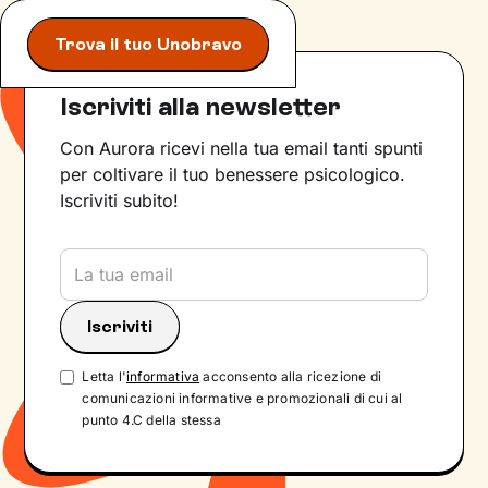
Trova il tuo Unobravo
Iscriviti alla newsletter
Con Aurora ricevi nella tua email tanti spunti
per coltivare il tuo benessere psicologico.
Iscriviti subito!
Letta l'
informativa
acconsento alla ricezione di
comunicazioni informative e promozionali di cui al
punto 4.C della stessa