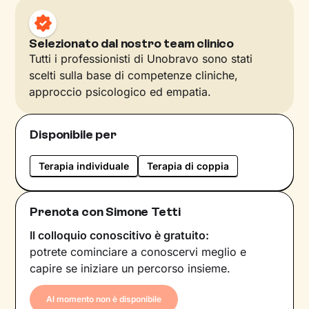
Selezionato dal nostro team clinico
Tutti i professionisti di Unobravo sono stati
scelti sulla base di competenze cliniche,
approccio psicologico ed empatia.
Disponibile per
Terapia individuale
Terapia di coppia
Prenota con Simone Tetti
Il colloquio conoscitivo è gratuito:
potrete cominciare a conoscervi meglio e
capire se iniziare un percorso insieme.
Al momento non è disponibile