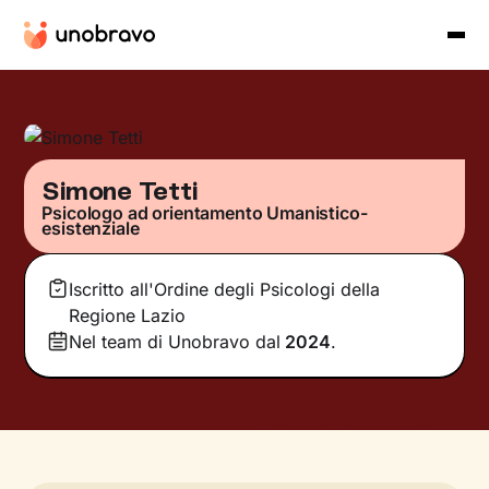
Simone Tetti
Psicologo ad orientamento Umanistico-
esistenziale
Iscritto all'Ordine degli Psicologi della
Regione Lazio
Nel team di Unobravo dal
2024
.