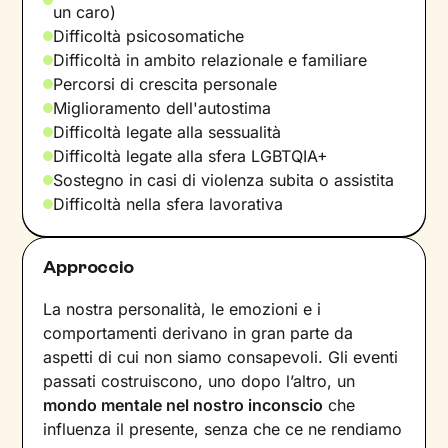
un caro)
Difficoltà psicosomatiche
Difficoltà in ambito relazionale e familiare
Percorsi di crescita personale
Miglioramento dell'autostima
Difficoltà legate alla sessualità
Difficoltà legate alla sfera LGBTQIA+
Sostegno in casi di violenza subita o assistita
Difficoltà nella sfera lavorativa
Approccio
La nostra personalità, le emozioni e i
comportamenti derivano in gran parte da
aspetti di cui non siamo consapevoli. Gli eventi
passati costruiscono, uno dopo l’altro, un
mondo mentale nel nostro inconscio
che
influenza il presente, senza che ce ne rendiamo