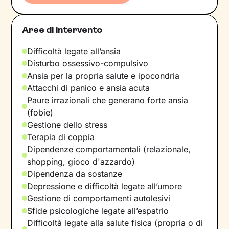
Aree di intervento
Difficoltà legate all’ansia
Disturbo ossessivo-compulsivo
Ansia per la propria salute e ipocondria
Attacchi di panico e ansia acuta
Paure irrazionali che generano forte ansia
(fobie)
Gestione dello stress
Terapia di coppia
Dipendenze comportamentali (relazionale,
shopping, gioco d'azzardo)
Dipendenza da sostanze
Depressione e difficoltà legate all’umore
Gestione di comportamenti autolesivi
Sfide psicologiche legate all’espatrio
Difficoltà legate alla salute fisica (propria o di