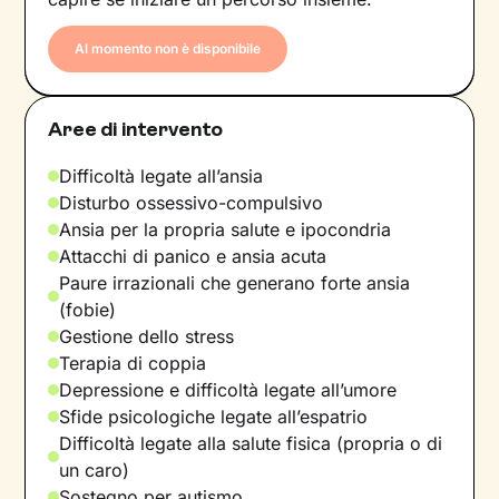
Al momento non è disponibile
Aree di intervento
Difficoltà legate all’ansia
Disturbo ossessivo-compulsivo
Ansia per la propria salute e ipocondria
Attacchi di panico e ansia acuta
Paure irrazionali che generano forte ansia
(fobie)
Gestione dello stress
Terapia di coppia
Depressione e difficoltà legate all’umore
Sfide psicologiche legate all’espatrio
Difficoltà legate alla salute fisica (propria o di
un caro)
Sostegno per autismo