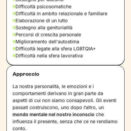
Difficoltà psicosomatiche
Difficoltà in ambito relazionale e familiare
Elaborazione di un lutto
Sostegno alla genitorialità
Percorsi di crescita personale
Miglioramento dell'autostima
Difficoltà legate alla sfera LGBTQIA+
Difficoltà nella sfera lavorativa
Approccio
La nostra personalità, le emozioni e i
comportamenti derivano in gran parte da
aspetti di cui non siamo consapevoli. Gli eventi
passati costruiscono, uno dopo l’altro, un
mondo mentale nel nostro inconscio
che
influenza il presente, senza che ce ne rendiamo
conto.