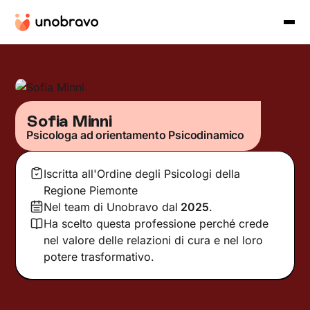
Sofia Minni
Psicologa ad orientamento Psicodinamico
Iscritta all'Ordine degli Psicologi della
Regione Piemonte
Nel team di Unobravo dal
2025
.
Ha scelto questa professione perché crede
nel valore delle relazioni di cura e nel loro
potere trasformativo.