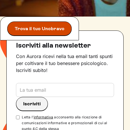
Trova il tuo Unobravo
Iscriviti alla newsletter
Con Aurora ricevi nella tua email tanti spunti
per coltivare il tuo benessere psicologico.
Iscriviti subito!
Letta l'
informativa
acconsento alla ricezione di
comunicazioni informative e promozionali di cui al
punto 4.C della stessa