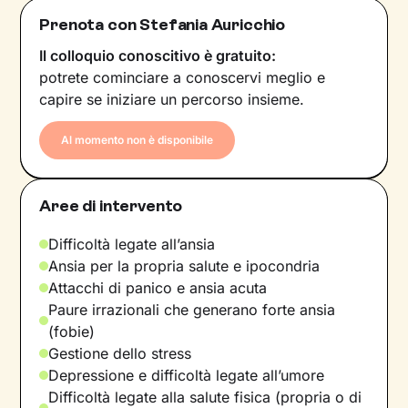
Prenota con Stefania Auricchio
Il colloquio conoscitivo è gratuito:
potrete cominciare a conoscervi meglio e
capire se iniziare un percorso insieme.
Al momento non è disponibile
Aree di intervento
Difficoltà legate all’ansia
Ansia per la propria salute e ipocondria
Attacchi di panico e ansia acuta
Paure irrazionali che generano forte ansia
(fobie)
Gestione dello stress
Depressione e difficoltà legate all’umore
Difficoltà legate alla salute fisica (propria o di