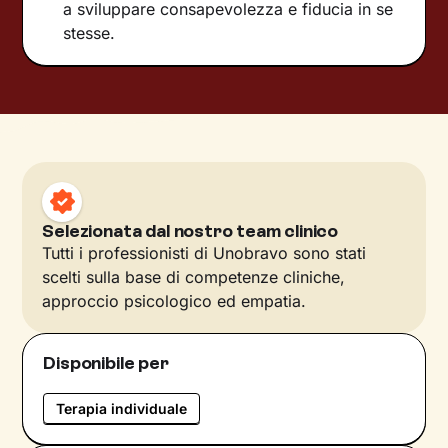
a sviluppare consapevolezza e fiducia in se
stesse.
Selezionata dal nostro team clinico
Tutti i professionisti di Unobravo sono stati
scelti sulla base di competenze cliniche,
approccio psicologico ed empatia.
Disponibile per
Terapia individuale