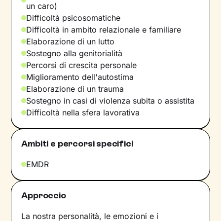
un caro)
Difficoltà psicosomatiche
Difficoltà in ambito relazionale e familiare
Elaborazione di un lutto
Sostegno alla genitorialità
Percorsi di crescita personale
Miglioramento dell'autostima
Elaborazione di un trauma
Sostegno in casi di violenza subita o assistita
Difficoltà nella sfera lavorativa
Ambiti e percorsi specifici
EMDR
Approccio
La nostra personalità, le emozioni e i