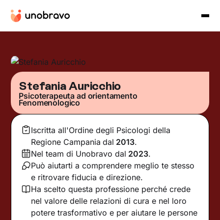
Stefania Auricchio
Psicoterapeuta ad orientamento
Fenomenologico
Iscritta all'Ordine degli Psicologi della
Regione Campania
dal
2013
.
Nel team di Unobravo dal
2023
.
Può aiutarti a comprendere meglio te stesso
e ritrovare fiducia e direzione.
Ha scelto questa professione perché crede
nel valore delle relazioni di cura e nel loro
potere trasformativo e per aiutare le persone