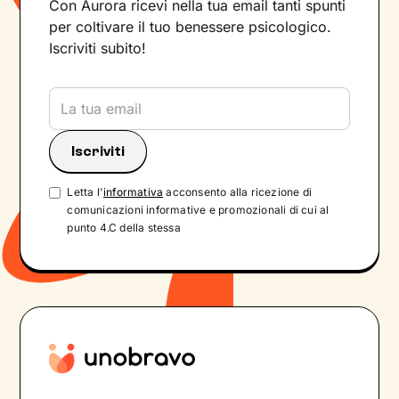
Con Aurora ricevi nella tua email tanti spunti
per coltivare il tuo benessere psicologico.
Iscriviti subito!
Letta l'
informativa
acconsento alla ricezione di
comunicazioni informative e promozionali di cui al
punto 4.C della stessa