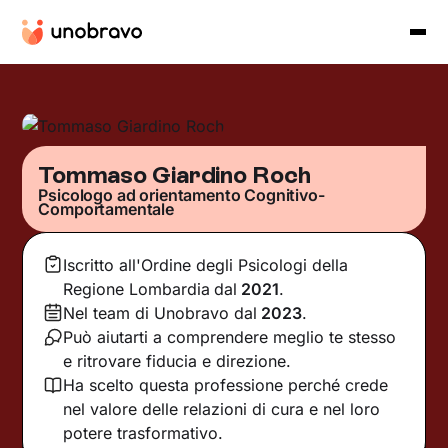
Tommaso Giardino Roch
Psicologo ad orientamento Cognitivo-
Comportamentale
Iscritto all'Ordine degli Psicologi della
Regione Lombardia
dal
2021
.
Nel team di Unobravo dal
2023
.
Può aiutarti a comprendere meglio te stesso
e ritrovare fiducia e direzione.
Ha scelto questa professione perché crede
nel valore delle relazioni di cura e nel loro
potere trasformativo.