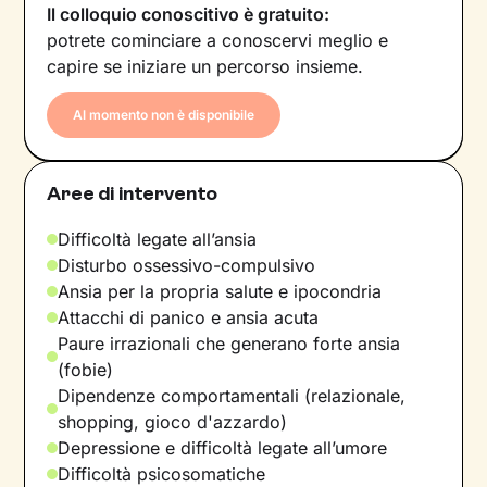
Il colloquio conoscitivo è gratuito:
potrete cominciare a conoscervi meglio e
capire se iniziare un percorso insieme.
Al momento non è disponibile
Aree di intervento
Difficoltà legate all’ansia
Disturbo ossessivo-compulsivo
Ansia per la propria salute e ipocondria
Attacchi di panico e ansia acuta
Paure irrazionali che generano forte ansia
(fobie)
Dipendenze comportamentali (relazionale,
shopping, gioco d'azzardo)
Depressione e difficoltà legate all’umore
Difficoltà psicosomatiche