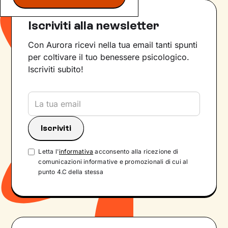
Iscriviti alla newsletter
Con Aurora ricevi nella tua email tanti spunti
per coltivare il tuo benessere psicologico.
Iscriviti subito!
Letta l'
informativa
acconsento alla ricezione di
comunicazioni informative e promozionali di cui al
punto 4.C della stessa