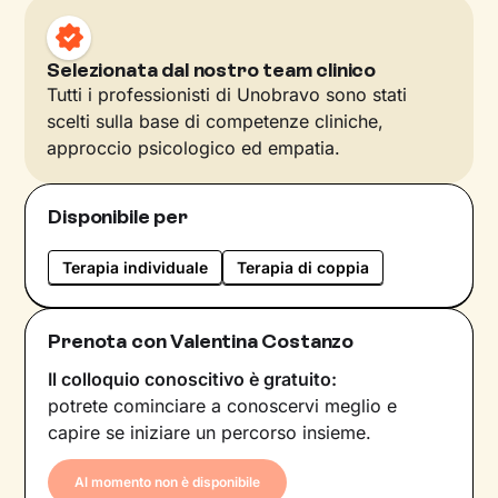
Selezionata dal nostro team clinico
Tutti i professionisti di Unobravo sono stati
scelti sulla base di competenze cliniche,
approccio psicologico ed empatia.
Disponibile per
Terapia individuale
Terapia di coppia
Prenota con Valentina Costanzo
Il colloquio conoscitivo è gratuito:
potrete cominciare a conoscervi meglio e
capire se iniziare un percorso insieme.
Al momento non è disponibile