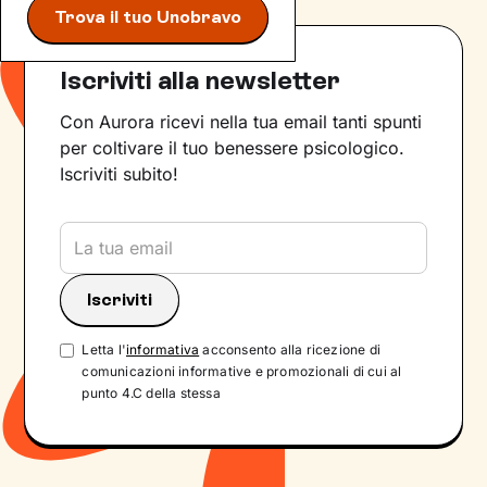
Trova il tuo Unobravo
Iscriviti alla newsletter
Con Aurora ricevi nella tua email tanti spunti
per coltivare il tuo benessere psicologico.
Iscriviti subito!
Letta l'
informativa
acconsento alla ricezione di
comunicazioni informative e promozionali di cui al
punto 4.C della stessa