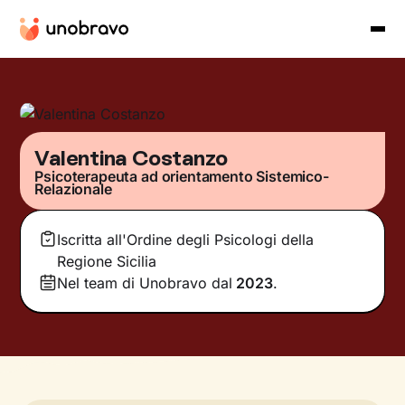
Valentina Costanzo
Psicoterapeuta ad orientamento Sistemico-
Relazionale
Iscritta all'Ordine degli Psicologi della
Regione Sicilia
Nel team di Unobravo dal
2023
.