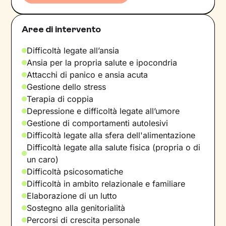
Aree di intervento
Difficoltà legate all’ansia
Ansia per la propria salute e ipocondria
Attacchi di panico e ansia acuta
Gestione dello stress
Terapia di coppia
Depressione e difficoltà legate all’umore
Gestione di comportamenti autolesivi
Difficoltà legate alla sfera dell'alimentazione
Difficoltà legate alla salute fisica (propria o di
un caro)
Difficoltà psicosomatiche
Difficoltà in ambito relazionale e familiare
Elaborazione di un lutto
Sostegno alla genitorialità
Percorsi di crescita personale