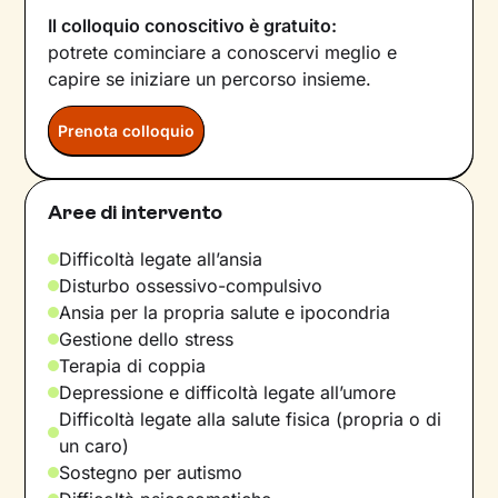
Il colloquio conoscitivo è gratuito:
potrete cominciare a conoscervi meglio e
capire se iniziare un percorso insieme.
Prenota colloquio
Aree di intervento
Difficoltà legate all’ansia
Disturbo ossessivo-compulsivo
Ansia per la propria salute e ipocondria
Gestione dello stress
Terapia di coppia
Depressione e difficoltà legate all’umore
Difficoltà legate alla salute fisica (propria o di
un caro)
Sostegno per autismo