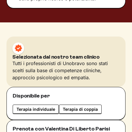
Selezionata dal nostro team clinico
Tutti i professionisti di Unobravo sono stati
scelti sulla base di competenze cliniche,
approccio psicologico ed empatia.
Disponibile per
Terapia individuale
Terapia di coppia
Prenota con Valentina Di Liberto Parisi