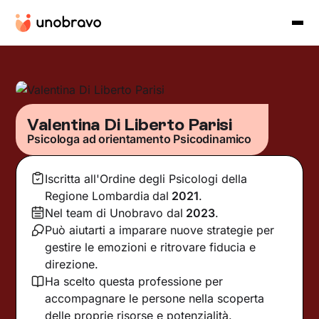
Valentina Di Liberto Parisi
Psicologa ad orientamento Psicodinamico
Iscritta all'Ordine degli Psicologi della
Regione Lombardia
dal
2021
.
Nel team di Unobravo dal
2023
.
Può aiutarti a imparare nuove strategie per
gestire le emozioni e ritrovare fiducia e
direzione.
Ha scelto questa professione per
accompagnare le persone nella scoperta
delle proprie risorse e potenzialità.