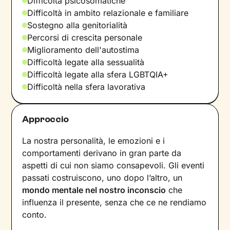
Difficoltà psicosomatiche
Difficoltà in ambito relazionale e familiare
Sostegno alla genitorialità
Percorsi di crescita personale
Miglioramento dell'autostima
Difficoltà legate alla sessualità
Difficoltà legate alla sfera LGBTQIA+
Difficoltà nella sfera lavorativa
Approccio
La nostra personalità, le emozioni e i
comportamenti derivano in gran parte da
aspetti di cui non siamo consapevoli. Gli eventi
passati costruiscono, uno dopo l’altro, un
mondo mentale nel nostro inconscio
che
influenza il presente, senza che ce ne rendiamo
conto.