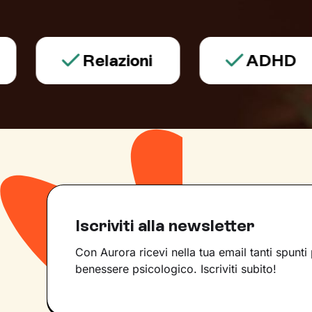
Relazioni
ADHD
Iscriviti alla newsletter
Con Aurora ricevi nella tua email tanti spunti 
benessere psicologico. Iscriviti subito!