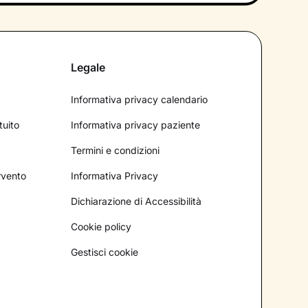
Legale
Informativa privacy calendario
tuito
Informativa privacy paziente
Termini e condizioni
ervento
Informativa Privacy
Dichiarazione di Accessibilità
Cookie policy
Gestisci cookie