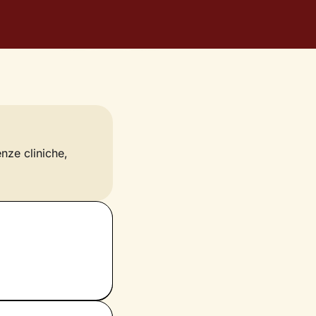
enze cliniche,