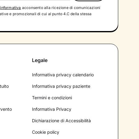
'
informativa
acconsento alla ricezione di comunicazioni
tive e promozionali di cui al punto 4.C della stessa
Legale
Informativa privacy calendario
tuito
Informativa privacy paziente
Termini e condizioni
ervento
Informativa Privacy
Dichiarazione di Accessibilità
Cookie policy