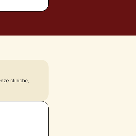
enze cliniche,