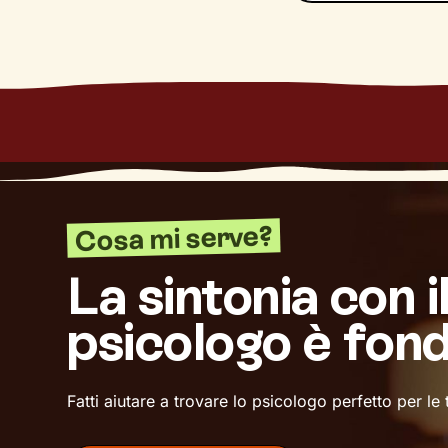
Cosa mi serve?
La sintonia con i
psicologo è fon
Fatti aiutare a trovare lo psicologo perfetto per le