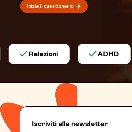
Inizia il questionario
Relazioni
ADHD
Iscriviti alla newsletter