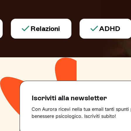
Relazioni
ADHD
Iscriviti alla newsletter
Con Aurora ricevi nella tua email tanti spunti 
benessere psicologico. Iscriviti subito!