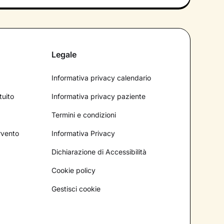
Legale
Informativa privacy calendario
tuito
Informativa privacy paziente
Termini e condizioni
ervento
Informativa Privacy
Dichiarazione di Accessibilità
Cookie policy
Gestisci cookie