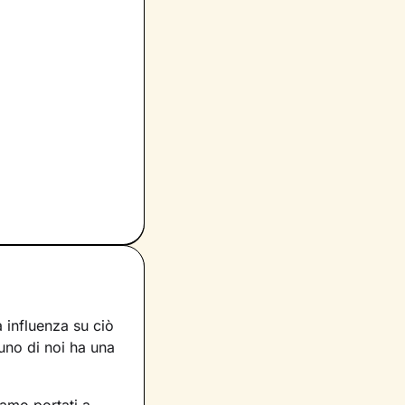
 influenza su ciò
uno di noi ha una