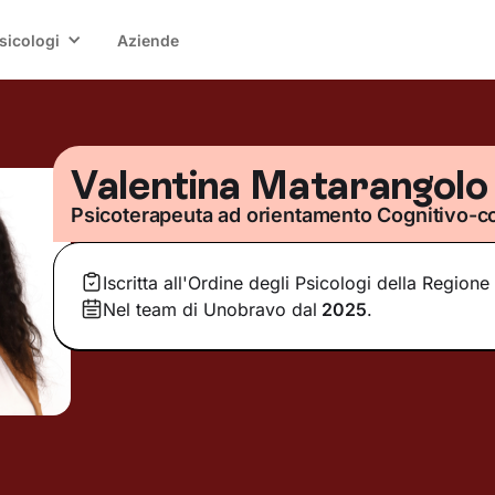
sicologi
Aziende
Valentina Matarangolo
Psicoterapeuta ad orientamento Cognitivo-
Iscritta all'Ordine degli Psicologi della Regione
Nel team di Unobravo dal
2025
.