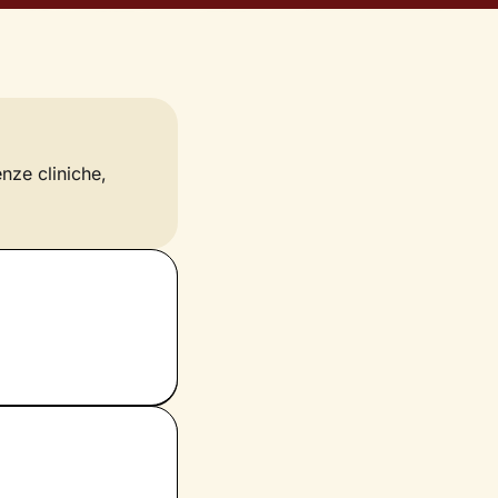
enze cliniche,