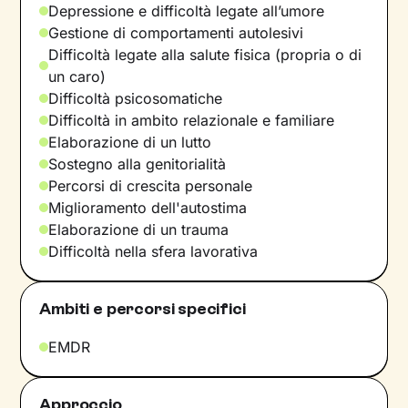
Depressione e difficoltà legate all’umore
Gestione di comportamenti autolesivi
Difficoltà legate alla salute fisica (propria o di
un caro)
Difficoltà psicosomatiche
Difficoltà in ambito relazionale e familiare
Elaborazione di un lutto
Sostegno alla genitorialità
Percorsi di crescita personale
Miglioramento dell'autostima
Elaborazione di un trauma
Difficoltà nella sfera lavorativa
Ambiti e percorsi specifici
EMDR
Approccio