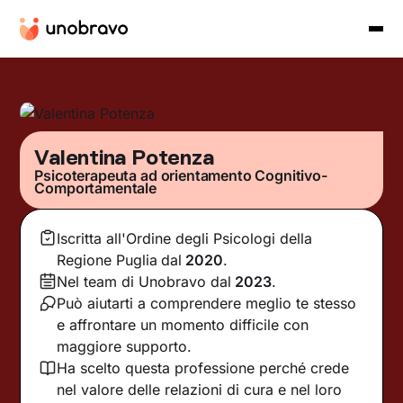
Valentina Potenza
Psicoterapeuta ad orientamento Cognitivo-
Comportamentale
Iscritta all'Ordine degli Psicologi della
Regione Puglia
dal
2020
.
Nel team di Unobravo dal
2023
.
Può aiutarti a comprendere meglio te stesso
e affrontare un momento difficile con
maggiore supporto.
Ha scelto questa professione perché crede
nel valore delle relazioni di cura e nel loro