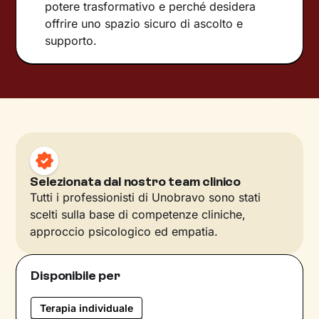
potere trasformativo e perché desidera
offrire uno spazio sicuro di ascolto e
supporto.
Selezionata dal nostro team clinico
Tutti i professionisti di Unobravo sono stati
scelti sulla base di competenze cliniche,
approccio psicologico ed empatia.
Disponibile per
Terapia individuale