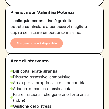
Prenota con Valentina Potenza
Il colloquio conoscitivo è gratuito:
potrete cominciare a conoscervi meglio e
capire se iniziare un percorso insieme.
Al momento non è disponibile
Aree di intervento
Difficoltà legate all’ansia
Disturbo ossessivo-compulsivo
Ansia per la propria salute e ipocondria
Attacchi di panico e ansia acuta
Paure irrazionali che generano forte ansia
(fobie)
Gestione dello stress