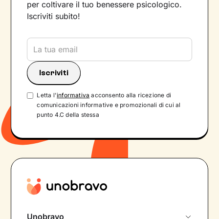
per coltivare il tuo benessere psicologico.
Iscriviti subito!
Letta l'
informativa
acconsento alla ricezione di
comunicazioni informative e promozionali di cui al
punto 4.C della stessa
Unobravo