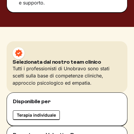
e supporto.
Selezionata dal nostro team clinico
Tutti i professionisti di Unobravo sono stati
scelti sulla base di competenze cliniche,
approccio psicologico ed empatia.
Disponibile per
Terapia individuale