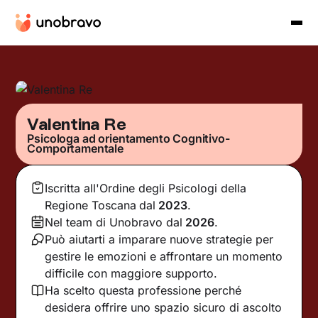
Valentina Re
Psicologa ad orientamento Cognitivo-
Comportamentale
Iscritta all'Ordine degli Psicologi della
Regione Toscana
dal
2023
.
Nel team di Unobravo dal
2026
.
Può aiutarti a imparare nuove strategie per
gestire le emozioni e affrontare un momento
difficile con maggiore supporto.
Ha scelto questa professione perché
desidera offrire uno spazio sicuro di ascolto