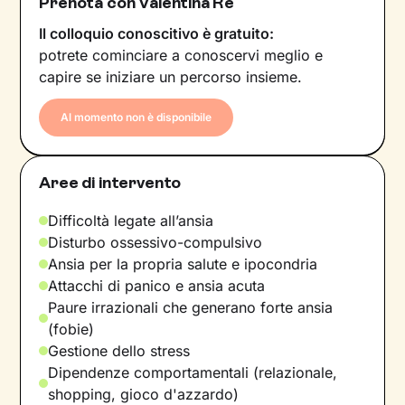
Prenota con Valentina Re
Il colloquio conoscitivo è gratuito:
potrete cominciare a conoscervi meglio e
capire se iniziare un percorso insieme.
Al momento non è disponibile
Aree di intervento
Difficoltà legate all’ansia
Disturbo ossessivo-compulsivo
Ansia per la propria salute e ipocondria
Attacchi di panico e ansia acuta
Paure irrazionali che generano forte ansia
(fobie)
Gestione dello stress
Dipendenze comportamentali (relazionale,
shopping, gioco d'azzardo)