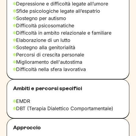
Depressione e difficoltà legate all’umore
Sfide psicologiche legate all’espatrio
Sostegno per autismo
Difficoltà psicosomatiche
Difficoltà in ambito relazionale e familiare
Elaborazione di un lutto
Sostegno alla genitorialità
Percorsi di crescita personale
Miglioramento dell'autostima
Difficoltà nella sfera lavorativa
Ambiti e percorsi specifici
EMDR
DBT (Terapia Dialettico Comportamentale)
Approccio