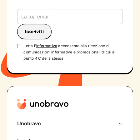
Letta l'
informativa
acconsento alla ricezione di
comunicazioni informative e promozionali di cui al
punto 4.C della stessa
Unobravo
Chi siamo