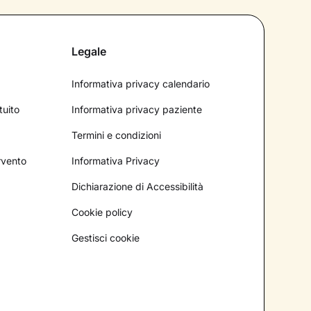
Legale
Informativa privacy calendario
tuito
Informativa privacy paziente
Termini e condizioni
ervento
Informativa Privacy
Dichiarazione di Accessibilità
Cookie policy
Gestisci cookie