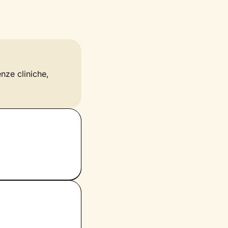
enze cliniche,