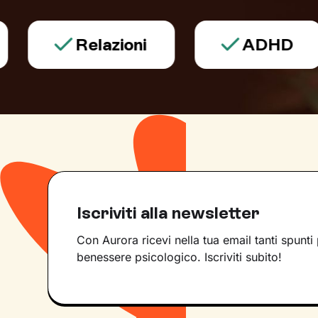
Relazioni
ADHD
Iscriviti alla newsletter
Con Aurora ricevi nella tua email tanti spunti 
benessere psicologico. Iscriviti subito!