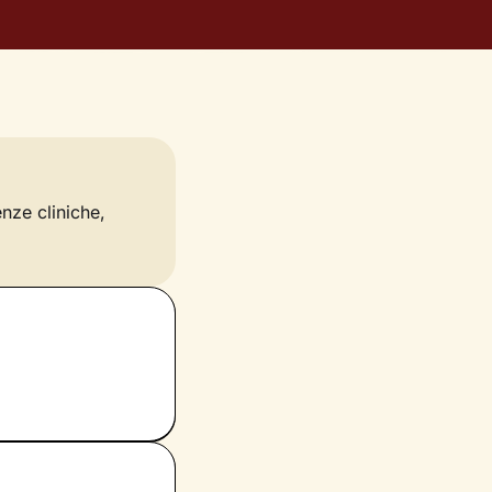
enze cliniche,