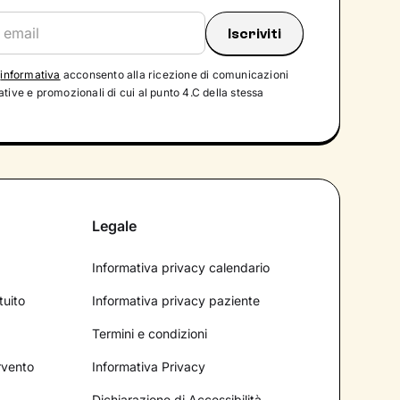
'
informativa
acconsento alla ricezione di comunicazioni
tive e promozionali di cui al punto 4.C della stessa
Legale
Informativa privacy calendario
tuito
Informativa privacy paziente
Termini e condizioni
ervento
Informativa Privacy
Dichiarazione di Accessibilità