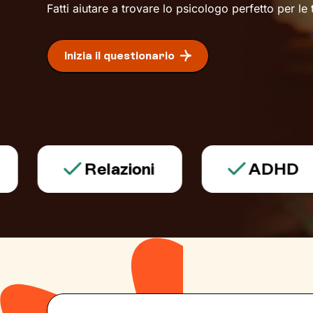
Fatti aiutare a trovare lo psicologo perfetto per le
Inizia il questionario
Relazioni
ADHD