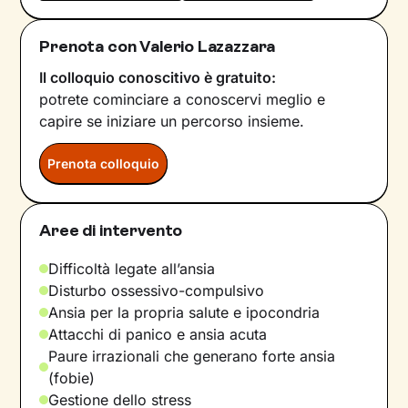
Prenota con Valerio Lazazzara
Il colloquio conoscitivo è gratuito:
potrete cominciare a conoscervi meglio e
capire se iniziare un percorso insieme.
Prenota colloquio
Aree di intervento
Difficoltà legate all’ansia
Disturbo ossessivo-compulsivo
Ansia per la propria salute e ipocondria
Attacchi di panico e ansia acuta
Paure irrazionali che generano forte ansia
(fobie)
Gestione dello stress