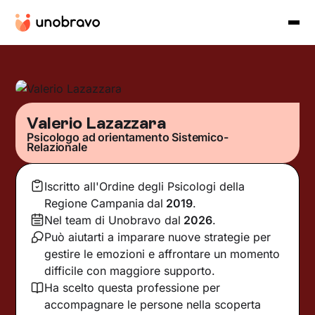
Valerio Lazazzara
Psicologo ad orientamento Sistemico-
Relazionale
Iscritto all'Ordine degli Psicologi della
Regione Campania
dal
2019
.
Nel team di Unobravo dal
2026
.
Può aiutarti a imparare nuove strategie per
gestire le emozioni e affrontare un momento
difficile con maggiore supporto.
Ha scelto questa professione per
accompagnare le persone nella scoperta