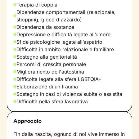
Terapia di coppia
Dipendenze comportamentali (relazionale,
shopping, gioco d'azzardo)
Dipendenza da sostanze
Depressione e difficoltà legate all’umore
Sfide psicologiche legate all’espatrio
Difficoltà in ambito relazionale e familiare
Sostegno alla genitorialità
Percorsi di crescita personale
Miglioramento dell'autostima
Difficoltà legate alla sfera LGBTQIA+
Elaborazione di un trauma
Sostegno in casi di violenza subita o assistita
Difficoltà nella sfera lavorativa
Approccio
Fin dalla nascita, ognuno di noi vive immerso in