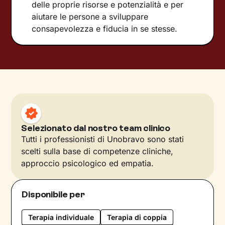
delle proprie risorse e potenzialità e per
aiutare le persone a sviluppare
consapevolezza e fiducia in se stesse.
Selezionato dal nostro team clinico
Tutti i professionisti di Unobravo sono stati
scelti sulla base di competenze cliniche,
approccio psicologico ed empatia.
Disponibile per
Terapia individuale
Terapia di coppia