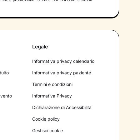
Legale
Informativa privacy calendario
tuito
Informativa privacy paziente
Termini e condizioni
ervento
Informativa Privacy
Dichiarazione di Accessibilità
Cookie policy
Gestisci cookie