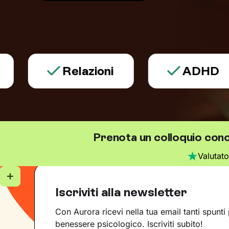
Relazioni
ADHD
Prenota un colloquio conos
Valutat
Iscriviti alla newsletter
Con Aurora ricevi nella tua email tanti spunti 
benessere psicologico. Iscriviti subito!