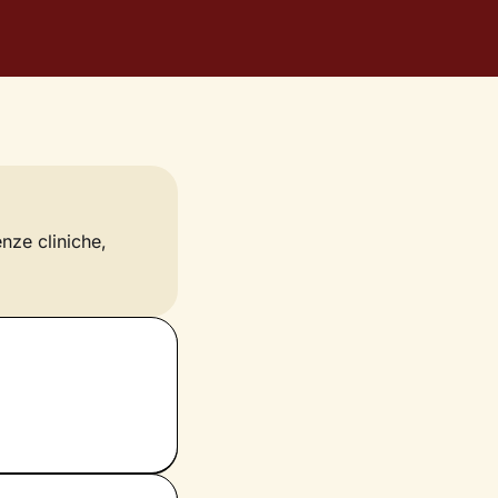
enze cliniche,