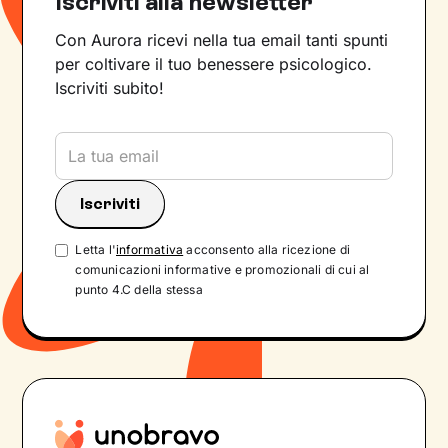
Iscriviti alla newsletter
Con Aurora ricevi nella tua email tanti spunti
per coltivare il tuo benessere psicologico.
Iscriviti subito!
Letta l'
informativa
acconsento alla ricezione di
comunicazioni informative e promozionali di cui al
punto 4.C della stessa