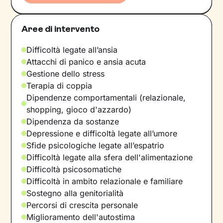
Aree di intervento
Difficoltà legate all’ansia
Attacchi di panico e ansia acuta
Gestione dello stress
Terapia di coppia
Dipendenze comportamentali (relazionale,
shopping, gioco d'azzardo)
Dipendenza da sostanze
Depressione e difficoltà legate all’umore
Sfide psicologiche legate all’espatrio
Difficoltà legate alla sfera dell'alimentazione
Difficoltà psicosomatiche
Difficoltà in ambito relazionale e familiare
Sostegno alla genitorialità
Percorsi di crescita personale
Miglioramento dell'autostima