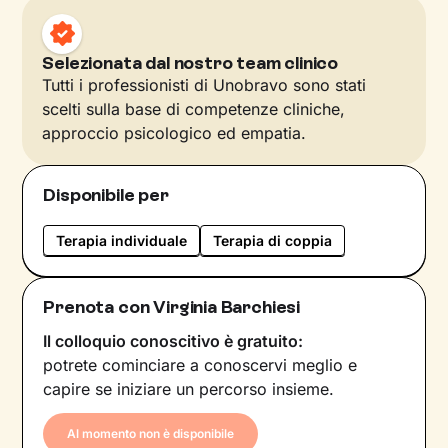
Selezionata dal nostro team clinico
Tutti i professionisti di Unobravo sono stati
scelti sulla base di competenze cliniche,
approccio psicologico ed empatia.
Disponibile per
Terapia individuale
Terapia di coppia
Prenota con Virginia Barchiesi
Il colloquio conoscitivo è gratuito:
potrete cominciare a conoscervi meglio e
capire se iniziare un percorso insieme.
Al momento non è disponibile