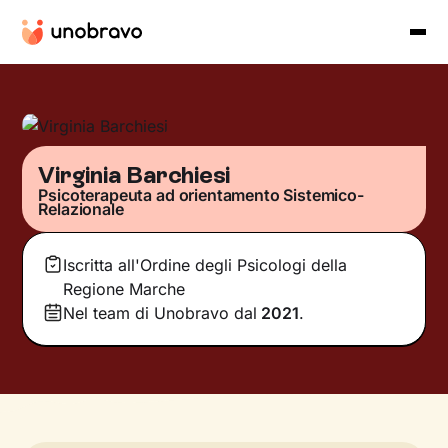
Virginia Barchiesi
Psicoterapeuta ad orientamento Sistemico-
Relazionale
Iscritta all'Ordine degli Psicologi della
Regione Marche
Nel team di Unobravo dal
2021
.