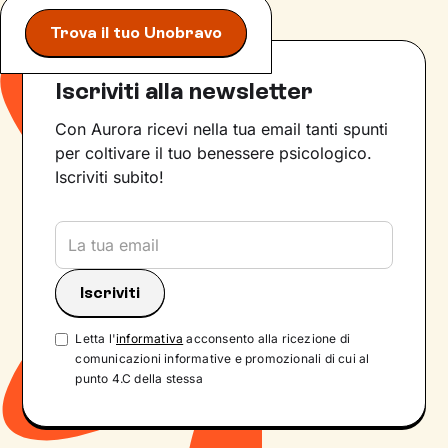
Trova il tuo Unobravo
Iscriviti alla newsletter
Con Aurora ricevi nella tua email tanti spunti
per coltivare il tuo benessere psicologico.
Iscriviti subito!
Letta l'
informativa
acconsento alla ricezione di
comunicazioni informative e promozionali di cui al
punto 4.C della stessa