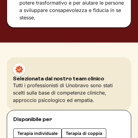
potere trasformativo e per aiutare le persone
a sviluppare consapevolezza e fiducia in se
stesse.
Selezionata dal nostro team clinico
Tutti i professionisti di Unobravo sono stati
scelti sulla base di competenze cliniche,
approccio psicologico ed empatia.
Disponibile per
Terapia individuale
Terapia di coppia