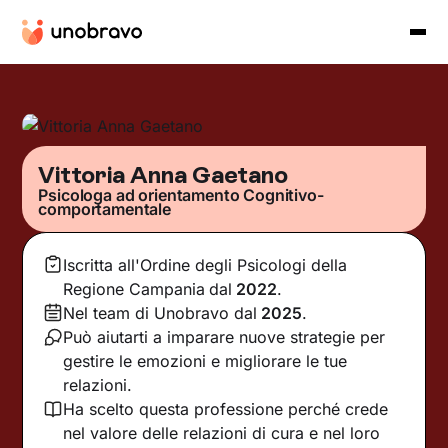
Vittoria Anna Gaetano
Psicologa ad orientamento Cognitivo-
comportamentale
Iscritta all'Ordine degli Psicologi della
Regione Campania
dal
2022
.
Nel team di Unobravo dal
2025
.
Può aiutarti a imparare nuove strategie per
gestire le emozioni e migliorare le tue
relazioni.
Ha scelto questa professione perché crede
nel valore delle relazioni di cura e nel loro