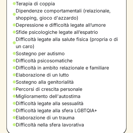
Terapia di coppia
Dipendenze comportamentali (relazionale,
shopping, gioco d'azzardo)
Depressione e difficoltà legate all’umore
Sfide psicologiche legate all’espatrio
Difficoltà legate alla salute fisica (propria o di
un caro)
Sostegno per autismo
Difficoltà psicosomatiche
Difficoltà in ambito relazionale e familiare
Elaborazione di un lutto
Sostegno alla genitorialità
Percorsi di crescita personale
Miglioramento dell'autostima
Difficoltà legate alla sessualità
Difficoltà legate alla sfera LGBTQIA+
Elaborazione di un trauma
Difficoltà nella sfera lavorativa