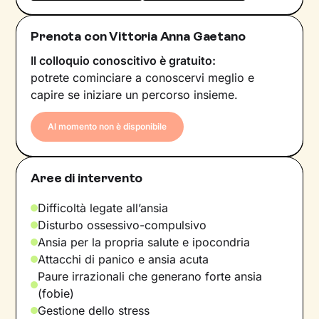
Prenota con Vittoria Anna Gaetano
Il colloquio conoscitivo è gratuito:
potrete cominciare a conoscervi meglio e
capire se iniziare un percorso insieme.
Al momento non è disponibile
Aree di intervento
Difficoltà legate all’ansia
Disturbo ossessivo-compulsivo
Ansia per la propria salute e ipocondria
Attacchi di panico e ansia acuta
Paure irrazionali che generano forte ansia
(fobie)
Gestione dello stress