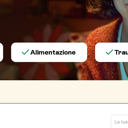
Alimentazione
Trauma e 