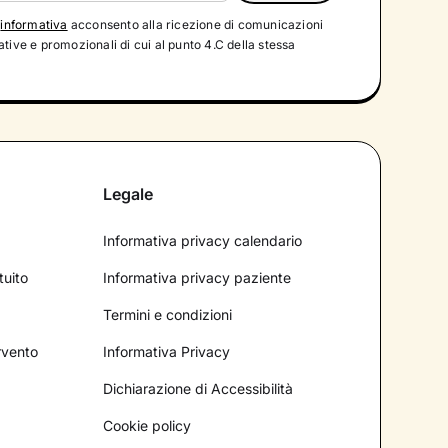
'
informativa
acconsento alla ricezione di comunicazioni
tive e promozionali di cui al punto 4.C della stessa
Legale
Informativa privacy calendario
tuito
Informativa privacy paziente
Termini e condizioni
ervento
Informativa Privacy
Dichiarazione di Accessibilità
Cookie policy