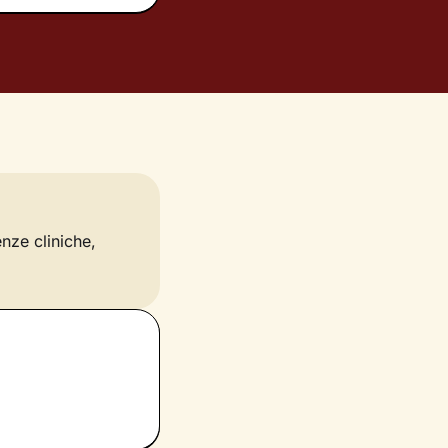
enze cliniche,