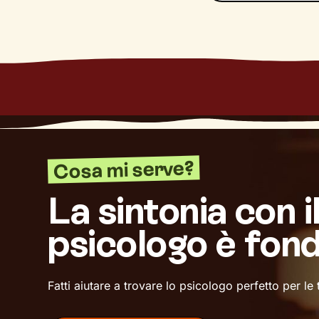
Cosa mi serve?
La sintonia con i
psicologo è fon
Fatti aiutare a trovare lo psicologo perfetto per le