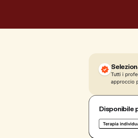
Selezion
Tutti i prof
approccio p
Disponibile 
Terapia individu