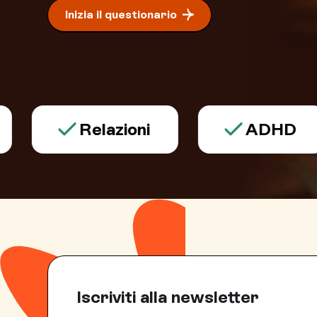
Inizia il questionario
Relazioni
ADHD
Iscriviti alla newsletter