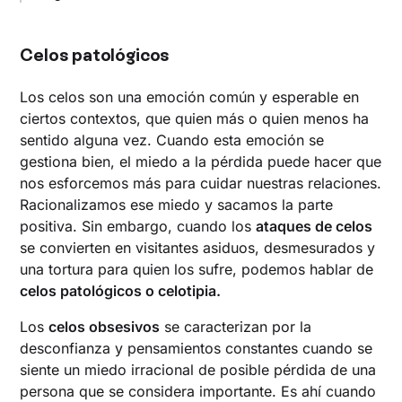
Celos patológicos
Los celos son una emoción común y esperable en
ciertos contextos, que quien más o quien menos ha
sentido alguna vez. Cuando esta emoción se
gestiona bien, el miedo a la pérdida puede hacer que
nos esforcemos más para cuidar nuestras relaciones.
Racionalizamos ese miedo y sacamos la parte
positiva. Sin embargo, cuando los
ataques de celos
se convierten en visitantes asiduos, desmesurados y
una tortura para quien los sufre, podemos hablar de
celos patológicos o celotipia.
Los
celos obsesivos
se caracterizan por la
desconfianza y pensamientos constantes cuando se
siente un miedo irracional de posible pérdida de una
persona que se considera importante. Es ahí cuando