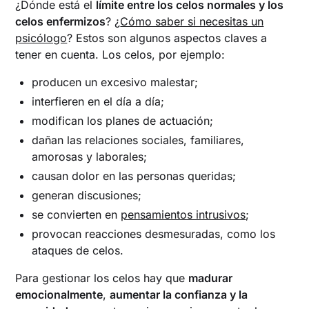
¿Dónde está el
límite entre los celos normales y los
celos enfermizos
? ¿
Cómo saber si necesitas un
psicólogo
? Estos son algunos aspectos claves a
tener en cuenta. Los celos, por ejemplo:
producen un excesivo malestar;
interfieren en el día a día;
modifican los planes de actuación;
dañan las relaciones sociales, familiares,
amorosas y laborales;
causan dolor en las personas queridas;
generan discusiones;
se convierten en
pensamientos intrusivos
;
provocan reacciones desmesuradas, como los
ataques de celos.
Para gestionar los celos hay que
madurar
emocionalmente
,
aumentar la confianza y la