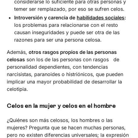
considerarse lo suficiente para otras personas y
temer ser remplazado, por eso se sufren celos.
Introversión y carencia de
habilidades sociales
:
los problemas para relacionarse con el resto
causan inseguridades y puede ser otra de las
razones para ser una persona celosa.
Además,
otros rasgos propios de las personas
celosas
son los de las personas con rasgos de
personalidad dependientes, con tendencias
narcisistas, paranoides o histriónicos, que pueden
implicar una mayor probabilidad de desarrollar la
celotipia.
Celos en la mujer y celos en el hombre
¿Quiénes son más celosos, los hombres o las
mujeres? Pregunta que se hacen muchas personas,
pero no existen diferencias universales; la expresión