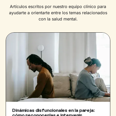
Artículos escritos por nuestro equipo clínico para
ayudarte a orientarte entre los temas relacionados
con la salud mental.
Dinámicas disfuncionales en la pareja:
cómo reconocerlas e intervenir