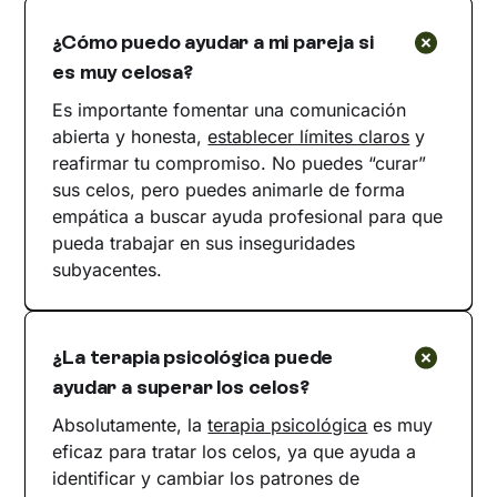
¿Cómo puedo ayudar a mi pareja si
es muy celosa?
Es importante fomentar una comunicación
abierta y honesta,
establecer límites claros
y
reafirmar tu compromiso. No puedes “curar”
sus celos, pero puedes animarle de forma
empática a buscar ayuda profesional para que
pueda trabajar en sus inseguridades
subyacentes.
¿La terapia psicológica puede
ayudar a superar los celos?
Absolutamente, la
terapia psicológica
es muy
eficaz para tratar los celos, ya que ayuda a
identificar y cambiar los patrones de