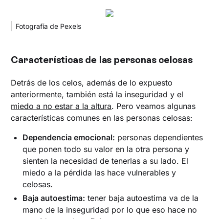
Fotografía de Pexels
Características de las personas celosas
Detrás de los celos, además de lo expuesto
anteriormente, también está la inseguridad y el
miedo a no estar a la altura
. Pero veamos algunas
características comunes en las personas celosas:
Dependencia emocional:
personas dependientes
que ponen todo su valor en la otra persona y
sienten la necesidad de tenerlas a su lado. El
miedo a la pérdida las hace vulnerables y
celosas.
Baja autoestima:
tener baja autoestima va de la
mano de la inseguridad por lo que eso hace no