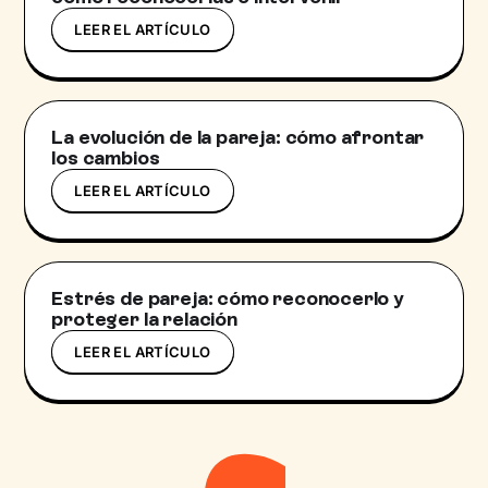
LEER EL ARTÍCULO
La evolución de la pareja: cómo afrontar
los cambios
LEER EL ARTÍCULO
Estrés de pareja: cómo reconocerlo y
proteger la relación
LEER EL ARTÍCULO