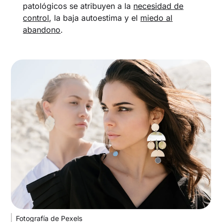
patológicos se atribuyen a la
necesidad de
control
, la baja autoestima y el
miedo al
abandono
.
Fotografía de Pexels