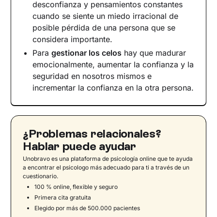
desconfianza y pensamientos constantes
cuando se siente un miedo irracional de
posible pérdida de una persona que se
considera importante.
Para
gestionar los celos
hay que madurar
emocionalmente, aumentar la confianza y la
seguridad en nosotros mismos e
incrementar la confianza en la otra persona.
¿Problemas relacionales?
Hablar puede ayudar
Unobravo es una plataforma de psicología online que te ayuda
a encontrar el psicologo más adecuado para ti a través de un
cuestionario.
100 % online, flexible y seguro
Primera cita gratuita
Elegido por más de 500.000 pacientes