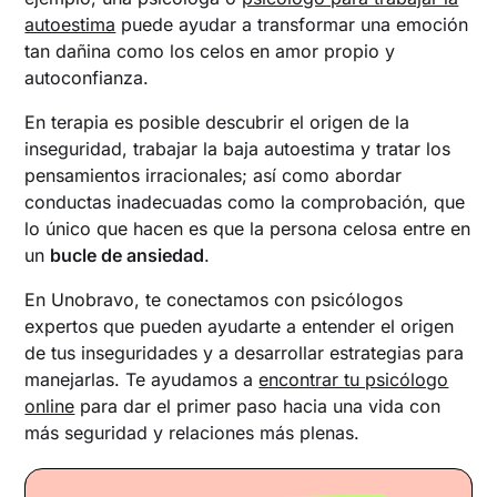
autoestima
puede ayudar a transformar una emoción
tan dañina como los celos en amor propio y
autoconfianza.
En terapia es posible descubrir el origen de la
inseguridad, trabajar la baja autoestima y tratar los
pensamientos irracionales; así como abordar
conductas inadecuadas como la comprobación, que
lo único que hacen es que la persona celosa entre en
un
bucle de ansiedad
.
En Unobravo, te conectamos con psicólogos
expertos que pueden ayudarte a entender el origen
de tus inseguridades y a desarrollar estrategias para
manejarlas. Te ayudamos a
encontrar tu psicólogo
online
para dar el primer paso hacia una vida con
más seguridad y relaciones más plenas.