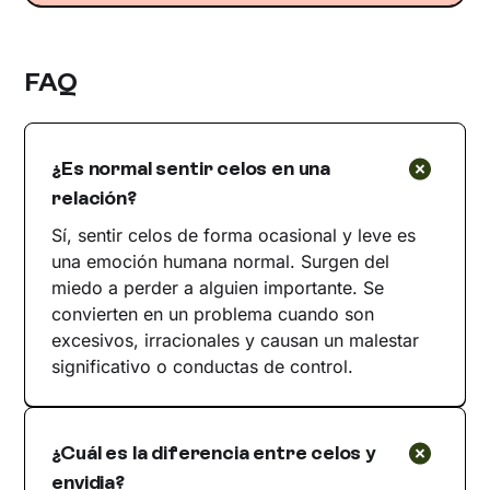
FAQ
¿Es normal sentir celos en una
relación?
Sí, sentir celos de forma ocasional y leve es
una emoción humana normal. Surgen del
miedo a perder a alguien importante. Se
convierten en un problema cuando son
excesivos, irracionales y causan un malestar
significativo o conductas de control.
¿Cuál es la diferencia entre celos y
envidia?