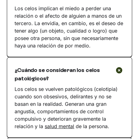
Los celos implican el miedo a perder una
relación o el afecto de alguien a manos de un
tercero. La envidia, en cambio, es el deseo de
tener algo (un objeto, cualidad o logro) que
posee otra persona, sin que necesariamente
haya una relación de por medio.
¿Cuándo se consideran los celos
patológicos?
Los celos se vuelven patológicos (celotipia)
cuando son obsesivos, delirantes y no se
basan en la realidad. Generan una gran
angustia, comportamientos de control
compulsivo y deterioran gravemente la
relación y la
salud mental
de la persona.