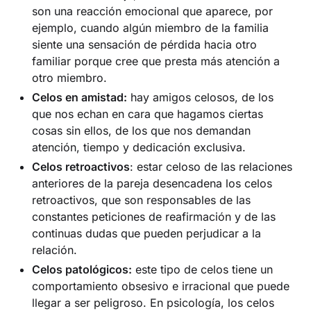
son una reacción emocional que aparece, por
ejemplo, cuando algún miembro de la familia
siente una sensación de pérdida hacia otro
familiar porque cree que presta más atención a
otro miembro.
Celos en amistad:
hay amigos celosos, de los
que nos echan en cara que hagamos ciertas
cosas sin ellos, de los que nos demandan
atención, tiempo y dedicación exclusiva.
Celos retroactivos
: estar celoso de las relaciones
anteriores de la pareja desencadena los celos
retroactivos, que son responsables de las
constantes peticiones de reafirmación y de las
continuas dudas que pueden perjudicar a la
relación.
Celos patológicos:
este tipo de celos tiene un
comportamiento obsesivo e irracional que puede
llegar a ser peligroso. En psicología, los celos