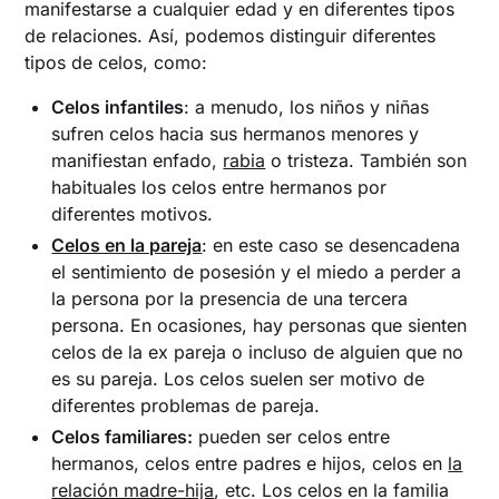
manifestarse a cualquier edad y en diferentes tipos
de relaciones. Así, podemos distinguir diferentes
tipos de celos, como:
Celos infantiles
: a menudo, los niños y niñas
sufren celos hacia sus hermanos menores y
manifiestan enfado,
rabia
o tristeza. También son
habituales los celos entre hermanos por
diferentes motivos.
Celos en la pareja
: en este caso se desencadena
el sentimiento de posesión y el miedo a perder a
la persona por la presencia de una tercera
persona. En ocasiones, hay personas que sienten
celos de la ex pareja o incluso de alguien que no
es su pareja. Los celos suelen ser motivo de
diferentes problemas de pareja.
Celos familiares:
pueden ser celos entre
hermanos, celos entre padres e hijos, celos en
la
relación madre-hija
, etc. Los celos en la familia