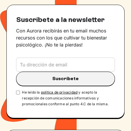
Suscríbete a la newsletter
Con Aurora recibirás en tu email muchos
recursos con los que cultivar tu bienestar
psicológico. ¡No te la pierdas!
He leído la
política de privacidad
y acepto la
recepción de comunicaciones informativas y
promocionales conforme al punto 4.C de la misma.