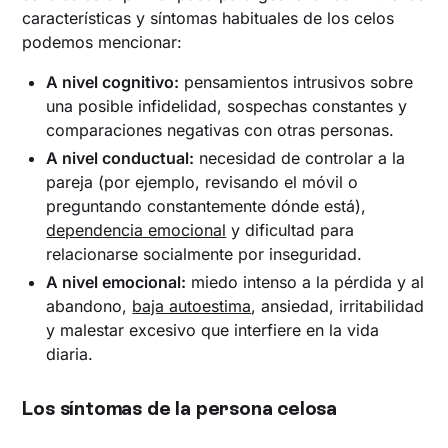
características y síntomas habituales de los celos
podemos mencionar:
A nivel cognitivo:
pensamientos intrusivos sobre
una posible infidelidad, sospechas constantes y
comparaciones negativas con otras personas.
A nivel conductual:
necesidad de controlar a la
pareja (por ejemplo, revisando el móvil o
preguntando constantemente dónde está),
dependencia emocional
y dificultad para
relacionarse socialmente por inseguridad.
A nivel emocional:
miedo intenso a la pérdida y al
abandono,
baja autoestima
, ansiedad, irritabilidad
y malestar excesivo que interfiere en la vida
diaria.
Los síntomas de la persona celosa