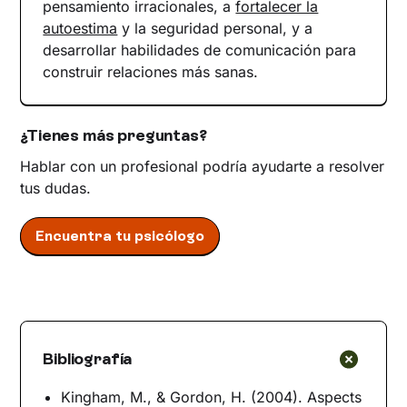
pensamiento irracionales, a
fortalecer la
autoestima
y la seguridad personal, y a
desarrollar habilidades de comunicación para
construir relaciones más sanas.
¿Tienes más preguntas?
Hablar con un profesional podría ayudarte a resolver
tus dudas.
Encuentra tu psicólogo
Bibliografía
Kingham, M., & Gordon, H. (2004). Aspects