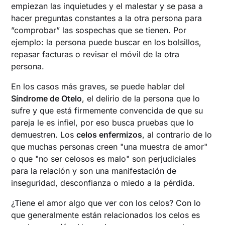
empiezan las inquietudes y el malestar y se pasa a
hacer preguntas constantes a la otra persona para
”comprobar” las sospechas que se tienen. Por
ejemplo: la persona puede buscar en los bolsillos,
repasar facturas o revisar el móvil de la otra
persona.
En los casos más graves, se puede hablar del
Síndrome de Otelo
, el delirio de la persona que lo
sufre y que está firmemente convencida de que su
pareja le es infiel, por eso busca pruebas que lo
demuestren. Los
celos enfermizos
, al contrario de lo
que muchas personas creen "una muestra de amor"
o que "no ser celosos es malo" son perjudiciales
para la relación y son una manifestación de
inseguridad, desconfianza o miedo a la pérdida.
¿Tiene el amor algo que ver con los celos? Con lo
que generalmente están relacionados los celos es