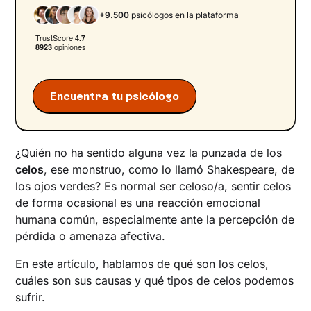
+9.500
psicólogos en la plataforma
Encuentra tu psicólogo
¿Quién no ha sentido alguna vez la punzada de los
celos
, ese monstruo, como lo llamó Shakespeare, de
los ojos verdes? Es normal ser celoso/a, sentir celos
de forma ocasional es una reacción emocional
humana común, especialmente ante la percepción de
pérdida o amenaza afectiva.
En este artículo, hablamos de qué son los celos,
cuáles son sus causas y qué tipos de celos podemos
sufrir.