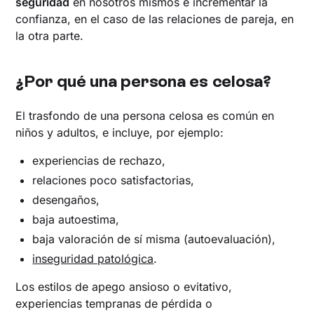
seguridad
en nosotros mismos e incrementar la
confianza, en el caso de las relaciones de pareja, en
la otra parte.
¿Por qué una persona es celosa?
El trasfondo de una persona celosa es común en
niños y adultos, e incluye, por ejemplo:
experiencias de rechazo,
relaciones poco satisfactorias,
desengaños,
baja autoestima,
baja valoración de sí misma (autoevaluación),
inseguridad patológica
.
Los estilos de apego ansioso o evitativo,
experiencias tempranas de pérdida o