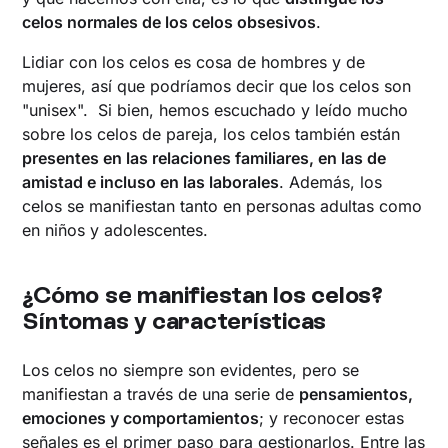
celos normales de los celos obsesivos
.
Lidiar con los celos es cosa de hombres y de
mujeres, así que podríamos decir que los celos son
"unisex". Si bien, hemos escuchado y leído mucho
sobre los celos de pareja, los celos también están
presentes en las relaciones familiares, en las de
amistad e incluso en las laborales
. Además, los
celos se manifiestan tanto en personas adultas como
en niños y adolescentes.
¿Cómo se manifiestan los celos?
Síntomas y características
Los celos no siempre son evidentes, pero se
manifiestan a través de una serie de
pensamientos,
emociones y comportamientos
; y reconocer estas
señales es el primer paso para gestionarlos. Entre las