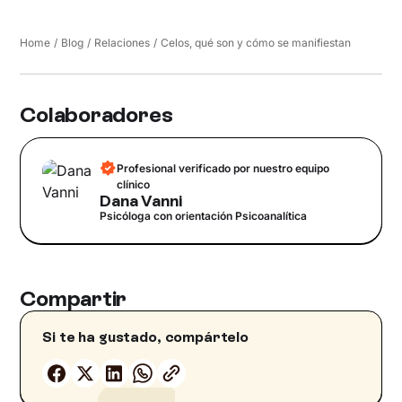
Home
/
Blog
/
Relaciones
/
Celos, qué son y cómo se manifiestan
Colaboradores
Profesional verificado por nuestro equipo
clínico
Dana Vanni
Psicóloga con orientación Psicoanalítica
Compartir
Si te ha gustado, compártelo