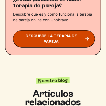
terapia de pareja?
Descubre qué es y cómo funciona la terapia
de pareja online con Unobravo.
DESCUBRE LA TERAPIA DE
PAREJA
Nuestro blog
Artículos
relacionados