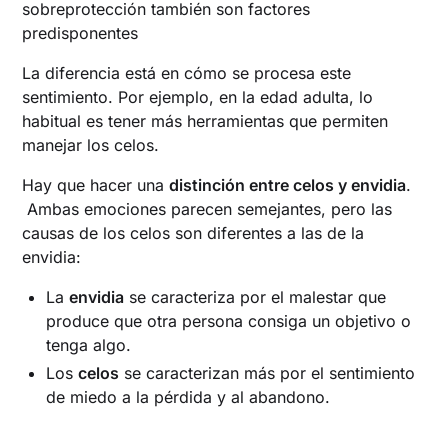
sobreprotección también son factores
predisponentes
La diferencia está en cómo se procesa este
sentimiento. Por ejemplo, en la edad adulta, lo
habitual es tener más herramientas que permiten
manejar los celos.
Hay que hacer una
distinción entre celos y envidia
.
Ambas emociones parecen semejantes, pero las
causas de los celos son diferentes a las de la
envidia:
La
envidia
se caracteriza por el malestar que
produce que otra persona consiga un objetivo o
tenga algo.
Los
celos
se caracterizan más por el sentimiento
de miedo a la pérdida y al abandono.