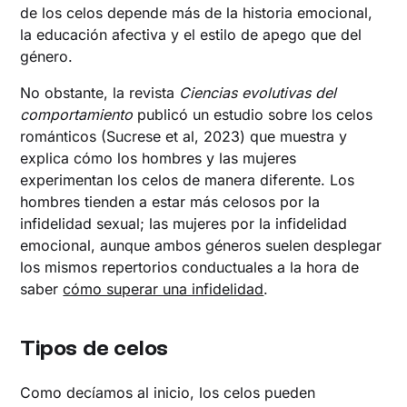
de los celos depende más de la historia emocional,
la educación afectiva y el estilo de apego que del
género.
No obstante, la revista
Ciencias evolutivas del
comportamiento
publicó un estudio sobre los celos
románticos (Sucrese et al, 2023) que muestra y
explica cómo los hombres y las mujeres
experimentan los celos de manera diferente. Los
hombres tienden a estar más celosos por la
infidelidad sexual; las mujeres por la infidelidad
emocional, aunque ambos géneros suelen desplegar
los mismos repertorios conductuales a la hora de
saber
cómo superar una infidelidad
.
Tipos de celos
Como decíamos al inicio, los celos pueden