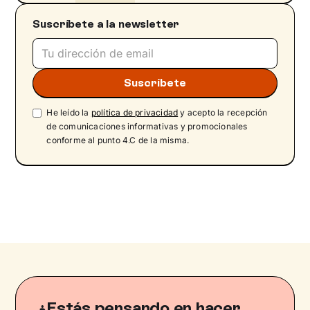
Suscríbete a la newsletter
He leído la
política de privacidad
y acepto la recepción
de comunicaciones informativas y promocionales
conforme al punto 4.C de la misma.
¿Estás pensando en hacer