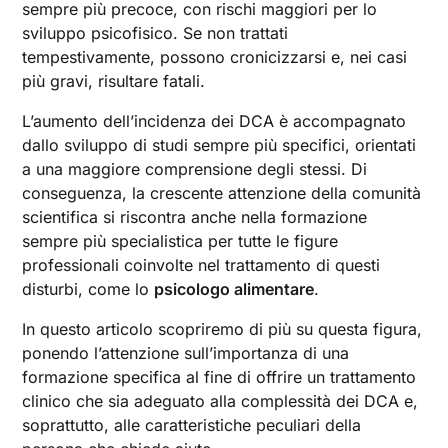
sempre più precoce, con rischi maggiori per lo
sviluppo psicofisico. Se non trattati
tempestivamente, possono cronicizzarsi e, nei casi
più gravi, risultare fatali.
L’aumento dell’incidenza dei DCA è accompagnato
dallo sviluppo di studi sempre più specifici, orientati
a una maggiore comprensione degli stessi. Di
conseguenza, la crescente attenzione della comunità
scientifica si riscontra anche nella formazione
sempre più specialistica per tutte le figure
professionali coinvolte nel trattamento di questi
disturbi, come lo
psicologo alimentare
.
In questo articolo scopriremo di più su questa figura,
ponendo l’attenzione sull’importanza di una
formazione specifica al fine di offrire un trattamento
clinico che sia adeguato alla complessità dei DCA e,
soprattutto, alle caratteristiche peculiari della