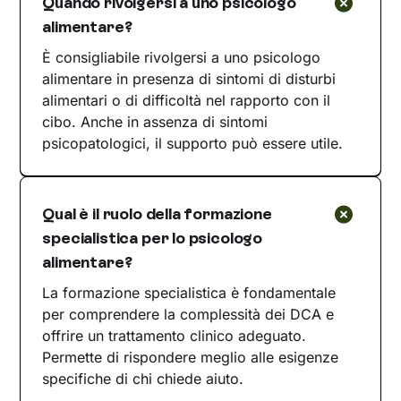
Quando rivolgersi a uno psicologo
alimentare?
È consigliabile rivolgersi a uno psicologo
alimentare in presenza di sintomi di disturbi
alimentari o di difficoltà nel rapporto con il
cibo. Anche in assenza di sintomi
psicopatologici, il supporto può essere utile.
Qual è il ruolo della formazione
specialistica per lo psicologo
alimentare?
La formazione specialistica è fondamentale
per comprendere la complessità dei DCA e
offrire un trattamento clinico adeguato.
Permette di rispondere meglio alle esigenze
specifiche di chi chiede aiuto.