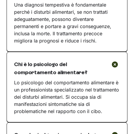
Una diagnosi tempestiva è fondamentale
perché i disturbi alimentari, se non trattati
adeguatamente, possono diventare
permanenti e portare a gravi conseguenze,
inclusa la morte. Il trattamento precoce
migliora la prognosi e riduce i rischi.
Chi è lo psicologo del
comportamento alimentare?
Lo psicologo del comportamento alimentare è
un professionista specializzato nel trattamento
dei disturbi alimentari. Si occupa sia di
manifestazioni sintomatiche sia di
problematiche nel rapporto con il cibo.