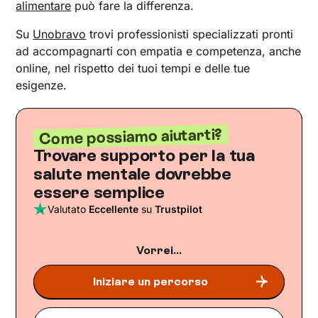
alimentare
può fare la differenza.
Su
Unobravo
trovi professionisti specializzati pronti
ad accompagnarti con empatia e competenza, anche
online, nel rispetto dei tuoi tempi e delle tue
esigenze.
Come possiamo aiutarti?
Trovare supporto per la tua
salute mentale dovrebbe
essere semplice
Valutato
Eccellente
su
Trustpilot
Vorrei...
Iniziare un percorso