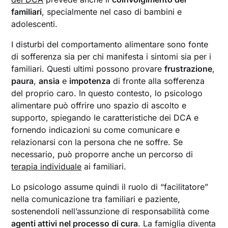
familiari
, specialmente nel caso di bambini e
adolescenti.
I disturbi del comportamento alimentare sono fonte
di sofferenza sia per chi manifesta i sintomi sia per i
familiari. Questi ultimi possono provare
frustrazione
,
paura
,
ansia
e
impotenza
di fronte alla sofferenza
del proprio caro. In questo contesto, lo psicologo
alimentare può offrire uno spazio di ascolto e
supporto, spiegando le caratteristiche dei DCA e
fornendo indicazioni su come comunicare e
relazionarsi con la persona che ne soffre. Se
necessario, può proporre anche un percorso di
terapia individuale
ai familiari.
Lo psicologo assume quindi il ruolo di “facilitatore”
nella comunicazione tra familiari e paziente,
sostenendoli nell’assunzione di responsabilità come
agenti attivi nel processo di cura
. La famiglia diventa