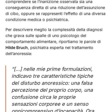
comprendere se l’inanizione osservata sia una
conseguenza diretta di una riduzione dell’assunzione
di cibo, oppure se rappresenti l’effetto di una diversa
condizione medica o psichiatrica.
Per descrivere meglio la complessità della diagnosi
che grava sulle spalle di uno psicologo del
comportamento alimentare, riportiamo le parole di
Hilde Bruch
, psichiatra esperta nel trattamento
dell’anoressia:
“[...] nelle mie prime formulazioni,
indicavo tre caratteristiche tipiche
del disturbo anoressico: una falsa
percezione del proprio corpo, una
confusione circa le proprie
sensazioni corporee e un senso
onnicomprensivo d’incapacità. Ora