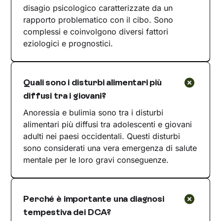
disagio psicologico caratterizzate da un
rapporto problematico con il cibo. Sono
complessi e coinvolgono diversi fattori
eziologici e prognostici.
Quali sono i disturbi alimentari più
diffusi tra i giovani?
Anoressia e bulimia sono tra i disturbi
alimentari più diffusi tra adolescenti e giovani
adulti nei paesi occidentali. Questi disturbi
sono considerati una vera emergenza di salute
mentale per le loro gravi conseguenze.
Perché è importante una diagnosi
tempestiva dei DCA?