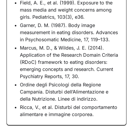
Field, A. E., et al. (1999). Exposure to the
mass media and weight concerns among
girls. Pediatrics, 103(3), e36.
Garner, D. M. (1987). Body image
measurement in eating disorders. Advances
in Psychosomatic Medicine, 17, 119–133.
Marcus, M. D., & Wildes, J. E. (2014).
Application of the Research Domain Criteria
(RDoC) framework to eating disorders:
emerging concepts and research. Current
Psychiatry Reports, 17, 30.
Ordine degli Psicologi della Regione
Campania. Disturbi dell’Alimentazione e
della Nutrizione. Linee di indirizzo.
Ricca, V., et al. Disturbi del comportamento
alimentare e immagine corporea.