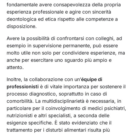
fondamentale avere consapevolezza della propria
esperienza professionale e agire con sincerità
deontologica ed etica rispetto alle competenze a
disposizione.
Avere la possibilità di confrontarsi con colleghi, ad
esempio in supervisione permanente, può essere
molto utile non solo per condividere esperienze, ma
anche per esercitare uno sguardo più ampio e
attento.
Inoltre, la collaborazione con un’
équipe di
professionisti
è di vitale importanza per sostenere il
processo diagnostico, soprattutto in caso di
comorbilità. La multidisciplinarietà è necessaria, in
particolare per il coinvolgimento di medici psichiatri,
nutrizionisti e altri specialisti, a seconda delle
esigenze specifiche. È stato evidenziato che il
trattamento per i disturbi alimentari risulta più