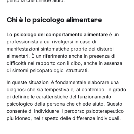
persona che chiede aiuto.
Chi è lo psicologo alimentare
Lo
psicologo del comportamento alimentare
è un
professionista a cui rivolgersi in caso di
manifestazioni sintomatiche proprie dei disturbi
alimentari. È un riferimento anche in presenza di
difficoltà nel rapporto con il cibo, anche in assenza
di sintomi psicopatologici strutturati.
In queste situazioni è fondamentale elaborare una
diagnosi che sia tempestiva e, al contempo, in grado
di definire le caratteristiche del funzionamento
psicologico della persona che chiede aiuto. Questo
consente di individuare il percorso psicoterapeutico
più idoneo, nel rispetto delle differenze individuali.