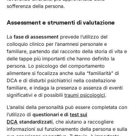
sofferenza della persona.
Assessment e strumenti di valutazione
La
fase di assessment
prevede l’utilizzo del
colloquio clinico per l’anamnesi personale e
familiare, partendo dal racconto della storia di vita e
delle tappe più importanti che hanno definito la
persona. Lo psicologo del comportamento
alimentare si focalizza anche sulla “familiarità” di
DCA e di disturbi psichiatrici nella costellazione
familiare, e indaga la presenza o assenza di eventi
significativi e di possibili
traumi psicologici
.
L’analisi della personalità può essere completata con
l’utilizzo di
questionari e di
test sui
DCA
standardizzati
, che aiutano a raccogliere
informazioni sul funzionamento della persona e sulla