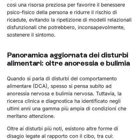
così una risorsa preziosa per favorire il benessere
psico-fisico della persona e ridurre il rischio di
ricadute, evitando la ripetizione di modelli relazionali
disfunzionali che potrebbero, inconsapevolmente,
sostenere il sintomo.
Panoramica aggiornata dei disturbi
alimentari: oltre anoressia e bulimia
Quando si parla di disturbi del comportamento
alimentare (DCA), spesso si pensa subito ad
anoressia nervosa e bulimia nervosa. Tuttavia, la
ricerca clinica e diagnostica ha identificato negli
ultimi anni una gamma più ampia di condizioni che
meritano attenzione.
Oltre ai disturbi più noti, esistono altre forme di
disagio legate al rapporto con il cibo, tra cui: