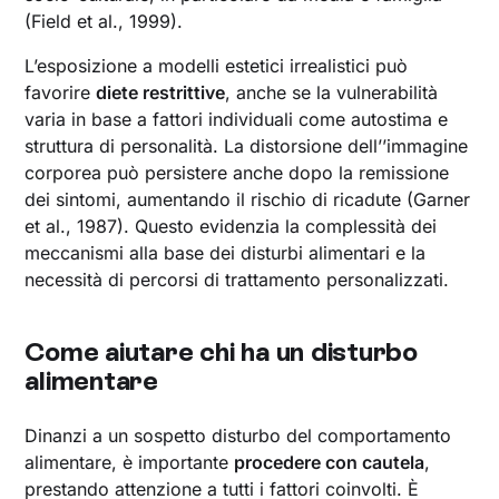
(Field et al., 1999).
L’esposizione a modelli estetici irrealistici può
favorire
diete restrittive
, anche se la vulnerabilità
varia in base a fattori individuali come autostima e
struttura di personalità. La distorsione dell’’immagine
corporea può persistere anche dopo la remissione
dei sintomi, aumentando il rischio di ricadute (Garner
et al., 1987). Questo evidenzia la complessità dei
meccanismi alla base dei disturbi alimentari e la
necessità di percorsi di trattamento personalizzati.
Come aiutare chi ha un disturbo
alimentare
Dinanzi a un sospetto disturbo del comportamento
alimentare, è importante
procedere con cautela
,
prestando attenzione a tutti i fattori coinvolti. È