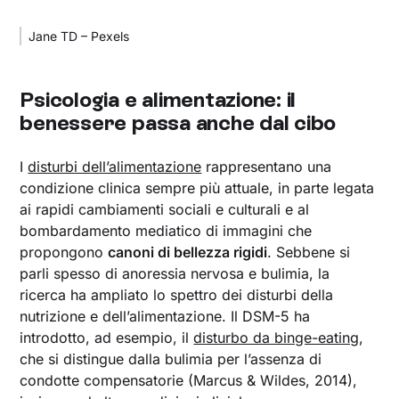
Jane TD – Pexels
Psicologia e alimentazione: il
benessere passa anche dal cibo
I
disturbi dell’alimentazione
rappresentano una
condizione clinica sempre più attuale, in parte legata
ai rapidi cambiamenti sociali e culturali e al
bombardamento mediatico di immagini che
propongono
canoni di bellezza rigidi
. Sebbene si
parli spesso di anoressia nervosa e bulimia, la
ricerca ha ampliato lo spettro dei disturbi della
nutrizione e dell’alimentazione. Il DSM-5 ha
introdotto, ad esempio, il
disturbo da binge-eating
,
che si distingue dalla bulimia per l’assenza di
condotte compensatorie (Marcus & Wildes, 2014),