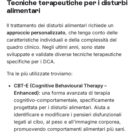
Tecniche terapeutiche per i disturbi
alimentari
Il trattamento dei disturbi alimentari richiede un
approccio personalizzato
, che tenga conto delle
caratteristiche individuali e della complessità del
quadro clinico. Negli ultimi anni, sono state
sviluppate e validate diverse tecniche terapeutiche
specifiche per i DCA.
Tra le più utilizzate troviamo:
CBT-E (Cognitive Behavioural Therapy –
Enhanced)
: una forma avanzata di terapia
cognitivo-comportamentale, specificamente
progettata per i disturbi alimentari. Aiuta a
identificare e modificare i pensieri disfunzionali
legati al cibo, al peso e all'immagine corporea,
promuovendo comportamenti alimentari più sani.