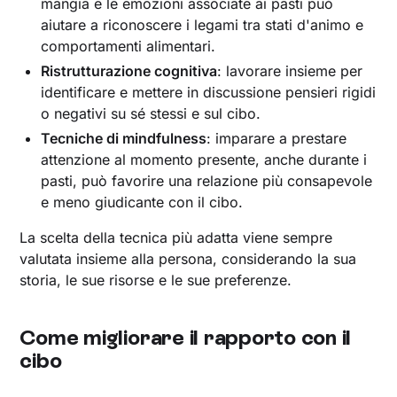
mangia e le emozioni associate ai pasti può
aiutare a riconoscere i legami tra stati d'animo e
comportamenti alimentari.
Ristrutturazione cognitiva
: lavorare insieme per
identificare e mettere in discussione pensieri rigidi
o negativi su sé stessi e sul cibo.
Tecniche di mindfulness
: imparare a prestare
attenzione al momento presente, anche durante i
pasti, può favorire una relazione più consapevole
e meno giudicante con il cibo.
La scelta della tecnica più adatta viene sempre
valutata insieme alla persona, considerando la sua
storia, le sue risorse e le sue preferenze.
Come migliorare il rapporto con il
cibo