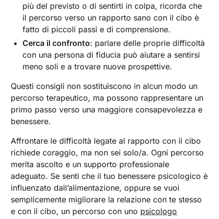
più del previsto o di sentirti in colpa, ricorda che
il percorso verso un rapporto sano con il cibo è
fatto di piccoli passi e di comprensione.
Cerca il confronto
: parlare delle proprie difficoltà
con una persona di fiducia può aiutare a sentirsi
meno soli e a trovare nuove prospettive.
Questi consigli non sostituiscono in alcun modo un
percorso terapeutico, ma possono rappresentare un
primo passo verso una maggiore consapevolezza e
benessere.
Affrontare le difficoltà legate al rapporto con il cibo
richiede coraggio, ma non sei solo/a. Ogni percorso
merita ascolto e un supporto professionale
adeguato. Se senti che il tuo benessere psicologico è
influenzato dall’alimentazione, oppure se vuoi
semplicemente migliorare la relazione con te stesso
e con il cibo, un percorso con uno
psicologo