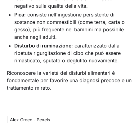
negativo sulla qualità della vita.
Pica
: consiste nell'ingestione persistente di
sostanze non commestibili (come terra, carta o
gesso), più frequente nei bambini ma possibile
anche negli adulti.
Disturbo di ruminazione
: caratterizzato dalla
ripetuta rigurgitazione di cibo che può essere
rimasticato, sputato o deglutito nuovamente.
Riconoscere la varietà dei disturbi alimentari è
fondamentale per favorire una diagnosi precoce e un
trattamento mirato.
Alex Green - Pexels