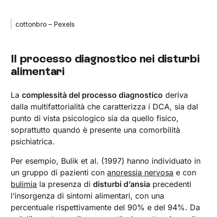
cottonbro – Pexels
Il processo diagnostico nei disturbi
alimentari
La
complessità del processo diagnostico
deriva
dalla multifattorialità che caratterizza i DCA, sia dal
punto di vista psicologico sia da quello fisico,
soprattutto quando è presente una comorbilità
psichiatrica.
Per esempio, Bulik et al. (1997) hanno individuato in
un gruppo di pazienti con
anoressia nervosa
e con
bulimia
la presenza di
disturbi d’ansia
precedenti
l’insorgenza di sintomi alimentari, con una
percentuale rispettivamente del 90% e del 94%. Da