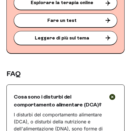
Esplorare la terapia online
Fare un test
Leggere di più sul tema
FAQ
Cosa sono i disturbi del
comportamento alimentare (DCA)?
I disturbi del comportamento alimentare
(DCA), o disturbi della nutrizione e
dell'alimentazione (DNA), sono forme di