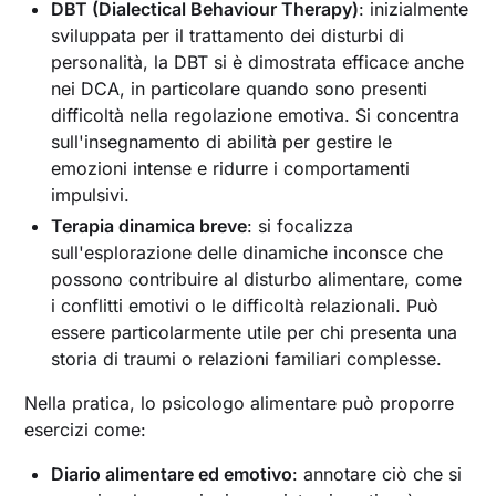
DBT (Dialectical Behaviour Therapy)
: inizialmente
sviluppata per il trattamento dei disturbi di
personalità, la DBT si è dimostrata efficace anche
nei DCA, in particolare quando sono presenti
difficoltà nella regolazione emotiva. Si concentra
sull'insegnamento di abilità per gestire le
emozioni intense e ridurre i comportamenti
impulsivi.
Terapia dinamica breve
: si focalizza
sull'esplorazione delle dinamiche inconsce che
possono contribuire al disturbo alimentare, come
i conflitti emotivi o le difficoltà relazionali. Può
essere particolarmente utile per chi presenta una
storia di traumi o relazioni familiari complesse.
Nella pratica, lo psicologo alimentare può proporre
esercizi come:
Diario alimentare ed emotivo
: annotare ciò che si