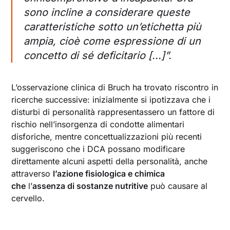
sono incline a considerare queste
caratteristiche sotto un’etichetta più
ampia, cioè come espressione di un
concetto di sé deficitario [...]”.
L’osservazione clinica di Bruch ha trovato riscontro in
ricerche successive: inizialmente si ipotizzava che i
disturbi di personalità rappresentassero un fattore di
rischio nell’insorgenza di condotte alimentari
disforiche, mentre concettualizzazioni più recenti
suggeriscono che i DCA possano modificare
direttamente alcuni aspetti della personalità, anche
attraverso
l’azione fisiologica e chimica
che
l’
assenza di sostanze nutritive
può causare al
cervello.