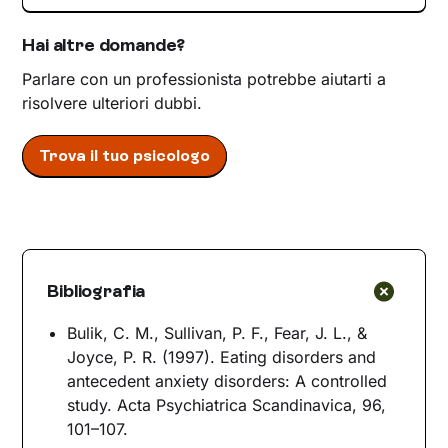
Hai altre domande?
Parlare con un professionista potrebbe aiutarti a
risolvere ulteriori dubbi.
Trova il tuo psicologo
Bibliografia
Bulik, C. M., Sullivan, P. F., Fear, J. L., &
Joyce, P. R. (1997). Eating disorders and
antecedent anxiety disorders: A controlled
study. Acta Psychiatrica Scandinavica, 96,
101–107.