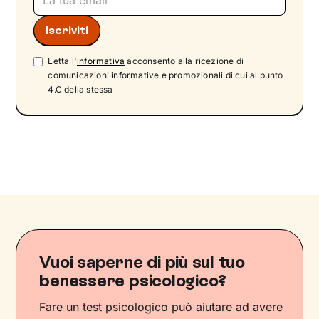
Letta l'
informativa
acconsento alla ricezione di
comunicazioni informative e promozionali di cui al punto
4.C della stessa
Vuoi saperne di più sul tuo
benessere psicologico?
Fare un test psicologico può aiutare ad avere