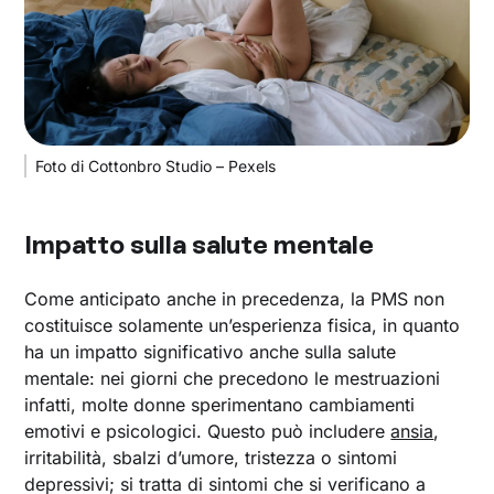
Foto di Cottonbro Studio – Pexels
Impatto sulla salute mentale
Come anticipato anche in precedenza, la PMS non
costituisce solamente un’esperienza fisica, in quanto
ha un impatto significativo anche sulla salute
mentale: nei giorni che precedono le mestruazioni
infatti, molte donne sperimentano cambiamenti
emotivi e psicologici. Questo può includere
ansia
,
irritabilità, sbalzi d’umore, tristezza o sintomi
depressivi; si tratta di sintomi che si verificano a