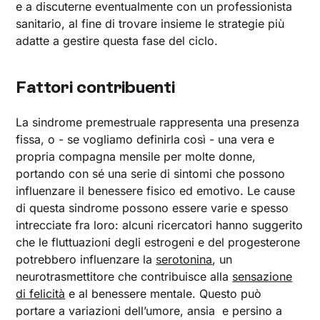
e a discuterne eventualmente con un professionista
sanitario, al fine di trovare insieme le strategie più
adatte a gestire questa fase del ciclo.
Fattori contribuenti
La sindrome premestruale rappresenta una presenza
fissa, o - se vogliamo definirla così - una vera e
propria compagna mensile per molte donne,
portando con sé una serie di sintomi che possono
influenzare il benessere fisico ed emotivo. Le cause
di questa sindrome possono essere varie e spesso
intrecciate fra loro: alcuni ricercatori hanno suggerito
che le fluttuazioni degli estrogeni e del progesterone
potrebbero influenzare la
serotonina
, un
neurotrasmettitore che contribuisce alla
sensazione
di felicità
e al benessere mentale. Questo può
portare a variazioni dell’umore, ansia e persino a