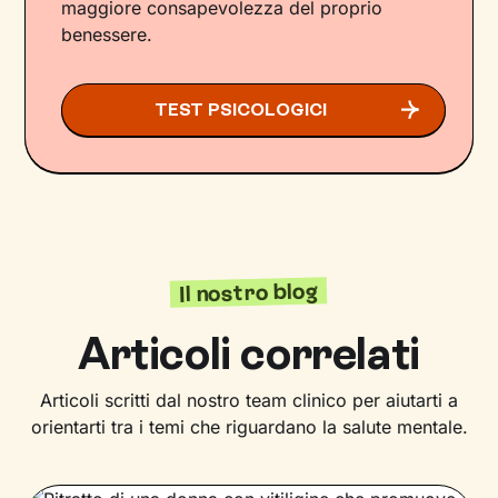
maggiore consapevolezza del proprio
benessere.
TEST PSICOLOGICI
Il nostro blog
Articoli correlati
Articoli scritti dal nostro team clinico per aiutarti a
orientarti tra i temi che riguardano la salute mentale.