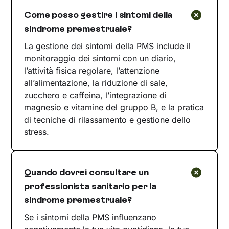
Come posso gestire i sintomi della
sindrome premestruale?
La gestione dei sintomi della PMS include il
monitoraggio dei sintomi con un diario,
l’attività fisica regolare, l’attenzione
all’alimentazione, la riduzione di sale,
zucchero e caffeina, l’integrazione di
magnesio e vitamine del gruppo B, e la pratica
di tecniche di rilassamento e gestione dello
stress.
Quando dovrei consultare un
professionista sanitario per la
sindrome premestruale?
Se i sintomi della PMS influenzano