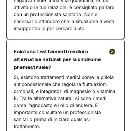
negativamente la tua vita quotidiana, le tue
attività o le tue relazioni, è consigliato parlare
con un professionista sanitario. Non è
necessario attendere che la situazione diventi
insopportabile per cercare aiuto.
Esistono trattamenti medici o
alternative naturali per la sindrome
premestruale?
Sì, esistono trattamenti medici come la pillola
anticoncezionale che regola le fluttuazioni
ormonali, e integratori di magnesio o vitamina
E. Tra le alternative naturali ci sono rimedi
come l’agnocasto e l’olio di enotera. È
importante consultare un professionista
sanitario prima di iniziare qualsiasi
trattamento.