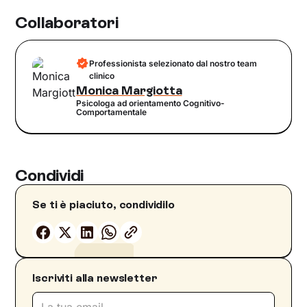
Collaboratori
Professionista selezionato dal nostro team
clinico
Monica Margiotta
Psicologa ad orientamento Cognitivo-
Comportamentale
Condividi
Se ti è piaciuto, condividilo
Iscriviti alla newsletter