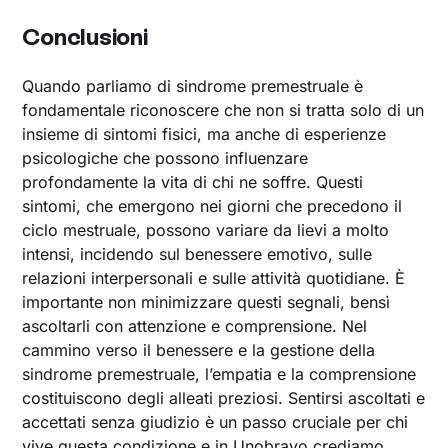
Conclusioni
Quando parliamo di sindrome premestruale è
fondamentale riconoscere che non si tratta solo di un
insieme di sintomi fisici, ma anche di esperienze
psicologiche che possono influenzare
profondamente la vita di chi ne soffre. Questi
sintomi, che emergono nei giorni che precedono il
ciclo mestruale, possono variare da lievi a molto
intensi, incidendo sul benessere emotivo, sulle
relazioni interpersonali e sulle attività quotidiane. È
importante non minimizzare questi segnali, bensì
ascoltarli con attenzione e comprensione. Nel
cammino verso il benessere e la gestione della
sindrome premestruale, l’empatia e la comprensione
costituiscono degli alleati preziosi. Sentirsi ascoltati e
accettati senza giudizio è un passo cruciale per chi
vive questa condizione e in Unobravo crediamo