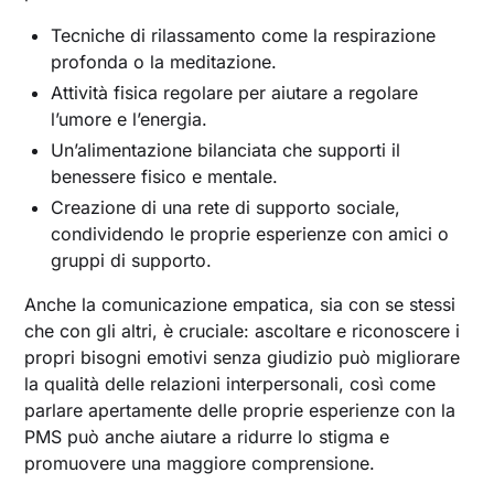
Tecniche di rilassamento come la respirazione
profonda o la meditazione.
Attività fisica regolare per aiutare a regolare
l’umore e l’energia.
Un’alimentazione bilanciata che supporti il
benessere fisico e mentale.
Creazione di una rete di supporto sociale,
condividendo le proprie esperienze con amici o
gruppi di supporto.
Anche la comunicazione empatica, sia con se stessi
che con gli altri, è cruciale: ascoltare e riconoscere i
propri bisogni emotivi senza giudizio può migliorare
la qualità delle relazioni interpersonali, così come
parlare apertamente delle proprie esperienze con la
PMS può anche aiutare a ridurre lo stigma e
promuovere una maggiore comprensione.