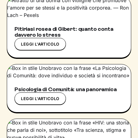
Pitiriasi rosea di Gibert: quanto conta
davvero lo stress
LEGGI L'ARTICOLO
Psicologia di Comunità: una panoramica
LEGGI L'ARTICOLO