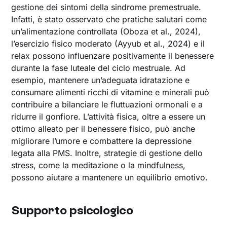
gestione dei sintomi della sindrome premestruale.
Infatti, è stato osservato che pratiche salutari come
un’alimentazione controllata (Oboza et al., 2024),
l’esercizio fisico moderato (Ayyub et al., 2024) e il
relax possono influenzare positivamente il benessere
durante la fase luteale del ciclo mestruale. Ad
esempio, mantenere un’adeguata idratazione e
consumare alimenti ricchi di vitamine e minerali può
contribuire a bilanciare le fluttuazioni ormonali e a
ridurre il gonfiore. L’attività fisica, oltre a essere un
ottimo alleato per il benessere fisico, può anche
migliorare l’umore e combattere la depressione
legata alla PMS. Inoltre, strategie di gestione dello
stress, come la meditazione o la
mindfulness
,
possono aiutare a mantenere un equilibrio emotivo.
Supporto psicologico