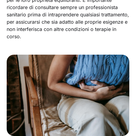
ricordare di consultare sempre un professionista
sanitario prima di intraprendere qualsiasi trattamento,
per assicurarsi che sia adatto alle proprie esigenze e
non interferisca con altre condizioni o terapie in
corso.