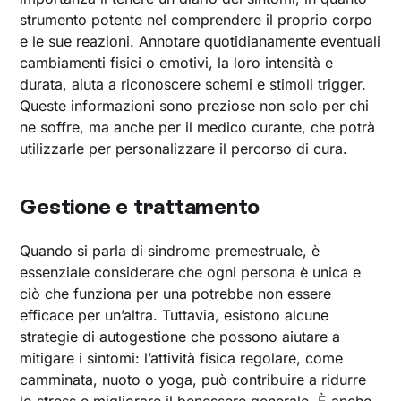
strumento potente nel comprendere il proprio corpo
e le sue reazioni. Annotare quotidianamente eventuali
cambiamenti fisici o emotivi, la loro intensità e
durata, aiuta a riconoscere schemi e stimoli trigger.
Queste informazioni sono preziose non solo per chi
ne soffre, ma anche per il medico curante, che potrà
utilizzarle per personalizzare il percorso di cura.
Gestione e trattamento
Quando si parla di sindrome premestruale, è
essenziale considerare che ogni persona è unica e
ciò che funziona per una potrebbe non essere
efficace per un’altra. Tuttavia, esistono alcune
strategie di autogestione che possono aiutare a
mitigare i sintomi: l’attività fisica regolare, come
camminata, nuoto o yoga, può contribuire a ridurre
lo stress e migliorare il benessere generale. È anche