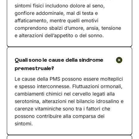
sintomi fisici includono dolore al seno,
gonfiore addominale, mal di testa e
affaticamento, mentre quelli emotivi
comprendono sbalzi d’umore, ansia, tensione
e alterazioni dell’appetito o del sonno.
Quali sono le cause della sindrome
premestruale?
Le cause della PMS possono essere molteplici
e spesso interconnesse. Fluttuazioni ormonali,
cambiamenti chimici nel cervello legati alla
serotonina, alterazioni nel bilancio idrosalino e
carenze vitaminiche sono tra i fattori che
possono contribuire alla comparsa dei
sintomi.