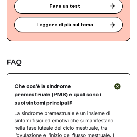
Fare un test
Leggere di più sul tema
FAQ
Che cos’è la sindrome
premestruale (PMS) e quali sono i
suoi sintomi principali?
La sindrome premestruale è un insieme di
sintomi fisici ed emotivi che si manifestano
nella fase luteale del ciclo mestruale, tra
l’ovulazione e l’inizio del flusso mestruale. I