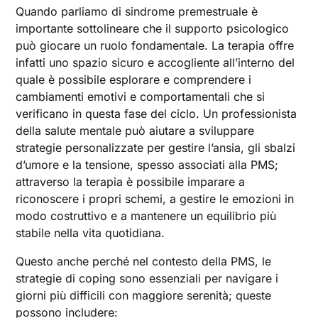
Quando parliamo di sindrome premestruale è
importante sottolineare che il supporto psicologico
può giocare un ruolo fondamentale. La terapia offre
infatti uno spazio sicuro e accogliente all’interno del
quale è possibile esplorare e comprendere i
cambiamenti emotivi e comportamentali che si
verificano in questa fase del ciclo. Un professionista
della salute mentale può aiutare a sviluppare
strategie personalizzate per gestire l’ansia, gli sbalzi
d’umore e la tensione, spesso associati alla PMS;
attraverso la terapia è possibile imparare a
riconoscere i propri schemi, a gestire le emozioni in
modo costruttivo e a mantenere un equilibrio più
stabile nella vita quotidiana.
Questo anche perché nel contesto della PMS, le
strategie di coping sono essenziali per navigare i
giorni più difficili con maggiore serenità; queste
possono includere: