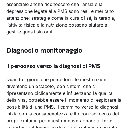
essenziale anche riconoscere che l’ansia e la
depressione legate alla PMS sono reali e meritano
attenzione: strategie come la cura di sé, la terapia,
l’attività fisica e la nutrizione possono aiutare a
gestire questi sintomi.
Diagnosi e monitoraggio
Il percorso verso la diagnosi di PMS
Quando i giorni che precedono le mestruazioni
diventano un ostacolo, con sintomi che si
ripresentano ciclicamente e influenzano la qualità
della vita, potrebbe essere il momento di esplorare la
possibilità di una PMS. Il cammino verso la diagnosi
inizia con la consapevolezza e il riconoscimento dei
propri sintomi; per questo motivo appare di forte
importanza il tenere un diario dei sintomi, in quanto