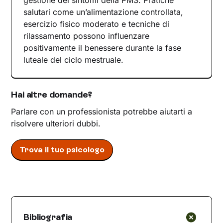
salutari come un’alimentazione controllata,
esercizio fisico moderato e tecniche di
rilassamento possono influenzare
positivamente il benessere durante la fase
luteale del ciclo mestruale.
Hai altre domande?
Parlare con un professionista potrebbe aiutarti a
risolvere ulteriori dubbi.
Trova il tuo psicologo
Bibliografia