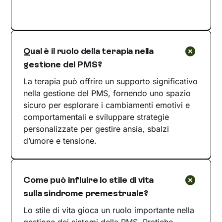
Qual è il ruolo della terapia nella
gestione del PMS?
La terapia può offrire un supporto significativo
nella gestione del PMS, fornendo uno spazio
sicuro per esplorare i cambiamenti emotivi e
comportamentali e sviluppare strategie
personalizzate per gestire ansia, sbalzi
d’umore e tensione.
Come può influire lo stile di vita
sulla sindrome premestruale?
Lo stile di vita gioca un ruolo importante nella
gestione dei sintomi della PMS. Pratiche