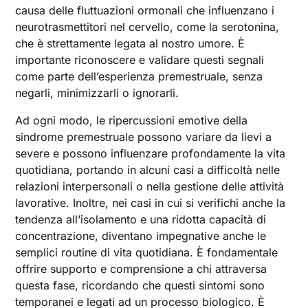
causa delle fluttuazioni ormonali che influenzano i
neurotrasmettitori nel cervello, come la serotonina,
che è strettamente legata al nostro umore. È
importante riconoscere e validare questi segnali
come parte dell’esperienza premestruale, senza
negarli, minimizzarli o ignorarli.
Ad ogni modo, le ripercussioni emotive della
sindrome premestruale possono variare da lievi a
severe e possono influenzare profondamente la vita
quotidiana, portando in alcuni casi a difficoltà nelle
relazioni interpersonali o nella gestione delle attività
lavorative. Inoltre, nei casi in cui si verifichi anche la
tendenza all’isolamento e una ridotta capacità di
concentrazione, diventano impegnative anche le
semplici routine di vita quotidiana. È fondamentale
offrire supporto e comprensione a chi attraversa
questa fase, ricordando che questi sintomi sono
temporanei e legati ad un processo biologico. È