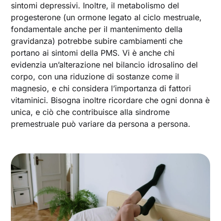
sintomi depressivi. Inoltre, il metabolismo del
progesterone (un ormone legato al ciclo mestruale,
fondamentale anche per il mantenimento della
gravidanza) potrebbe subire cambiamenti che
portano ai sintomi della PMS. Vi è anche chi
evidenzia un’alterazione nel bilancio idrosalino del
corpo, con una riduzione di sostanze come il
magnesio, e chi considera l’importanza di fattori
vitaminici. Bisogna inoltre ricordare che ogni donna è
unica, e ciò che contribuisce alla sindrome
premestruale può variare da persona a persona.