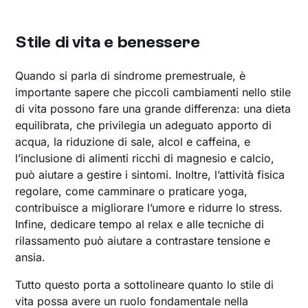
Stile di vita e benessere
Quando si parla di sindrome premestruale, è
importante sapere che piccoli cambiamenti nello stile
di vita possono fare una grande differenza: una dieta
equilibrata, che privilegia un adeguato apporto di
acqua, la riduzione di sale, alcol e caffeina, e
l’inclusione di alimenti ricchi di magnesio e calcio,
può aiutare a gestire i sintomi. Inoltre, l’attività fisica
regolare, come camminare o praticare yoga,
contribuisce a migliorare l’umore e ridurre lo stress.
Infine, dedicare tempo al relax e alle tecniche di
rilassamento può aiutare a contrastare tensione e
ansia.
Tutto questo porta a sottolineare quanto lo stile di
vita possa avere un ruolo fondamentale nella