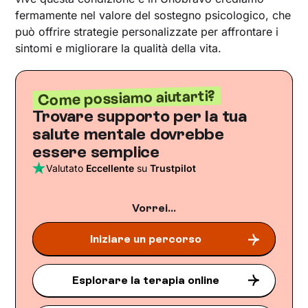
fermamente nel valore del sostegno psicologico, che
può offrire strategie personalizzate per affrontare i
sintomi e migliorare la qualità della vita.
Come possiamo aiutarti?
Trovare supporto per la tua
salute mentale dovrebbe
essere semplice
Valutato
Eccellente
su
Trustpilot
Vorrei...
Iniziare un percorso
Esplorare la terapia online