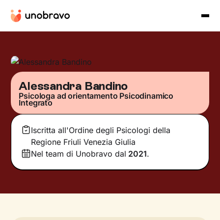
Alessandra Bandino
Psicologa ad orientamento Psicodinamico
Integrato
Iscritta all'Ordine degli Psicologi della
Regione Friuli Venezia Giulia
Nel team di Unobravo dal
2021
.