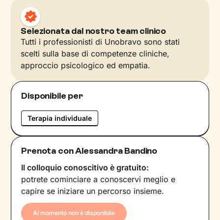
Selezionata dal nostro team clinico
Tutti i professionisti di Unobravo sono stati
scelti sulla base di competenze cliniche,
approccio psicologico ed empatia.
Disponibile per
Terapia individuale
Prenota con Alessandra Bandino
Il colloquio conoscitivo è gratuito:
potrete cominciare a conoscervi meglio e
capire se iniziare un percorso insieme.
Al momento non è disponibile