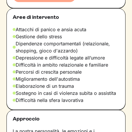
Aree di intervento
Attacchi di panico e ansia acuta
Gestione dello stress
Dipendenze comportamentali (relazionale,
shopping, gioco d'azzardo)
Depressione e difficoltà legate all’umore
Difficoltà in ambito relazionale e familiare
Percorsi di crescita personale
Miglioramento dell'autostima
Elaborazione di un trauma
Sostegno in casi di violenza subita o assistita
Difficoltà nella sfera lavorativa
Approccio
La nostra personalità, le emozioni e i