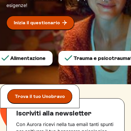
esigenze!
Inizia il questionario
Alimentazione
Trauma e psicotraumato
Trova il tuo Unobravo
Iscriviti alla newsletter
Con Aurora ricevi nella tua email tanti spunti