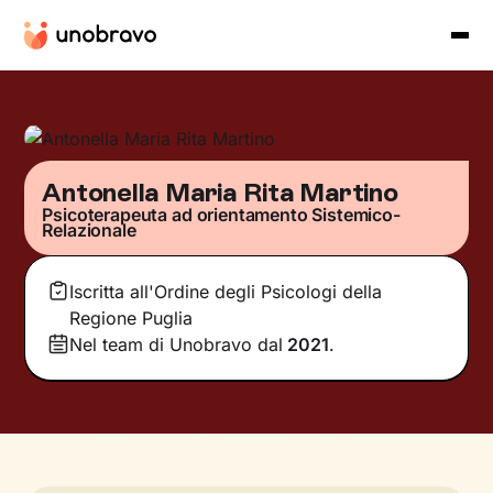
Antonella Maria Rita Martino
Psicoterapeuta ad orientamento Sistemico-
Relazionale
Iscritta all'Ordine degli Psicologi della
Regione Puglia
Nel team di Unobravo dal
2021
.