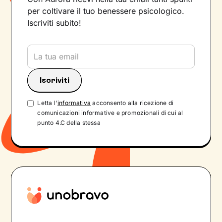
per coltivare il tuo benessere psicologico.
Iscriviti subito!
Letta l'
informativa
acconsento alla ricezione di
comunicazioni informative e promozionali di cui al
punto 4.C della stessa