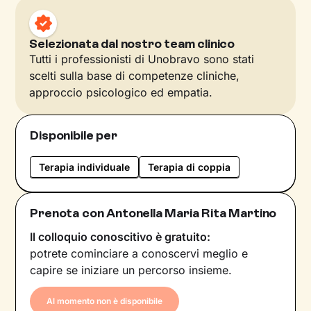
Selezionata dal nostro team clinico
Tutti i professionisti di Unobravo sono stati
scelti sulla base di competenze cliniche,
approccio psicologico ed empatia.
Disponibile per
Terapia individuale
Terapia di coppia
Prenota con Antonella Maria Rita Martino
Il colloquio conoscitivo è gratuito:
potrete cominciare a conoscervi meglio e
capire se iniziare un percorso insieme.
Al momento non è disponibile