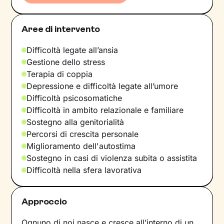
Aree di intervento
Difficoltà legate all’ansia
Gestione dello stress
Terapia di coppia
Depressione e difficoltà legate all’umore
Difficoltà psicosomatiche
Difficoltà in ambito relazionale e familiare
Sostegno alla genitorialità
Percorsi di crescita personale
Miglioramento dell'autostima
Sostegno in casi di violenza subita o assistita
Difficoltà nella sfera lavorativa
Approccio
Ognuno di noi nasce e cresce all’interno di un