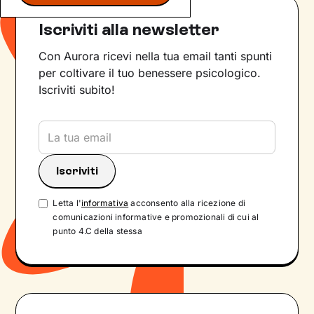
Iscriviti alla newsletter
Con Aurora ricevi nella tua email tanti spunti
per coltivare il tuo benessere psicologico.
Iscriviti subito!
Letta l'
informativa
acconsento alla ricezione di
comunicazioni informative e promozionali di cui al
punto 4.C della stessa