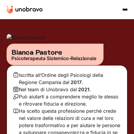
Bianca Pastore
Psicoterapeuta Sistemico-Relazionale
Iscritta all’Ordine degli Psicologi della
Regione Campania
dal
2017
.
Nel team di Unobravo dal
2021
.
Può aiutarti a comprendere meglio te stesso
e ritrovare fiducia e direzione.
Ha scelto questa professione perché crede
nel valore delle relazioni di cura e nel loro
potere trasformativo e per aiutare le persone
a sviluppare consapevolezza e fiducia in se