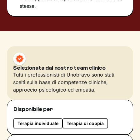
stesse.
Selezionata dal nostro team clinico
Tutti i professionisti di Unobravo sono stati
scelti sulla base di competenze cliniche,
approccio psicologico ed empatia.
Disponibile per
Terapia individuale
Terapia di coppia