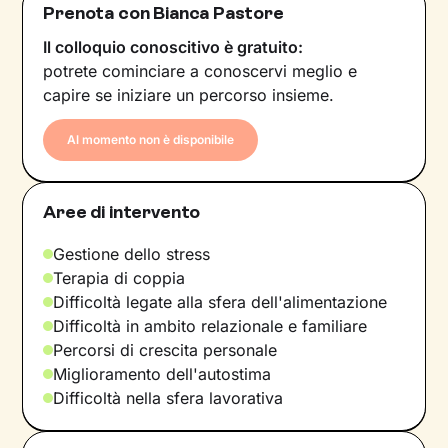
Prenota con Bianca Pastore
Il colloquio conoscitivo è gratuito:
potrete cominciare a conoscervi meglio e
capire se iniziare un percorso insieme.
Al momento non è disponibile
Aree di intervento
Gestione dello stress
Terapia di coppia
Difficoltà legate alla sfera dell'alimentazione
Difficoltà in ambito relazionale e familiare
Percorsi di crescita personale
Miglioramento dell'autostima
Difficoltà nella sfera lavorativa