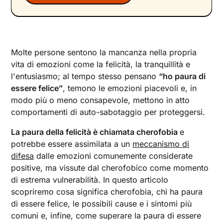
Molte persone sentono la mancanza nella propria
vita di emozioni come la felicità, la tranquillità e
l'entusiasmo; al tempo stesso pensano
“ho paura di
essere felice”
, temono le emozioni piacevoli e, in
modo più o meno consapevole, mettono in atto
comportamenti di auto-sabotaggio per proteggersi.
La paura della felicità è chiamata cherofobia
e
potrebbe essere assimilata a un
meccanismo di
difesa
dalle emozioni comunemente considerate
positive, ma vissute dal cherofobico come momento
di estrema vulnerabilità. In questo articolo
scopriremo cosa significa cherofobia, chi ha paura
di essere felice, le possibili cause e i sintomi più
comuni e, infine, come superare la paura di essere