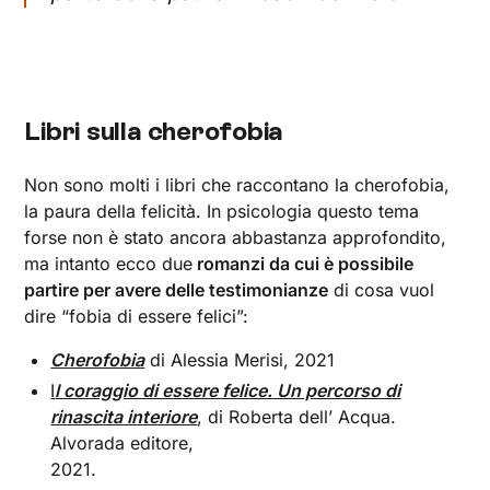
Libri sulla cherofobia
Non sono molti i libri che raccontano la cherofobia,
la paura della felicità. In psicologia questo tema
forse non è stato ancora abbastanza approfondito,
ma intanto ecco due
romanzi da cui è possibile
partire per avere delle testimonianze
di cosa vuol
dire “fobia di essere felici”:
Cherofobia
di Alessia Merisi, 2021
I
l coraggio di essere felice. Un percorso di
rinascita interiore
, di Roberta dell’ Acqua.
Alvorada editore,
2021.