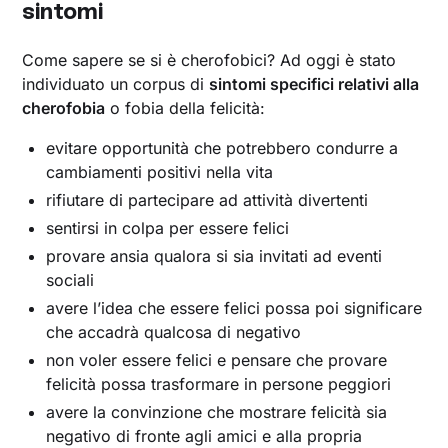
sintomi
Come sapere se si è cherofobici? Ad oggi è stato
individuato un corpus di
sintomi specifici relativi alla
cherofobia
o fobia della felicità:
evitare opportunità che potrebbero condurre a
cambiamenti positivi nella vita
rifiutare di partecipare ad attività divertenti
sentirsi in colpa per essere felici
provare ansia qualora si sia invitati ad eventi
sociali
avere l’idea che essere felici possa poi significare
che accadrà qualcosa di negativo
non voler essere felici e pensare che provare
felicità possa trasformare in persone peggiori
avere la convinzione che mostrare felicità sia
negativo di fronte agli amici e alla propria