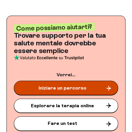
Come possiamo aiutarti?
Trovare supporto per la tua
salute mentale dovrebbe
essere semplice
Valutato
Eccellente
su
Trustpilot
Vorrei...
Iniziare un percorso
Esplorare la terapia online
Fare un test