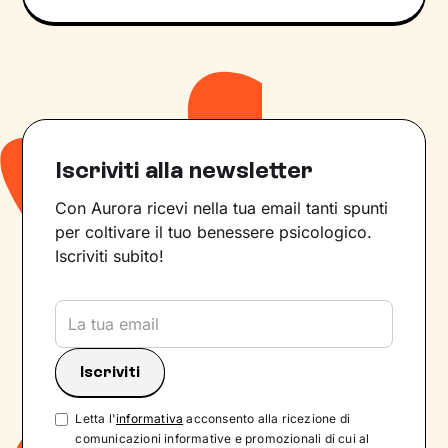
Iscriviti alla newsletter
Con Aurora ricevi nella tua email tanti spunti
per coltivare il tuo benessere psicologico.
Iscriviti subito!
Letta l'
informativa
acconsento alla ricezione di
comunicazioni informative e promozionali di cui al