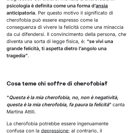
psicologia è definita come una forma d’
ansia
anticipatoria
. Per questo motivo il significato di
cherofobia può essere espresso come la
conseguenza di vivere la felicità come una minaccia
da cui difendersi. Il convincimento della persona, che
diventa una sorta di legge fisica, è:
“se vivi una
grande felicità, ti aspetta dietro l’angolo una
tragedia”
.
Cosa teme chi soffre di cherofobia?
“
Questa è la mia cherofobia, no, non è negatività,
questa è la mia cherofobia, fa paura la felicità
”
canta
Martina Attili.
La cherofobia potrebbe essere ingenuamente
confusa con la
depressione
; al contrario, il