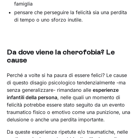
famiglia
pensare che perseguire la felicità sia una perdita
di tempo o uno sforzo inutile.
Da dove viene la cherofobia? Le
cause
Perché a volte si ha paura di essere felici? Le cause
di questo disagio psicologico tendenzialmente -ma
senza generalizzare- rimandano alle
esperienze
infantili della persona
, nelle quali un momento di
felicità potrebbe essere stato seguito da un evento
traumatico fisico o emotivo come una punizione, una
delusione o anche una perdita importante.
‍Da queste esperienze ripetute e/o traumatiche, nelle