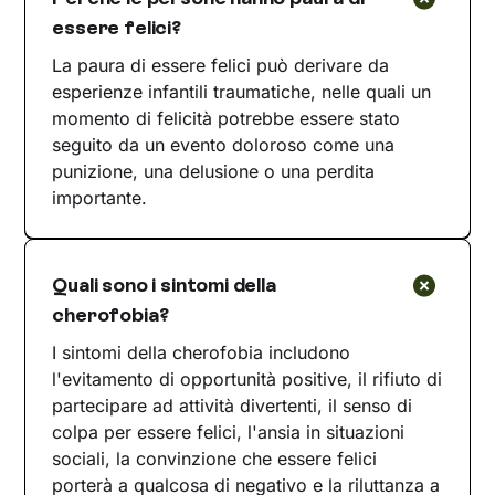
essere felici?
La paura di essere felici può derivare da
esperienze infantili traumatiche, nelle quali un
momento di felicità potrebbe essere stato
seguito da un evento doloroso come una
punizione, una delusione o una perdita
importante.
Quali sono i sintomi della
cherofobia?
I sintomi della cherofobia includono
l'evitamento di opportunità positive, il rifiuto di
partecipare ad attività divertenti, il senso di
colpa per essere felici, l'ansia in situazioni
sociali, la convinzione che essere felici
porterà a qualcosa di negativo e la riluttanza a