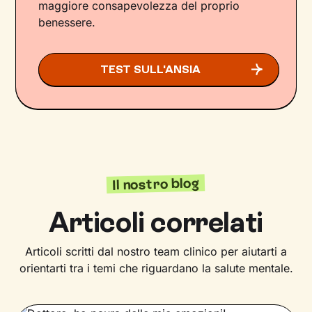
maggiore consapevolezza del proprio
benessere.
TEST SULL'ANSIA
Il nostro blog
Articoli correlati
Articoli scritti dal nostro team clinico per aiutarti a
orientarti tra i temi che riguardano la salute mentale.