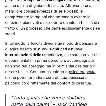
anche quelle di gioia e di felicità. Attraverso una
maggiore consapevolezza di sé è possibile
comprendere le ragioni che portano a evitare le
emozioni piacevoli e ri-scoprire quanto la felicità sia
frutto di un processo che parte esclusivamente da se
stessi.
In tal modo la felicità diviene un modo di pensare e
di agire basato su
nuovi significati e nuove
interpretazioni delle esperienze
, che saranno vissute
e sperimentate in prima persona e accompagnate
non solo dal coraggio ma in primis dal desiderio di
essere felice. Con uno psicologo o
psicoterapeuta
online
potrai prenderti cura del tuo benessere
psicologico direttamente dal confort di casa tua.
“Tutto quello che vuoi è dall’altra
parte della paura” - Jack Canfield