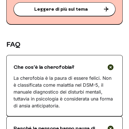
Leggere di più sul tema
FAQ
Che cos'è la cherofobia?
La cherofobia è la paura di essere felici. Non
è classificata come malattia nel DSM-5, il
manuale diagnostico dei disturbi mentali,
tuttavia in psicologia è considerata una forma
di ansia anticipatoria.
Perché le persone hanno paura di