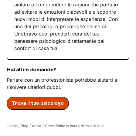
aiutare a comprendere le ragioni che portano
ad evitare le emozioni piacevoli e a scoprire
nuovi modi di interpretare le esperienze. Con
uno dei psicologi o psicologhe online di
Unobravo puoi prenderti cura del tuo
benessere psicologico direttamente dal
confort di casa tua.
Hai altre domande?
Parlare con un professionista potrebbe aiutarti a
risolvere ulteriori dubbi.
Trova il tuo psicologo
Home
/
Blog
/
Ansia
/
Cherofobia: la paura di essere felici