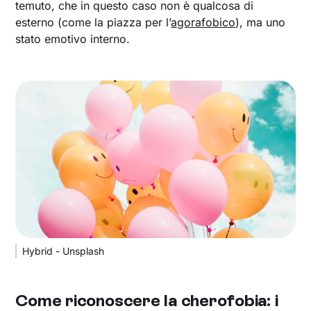
temuto, che in questo caso non è qualcosa di
esterno (come la piazza per l’
agorafobico
), ma uno
stato emotivo interno.
Hybrid - Unsplash
Come riconoscere la cherofobia: i