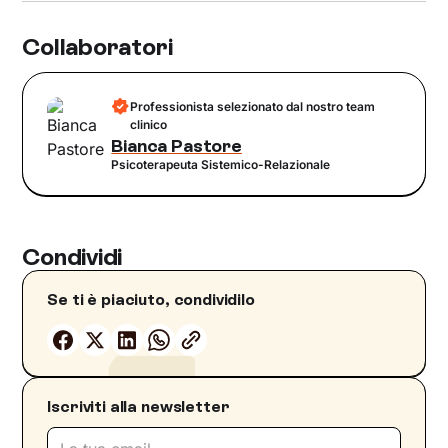
Collaboratori
Professionista selezionato dal nostro team
clinico
Bianca Pastore
Psicoterapeuta Sistemico-Relazionale
Condividi
Se ti è piaciuto, condividilo
Iscriviti alla newsletter