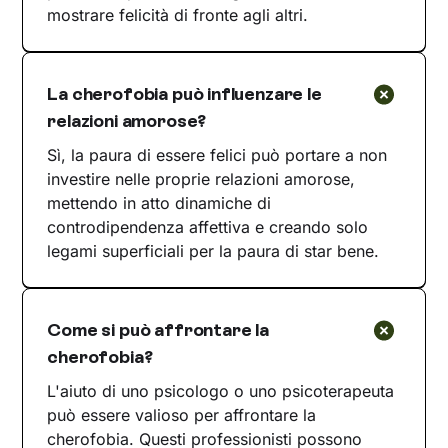
mostrare felicità di fronte agli altri.
La cherofobia può influenzare le
relazioni amorose?
Sì, la paura di essere felici può portare a non
investire nelle proprie relazioni amorose,
mettendo in atto dinamiche di
controdipendenza affettiva e creando solo
legami superficiali per la paura di star bene.
Come si può affrontare la
cherofobia?
L'aiuto di uno psicologo o uno psicoterapeuta
può essere valioso per affrontare la
cherofobia. Questi professionisti possono