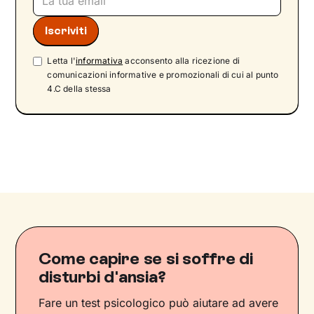
Letta l'
informativa
acconsento alla ricezione di
comunicazioni informative e promozionali di cui al punto
4.C della stessa
Come capire se si soffre di
disturbi d'ansia?
Fare un test psicologico può aiutare ad avere