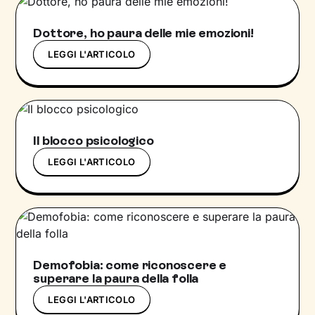
Dottore, ho paura delle mie emozioni!
LEGGI L'ARTICOLO
Il blocco psicologico
LEGGI L'ARTICOLO
Demofobia: come riconoscere e
superare la paura della folla
LEGGI L'ARTICOLO