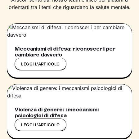
orientarti tra i temi che riguardano la salute mentale.
Meccanismi di difesa: riconoscerli per
cambiare davvero
LEGGI L'ARTICOLO
Violenza di genere: i meccanismi
psicologici di difesa
LEGGI L'ARTICOLO