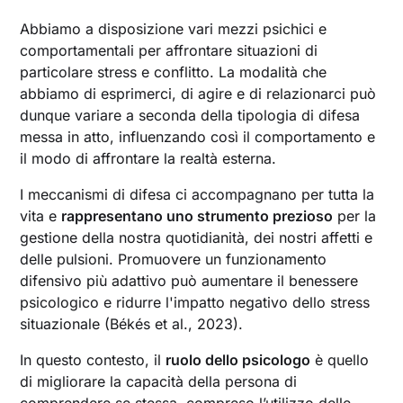
Abbiamo a disposizione vari mezzi psichici e
comportamentali per affrontare situazioni di
particolare stress e conflitto. La modalità che
abbiamo di esprimerci, di agire e di relazionarci può
dunque variare a seconda della tipologia di difesa
messa in atto, influenzando così il comportamento e
il modo di affrontare la realtà esterna.
I meccanismi di difesa ci accompagnano per tutta la
vita e
rappresentano uno strumento prezioso
per la
gestione della nostra quotidianità, dei nostri affetti e
delle pulsioni. Promuovere un funzionamento
difensivo più adattivo può aumentare il benessere
psicologico e ridurre l'impatto negativo dello stress
situazionale (Békés et al., 2023).
In questo contesto, il
ruolo dello psicologo
è quello
di migliorare la capacità della persona di