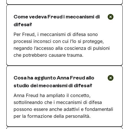
Come vedeva Freud i meccanismi di
difesa?
Per Freud, i meccanismi di difesa sono
processi inconsci con cui l’Io si protegge,
negando l’accesso alla coscienza di pulsioni
che potrebbero causare trauma.
Cosa ha aggiunto Anna Freud allo
studio dei meccanismi di difesa?
Anna Freud ha ampliato il concetto,
sottolineando che i meccanismi di difesa
possono essere anche adattivi e fondamentali
per la formazione della personalità.