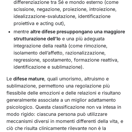
differenziazione tra Sé e mondo esterno (come
scissione, negazione, proiezione, introiezione,
idealizzazione-svalutazione, identificazione
proiettiva e acting out),
mentre
altre difese presuppongano una maggiore
strutturazione dell’Io
e una più adeguata
integrazione della realtà (come rimozione,
isolamento dell’affetto, razionalizzazione,
regressione, spostamento, formazione reattiva,
identificazione e sublimazione).
Le
difese mature
, quali umorismo, altruismo e
sublimazione, permettono una regolazione più
flessibile delle emozioni e delle relazioni e risultano
generalmente associate a un miglior adattamento
psicologico. Questa classificazione non va intesa in
modo rigido: ciascuna persona può utilizzare
meccanismi diversi in momenti differenti della vita, e
ciò che risulta clinicamente rilevante non è la