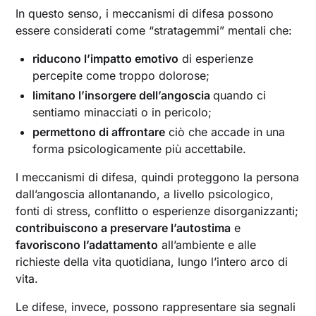
In questo senso, i meccanismi di difesa possono
essere considerati come “stratagemmi” mentali che:
riducono l’impatto emotivo
di esperienze
percepite come troppo dolorose;
limitano l’insorgere dell’angoscia
quando ci
sentiamo minacciati o in pericolo;
permettono di affrontare
ciò che accade in una
forma psicologicamente più accettabile.
I meccanismi di difesa, quindi proteggono la persona
dall’angoscia allontanando, a livello psicologico,
fonti di stress, conflitto o esperienze disorganizzanti;
contribuiscono a preservare l’autostima
e
favoriscono l’adattamento
all’ambiente e alle
richieste della vita quotidiana, lungo l’intero arco di
vita.
Le difese, invece, possono rappresentare sia segnali