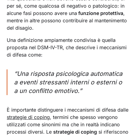
per sé, come qualcosa di negativo o patologico: in
alcune fasi possono avere una
funzione protettiva
,
mentre in altre possono contribuire al mantenimento
del disagio.
Una definizione ampiamente condivisa è quella
proposta nel DSM-IV-TR, che descrive i meccanismi
di difesa come:
“Una risposta psicologica automatica
a eventi stressanti interni o esterni o
a un conflitto emotivo.
”
È importante distinguere i meccanismi di difesa dalle
strategie di coping
, termini che spesso vengono
utilizzati come sinonimi ma che in realtà indicano
processi diversi. Le
strategie di coping
si riferiscono