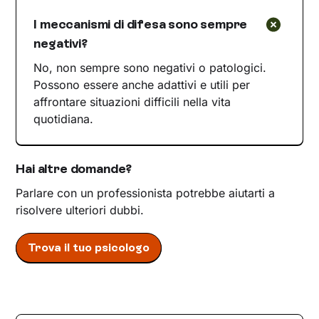
I meccanismi di difesa sono sempre
negativi?
No, non sempre sono negativi o patologici.
Possono essere anche adattivi e utili per
affrontare situazioni difficili nella vita
quotidiana.
Hai altre domande?
Parlare con un professionista potrebbe aiutarti a
risolvere ulteriori dubbi.
Trova il tuo psicologo