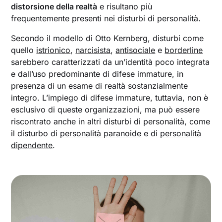
distorsione della realtà
e risultano più
frequentemente presenti nei disturbi di personalità.
Secondo il modello di Otto Kernberg, disturbi come
quello
istrionico
,
narcisista
,
antisociale
e
borderline
sarebbero caratterizzati da un’identità poco integrata
e dall’uso predominante di difese immature, in
presenza di un esame di realtà sostanzialmente
integro. L’impiego di difese immature, tuttavia, non è
esclusivo di queste organizzazioni, ma può essere
riscontrato anche in altri disturbi di personalità, come
il disturbo di
personalità paranoide
e di
personalità
dipendente
.