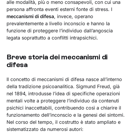
alle modalità, più o meno consapevoli, con cui una
persona affronta eventi esterni fonte di stress. I
meccanismi di difesa
, invece, operano
prevalentemente a livello inconscio e hanno la
funzione di proteggere l’individuo dall’angoscia
legata soprattutto a conflitti intrapsichici.
Breve storia dei meccanismi di
difesa
Il concetto di meccanismi di difesa nasce all’interno
della tradizione psicoanalitica. Sigmund Freud, già
nel 1894, introdusse l’idea di specifiche operazioni
mentali volte a proteggere l’individuo da contenuti
psichici inaccettabili, contribuendo così a chiarire il
funzionamento dell’inconscio e la genesi dei sintomi.
Nel corso del tempo, il costrutto è stato ampliato e
sistematizzato da numerosi autori: