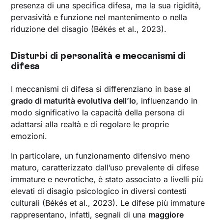
presenza di una specifica difesa, ma la sua rigidità,
pervasività e funzione nel mantenimento o nella
riduzione del disagio (Békés et al., 2023).
Disturbi di personalità e meccanismi di
difesa
‍I meccanismi di difesa si differenziano in base al
grado di maturità evolutiva dell’Io
, influenzando in
modo significativo la capacità della persona di
adattarsi alla realtà e di regolare le proprie
emozioni.
In particolare, un funzionamento difensivo meno
maturo, caratterizzato dall’uso prevalente di difese
immature e nevrotiche, è stato associato a livelli più
elevati di disagio psicologico in diversi contesti
culturali (Békés et al., 2023). Le difese più immature
rappresentano, infatti, segnali di una
maggiore