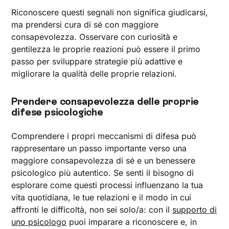
Riconoscere questi segnali non significa giudicarsi,
ma prendersi cura di sé con maggiore
consapevolezza. Osservare con curiosità e
gentilezza le proprie reazioni può essere il primo
passo per sviluppare strategie più adattive e
migliorare la qualità delle proprie relazioni.
Prendere consapevolezza delle proprie
difese psicologiche
Comprendere i propri meccanismi di difesa può
rappresentare un passo importante verso una
maggiore consapevolezza di sé e un benessere
psicologico più autentico. Se senti il bisogno di
esplorare come questi processi influenzano la tua
vita quotidiana, le tue relazioni e il modo in cui
affronti le difficoltà, non sei solo/a: con il
supporto di
uno psicologo
puoi imparare a riconoscere e, in