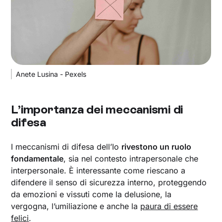
Anete Lusina - Pexels
L’importanza dei meccanismi di
difesa
I meccanismi di difesa dell’Io
rivestono un ruolo
fondamentale
, sia nel contesto intrapersonale che
interpersonale. È interessante come riescano a
difendere il senso di sicurezza interno, proteggendo
da emozioni e vissuti come la delusione, la
vergogna, l’umiliazione e anche la
paura di essere
felici
.