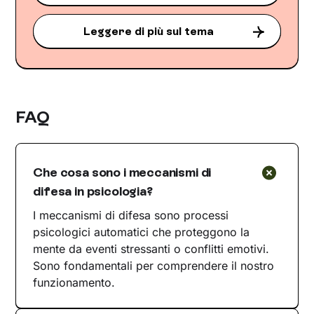
Leggere di più sul tema
FAQ
Che cosa sono i meccanismi di
difesa in psicologia?
I meccanismi di difesa sono processi
psicologici automatici che proteggono la
mente da eventi stressanti o conflitti emotivi.
Sono fondamentali per comprendere il nostro
funzionamento.