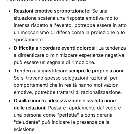
Reazioni emotive sproporzionate
: Se una
situazione scatena una risposta emotiva molto
intensa rispetto all'evento, potrebbe essere in atto
un meccanismo di difesa come la proiezione o lo
spostamento.
Difficoltà a ricordare eventi dolorosi
: La tendenza
a dimenticare o minimizzare esperienze negative
può essere un segnale di rimozione.
Tendenza a giustificare sempre le proprie azioni
:
Se si trovano spesso spiegazioni razionali per
comportamenti che in realtà hanno motivazioni
emotive, potrebbe trattarsi di razionalizzazione.
Oscillazioni tra idealizzazione e svalutazione
nelle relazioni
: Passare rapidamente dal vedere
una persona come "perfetta" a considerarla
"deludente" può indicare la presenza della
scissione.