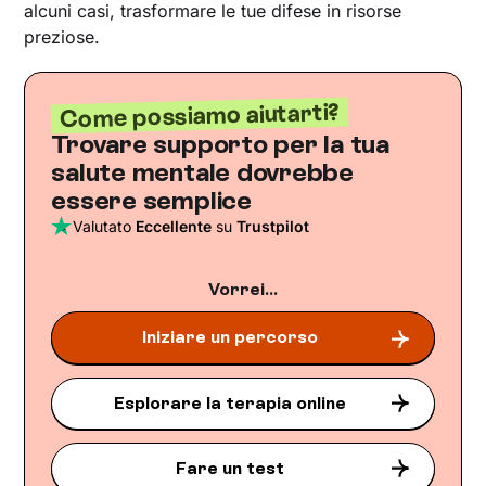
alcuni casi, trasformare le tue difese in risorse
preziose.
Come possiamo aiutarti?
Trovare supporto per la tua
salute mentale dovrebbe
essere semplice
Valutato
Eccellente
su
Trustpilot
Vorrei...
Iniziare un percorso
Esplorare la terapia online
Fare un test