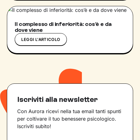
Il complesso di inferiorità: cos’è e da
dove viene
LEGGI L'ARTICOLO
Iscriviti alla newsletter
Con Aurora ricevi nella tua email tanti spunti
per coltivare il tuo benessere psicologico.
Iscriviti subito!