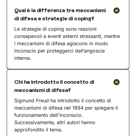
Qual è la differenza tra meccanismi
di difesa e strategie di coping?
Le strategie di coping sono reazioni
consapevoli a eventi esterni stressanti, mentre
i meccanismi di difesa agiscono in modo
inconscio per proteggerci dall’angoscia
interna.
Chi ha introdotto il concetto di
meccanismi di difesa?
Sigmund Freud ha introdotto il concetto di
meccanismi di difesa nel 1894 per spiegare il
funzionamento dell'inconscio.
Successivamente, altri autori hanno
approfondito il tema.