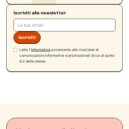
Iscriviti alla newsletter
Letta l'
informativa
acconsento alla ricezione di
comunicazioni informative e promozionali di cui al punto
4.C della stessa