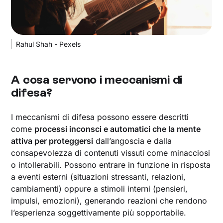
Rahul Shah - Pexels
A cosa servono i meccanismi di
difesa?
I meccanismi di difesa possono essere descritti
come
processi inconsci e automatici che la mente
attiva per proteggersi
dall’angoscia e dalla
consapevolezza di contenuti vissuti come minacciosi
o intollerabili. Possono entrare in funzione in risposta
a eventi esterni (situazioni stressanti, relazioni,
cambiamenti) oppure a stimoli interni (pensieri,
impulsi, emozioni), generando reazioni che rendono
l’esperienza soggettivamente più sopportabile.