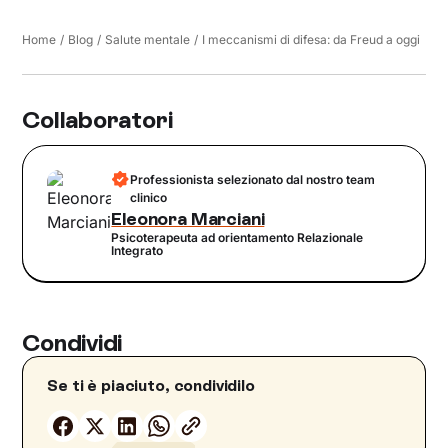
Home
/
Blog
/
Salute mentale
/
I meccanismi di difesa: da Freud a oggi
Collaboratori
Professionista selezionato dal nostro team
clinico
Eleonora Marciani
Psicoterapeuta ad orientamento Relazionale
Integrato
Condividi
Se ti è piaciuto, condividilo