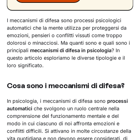
I meccanismi di difesa sono processi psicologici
automatici che la mente utilizza per proteggersi da
emozioni, pensieri o conflitti vissuti come troppo
dolorosi o minacciosi. Ma quanti sono e quali sono i
principali
meccanismi di difesa in psicologia
? In
questo articolo esploriamo le diverse tipologie e il
loro significato.
Cosa sono i meccanismi di difesa?
In psicologia, i meccanismi di difesa sono
processi
automatici
che svolgono un ruolo centrale nella
comprensione del funzionamento mentale e del
modo in cui ciascuno di noi affronta emozioni e
conflitti difficili. Si attivano in molte circostanze della
vita quotidiana e non devono essere considerati, di