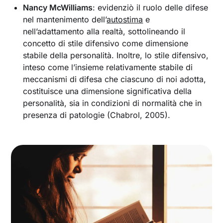
Nancy McWilliams
: evidenziò il ruolo delle difese
nel mantenimento dell’
autostima
e
nell’adattamento alla realtà, sottolineando il
concetto di stile difensivo come dimensione
stabile della personalità. Inoltre, lo stile difensivo,
inteso come l’insieme relativamente stabile di
meccanismi di difesa che ciascuno di noi adotta,
costituisce una dimensione significativa della
personalità, sia in condizioni di normalità che in
presenza di patologie (Chabrol, 2005).