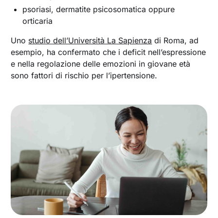
psoriasi, dermatite psicosomatica oppure
orticaria
Uno
studio dell’Università La Sapienza
di Roma, ad
esempio, ha confermato che i deficit nell’espressione
e nella regolazione delle emozioni in giovane età
sono fattori di rischio per l’ipertensione.