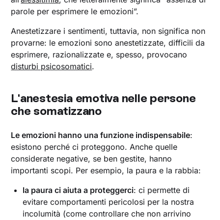
parole per esprimere le emozioni”.
Anestetizzare i sentimenti, tuttavia, non significa non
provarne: le emozioni sono anestetizzate, difficili da
esprimere, razionalizzate e, spesso, provocano
disturbi psicosomatici
.
L'anestesia emotiva nelle persone
che somatizzano
Le emozioni hanno una funzione indispensabile
:
esistono perché ci proteggono. Anche quelle
considerate negative, se ben gestite, hanno
importanti scopi. Per esempio, la paura e la rabbia:
la paura ci aiuta a proteggerci
: ci permette di
evitare comportamenti pericolosi per la nostra
incolumità (come controllare che non arrivino