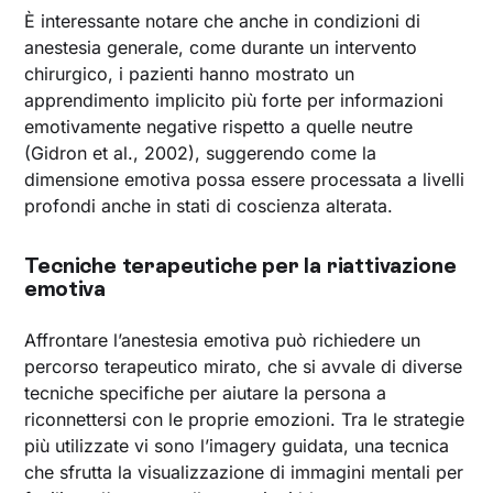
È interessante notare che anche in condizioni di
anestesia generale, come durante un intervento
chirurgico, i pazienti hanno mostrato un
apprendimento implicito più forte per informazioni
emotivamente negative rispetto a quelle neutre
(Gidron et al., 2002), suggerendo come la
dimensione emotiva possa essere processata a livelli
profondi anche in stati di coscienza alterata.
Tecniche terapeutiche per la riattivazione
emotiva
Affrontare l’anestesia emotiva può richiedere un
percorso terapeutico mirato, che si avvale di diverse
tecniche specifiche per aiutare la persona a
riconnettersi con le proprie emozioni. Tra le strategie
più utilizzate vi sono l’imagery guidata, una tecnica
che sfrutta la visualizzazione di immagini mentali per