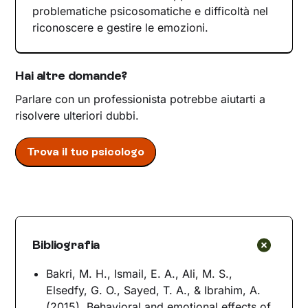
problematiche psicosomatiche e difficoltà nel
riconoscere e gestire le emozioni.
Hai altre domande?
Parlare con un professionista potrebbe aiutarti a
risolvere ulteriori dubbi.
Trova il tuo psicologo
Bibliografia
Bakri, M. H., Ismail, E. A., Ali, M. S.,
Elsedfy, G. O., Sayed, T. A., & Ibrahim, A.
(2015). Behavioral and emotional effects of