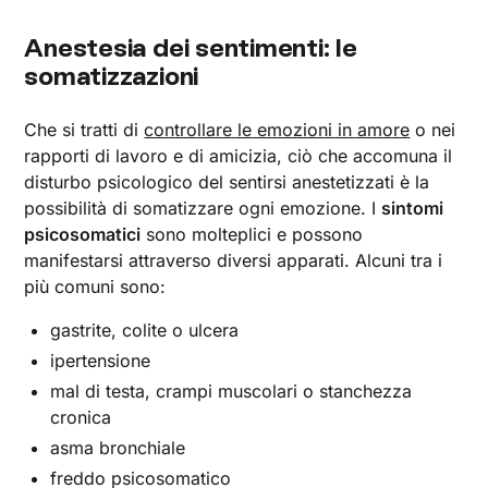
Anestesia dei sentimenti: le
somatizzazioni
Che si tratti di
controllare le emozioni in amore
o nei
rapporti di lavoro e di amicizia, ciò che accomuna il
disturbo psicologico del sentirsi anestetizzati è la
possibilità di somatizzare ogni emozione. I
sintomi
psicosomatici
sono molteplici e possono
manifestarsi attraverso diversi apparati. Alcuni tra i
più comuni sono:
gastrite, colite o ulcera
ipertensione
mal di testa, crampi muscolari o stanchezza
cronica
asma bronchiale
freddo psicosomatico