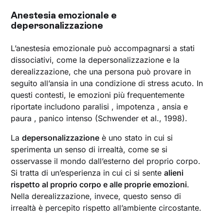
Anestesia emozionale e
depersonalizzazione
L’anestesia emozionale può accompagnarsi a stati
dissociativi, come la depersonalizzazione e la
derealizzazione, che una persona può provare in
seguito all’ansia in una condizione di stress acuto. In
questi contesti, le emozioni più frequentemente
riportate includono paralisi , impotenza , ansia e
paura , panico intenso (Schwender et al., 1998).
La
depersonalizzazione
è uno stato in cui si
sperimenta un senso di irrealtà, come se si
osservasse il mondo dall’esterno del proprio corpo.
Si tratta di un’esperienza in cui ci si sente
alieni
rispetto al proprio corpo e alle proprie emozioni
.
Nella derealizzazione, invece, questo senso di
irrealtà è percepito rispetto all’ambiente circostante.