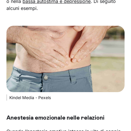
o nella
bassa autostima e depressione
. Di seguito
alcuni esempi.
Kindel Media - Pexels
Anestesia emozionale nelle relazioni