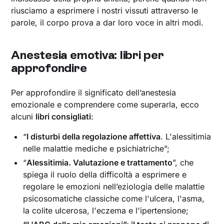
riusciamo a esprimere i nostri vissuti attraverso le
parole, il corpo prova a dar loro voce in altri modi.
Anestesia emotiva: libri per
approfondire
Per approfondire il significato dell’anestesia
emozionale e comprendere come superarla, ecco
alcuni
libri consigliati
:
“
I disturbi della regolazione affettiva
. L'alessitimia
nelle malattie mediche e psichiatriche”;
“
Alessitimia. Valutazione e trattamento
”, che
spiega il ruolo della difficoltà a esprimere e
regolare le emozioni nell’eziologia delle malattie
psicosomatiche classiche come l'ulcera, l'asma,
la colite ulcerosa, l'eczema e l'ipertensione;