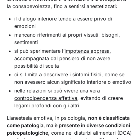
la consapevolezza, fino a sentirsi anestetizzati:
il dialogo interiore tende a essere privo di
emozioni
mancano riferimenti ai propri vissuti, bisogni,
sentimenti
si può sperimentare l’
impotenza appresa
,
accompagnata dal pensiero di non avere
possibilità di scelta
ci si limita a descrivere i sintomi fisici, come se
non avessero alcun significato interiore o emotivo
nelle relazioni si può vivere una vera
controdipendenza affettiva
, evitando di creare
legami profondi con gli altri.
L’anestesia emotiva, in psicologia,
non è classificata
come patologia, ma è presente in diverse condizioni
psicopatologiche
, come nei disturbi alimentari (
DCA
)