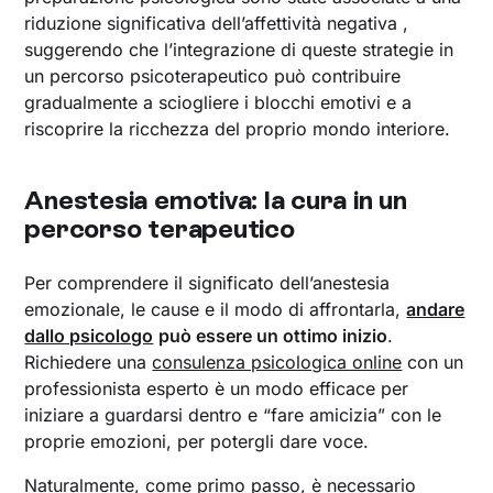
riduzione significativa dell’affettività negativa ,
suggerendo che l’integrazione di queste strategie in
un percorso psicoterapeutico può contribuire
gradualmente a sciogliere i blocchi emotivi e a
riscoprire la ricchezza del proprio mondo interiore.
Anestesia emotiva: la cura in un
percorso terapeutico
Per comprendere il significato dell’anestesia
emozionale, le cause e il modo di affrontarla,
andare
dallo psicologo
può essere un ottimo inizio
.
Richiedere una
consulenza psicologica online
con un
professionista esperto è un modo efficace per
iniziare a guardarsi dentro e “fare amicizia” con le
proprie emozioni, per potergli dare voce.
Naturalmente, come primo passo, è necessario