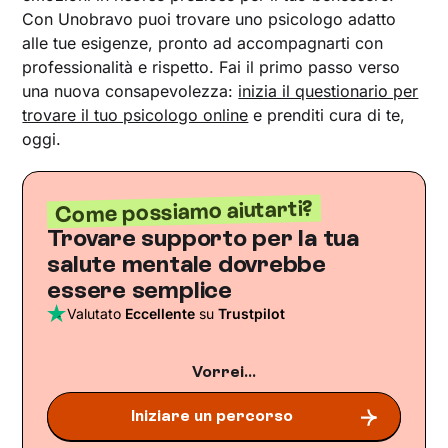
Con Unobravo puoi trovare uno psicologo adatto
alle tue esigenze, pronto ad accompagnarti con
professionalità e rispetto. Fai il primo passo verso
una nuova consapevolezza:
inizia il questionario per
trovare il tuo psicologo online
e prenditi cura di te,
oggi.
Come possiamo aiutarti?
Trovare supporto per la tua
salute mentale dovrebbe
essere semplice
Valutato
Eccellente
su
Trustpilot
Vorrei...
Iniziare un percorso