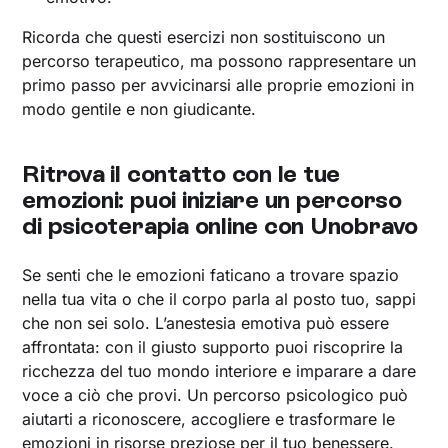
Ricorda che questi esercizi non sostituiscono un
percorso terapeutico, ma possono rappresentare un
primo passo per avvicinarsi alle proprie emozioni in
modo gentile e non giudicante.
Ritrova il contatto con le tue
emozioni: puoi iniziare un percorso
di psicoterapia online con Unobravo
Se senti che le emozioni faticano a trovare spazio
nella tua vita o che il corpo parla al posto tuo, sappi
che non sei solo. L’anestesia emotiva può essere
affrontata: con il giusto supporto puoi riscoprire la
ricchezza del tuo mondo interiore e imparare a dare
voce a ciò che provi. Un percorso psicologico può
aiutarti a riconoscere, accogliere e trasformare le
emozioni in risorse preziose per il tuo benessere.