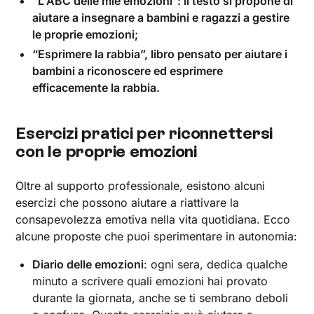
“L'ABC delle mie emozioni”: il testo si propone di
aiutare a insegnare a bambini e ragazzi a gestire
le proprie emozioni;
“Esprimere la rabbia”, libro pensato per aiutare i
bambini a riconoscere ed esprimere
efficacemente la rabbia.
Esercizi pratici per riconnettersi
con le proprie emozioni
Oltre al supporto professionale, esistono alcuni
esercizi che possono aiutare a riattivare la
consapevolezza emotiva nella vita quotidiana. Ecco
alcune proposte che puoi sperimentare in autonomia:
Diario delle emozioni
: ogni sera, dedica qualche
minuto a scrivere quali emozioni hai provato
durante la giornata, anche se ti sembrano deboli