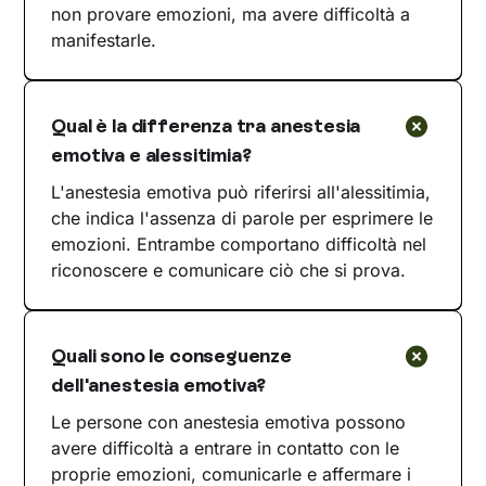
non provare emozioni, ma avere difficoltà a
manifestarle.
Qual è la differenza tra anestesia
emotiva e alessitimia?
L'anestesia emotiva può riferirsi all'alessitimia,
che indica l'assenza di parole per esprimere le
emozioni. Entrambe comportano difficoltà nel
riconoscere e comunicare ciò che si prova.
Quali sono le conseguenze
dell'anestesia emotiva?
Le persone con anestesia emotiva possono
avere difficoltà a entrare in contatto con le
proprie emozioni, comunicarle e affermare i