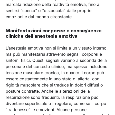
marcata riduzione della reattività emotiva, fino a
sentirsi "spenta" o "distaccata" dalle proprie
emozioni e dal mondo circostante.
Manifestazioni corporee e conseguenze
cliniche dell’anestesia emotiva
L’anestesia emotiva non si limita a un vissuto interno,
ma può manifestarsi attraverso segnali corporei e
sintomi fisici. Questi segnali variano a seconda della
persona e del contesto clinico, ma spesso includono
tensione muscolare cronica, in quanto il corpo può
essere costantemente in uno stato di allerta, con
rigidità muscolare che si traduce in dolori diffusi o
posture contratte. Anche le alterazioni della
respirazione sono frequenti: la respirazione può
diventare superficiale o irregolare, come se il corpo
"trattenesse" le emozioni. Alcune persone