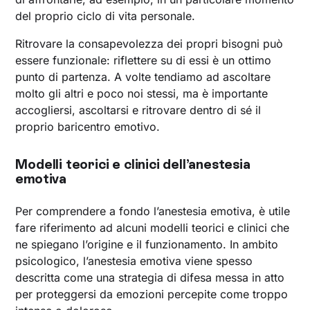
del proprio ciclo di vita personale.
Ritrovare la consapevolezza dei propri bisogni può
essere funzionale: riflettere su di essi è un ottimo
punto di partenza. A volte tendiamo ad ascoltare
molto gli altri e poco noi stessi, ma è importante
accogliersi, ascoltarsi e ritrovare dentro di sé il
proprio baricentro emotivo.
Modelli teorici e clinici dell’anestesia
emotiva
Per comprendere a fondo l’anestesia emotiva, è utile
fare riferimento ad alcuni modelli teorici e clinici che
ne spiegano l’origine e il funzionamento. In ambito
psicologico, l’anestesia emotiva viene spesso
descritta come una strategia di difesa messa in atto
per proteggersi da emozioni percepite come troppo