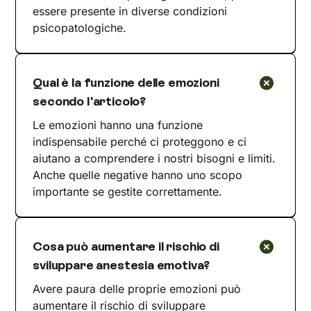
essere presente in diverse condizioni
psicopatologiche.
Qual è la funzione delle emozioni
secondo l'articolo?
Le emozioni hanno una funzione
indispensabile perché ci proteggono e ci
aiutano a comprendere i nostri bisogni e limiti.
Anche quelle negative hanno uno scopo
importante se gestite correttamente.
Cosa può aumentare il rischio di
sviluppare anestesia emotiva?
Avere paura delle proprie emozioni può
aumentare il rischio di sviluppare