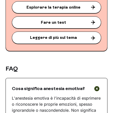
Esplorare la terapia online
Fare un test
Leggere di più sul tema
FAQ
Cosa significa anestesia emotiva?
L'anestesia emotiva è l'incapacità di esprimere
o riconoscere le proprie emozioni, spesso
ignorandole o nascondendole. Non significa