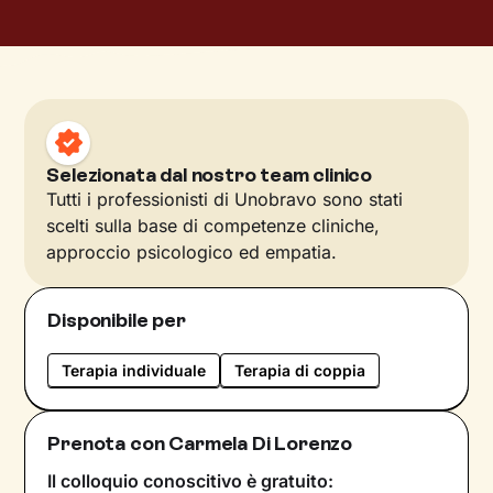
Selezionata dal nostro team clinico
Tutti i professionisti di Unobravo sono stati
scelti sulla base di competenze cliniche,
approccio psicologico ed empatia.
Disponibile per
Terapia individuale
Terapia di coppia
Prenota con Carmela Di Lorenzo
Il colloquio conoscitivo è gratuito: