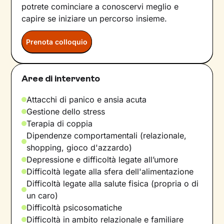
potrete cominciare a conoscervi meglio e
capire se iniziare un percorso insieme.
Prenota colloquio
Aree di intervento
Attacchi di panico e ansia acuta
Gestione dello stress
Terapia di coppia
Dipendenze comportamentali (relazionale,
shopping, gioco d'azzardo)
Depressione e difficoltà legate all’umore
Difficoltà legate alla sfera dell'alimentazione
Difficoltà legate alla salute fisica (propria o di
un caro)
Difficoltà psicosomatiche
Difficoltà in ambito relazionale e familiare