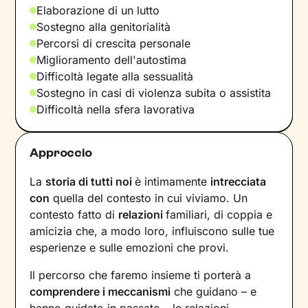
Elaborazione di un lutto
Sostegno alla genitorialità
Percorsi di crescita personale
Miglioramento dell'autostima
Difficoltà legate alla sessualità
Sostegno in casi di violenza subita o assistita
Difficoltà nella sfera lavorativa
Approccio
La
storia di tutti noi
è intimamente
intrecciata
con
quella del contesto in cui viviamo. Un
contesto fatto di
relazioni
familiari, di coppia e
amicizia che, a modo loro, influiscono sulle tue
esperienze e sulle emozioni che provi.
Il percorso che faremo insieme ti porterà a
comprendere i meccanismi
che guidano – e