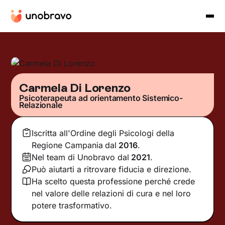
Carmela Di Lorenzo
Psicoterapeuta ad orientamento Sistemico-
Relazionale
Iscritta all'Ordine degli Psicologi della
Regione Campania
dal
2016
.
Nel team di Unobravo dal
2021
.
Può aiutarti a ritrovare fiducia e direzione.
Ha scelto questa professione perché crede
nel valore delle relazioni di cura e nel loro
potere trasformativo.