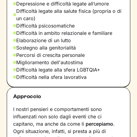
Depressione e difficoltà legate all’umore
Difficoltà legate alla salute fisica (propria o di
un caro)
Difficoltà psicosomatiche
Difficoltà in ambito relazionale e familiare
Elaborazione di un lutto
Sostegno alla genitorialità
Percorsi di crescita personale
Miglioramento dell'autostima
Difficoltà legate alla sfera LGBTQIA+
Difficoltà nella sfera lavorativa
Approccio
I nostri pensieri e comportamenti sono
influenzati non solo dagli eventi che ci
capitano, ma anche da come li
percepiamo
.
Ogni situazione, infatti, si presta a più di