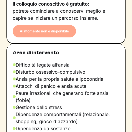
Il colloquio conoscitivo è gratuito:
potrete cominciare a conoscervi meglio e
capire se iniziare un percorso insieme.
Al momento non è disponibile
Aree di intervento
Difficoltà legate all’ansia
Disturbo ossessivo-compulsivo
Ansia per la propria salute e ipocondria
Attacchi di panico e ansia acuta
Paure irrazionali che generano forte ansia
(fobie)
Gestione dello stress
Dipendenze comportamentali (relazionale,
shopping, gioco d'azzardo)
Dipendenza da sostanze