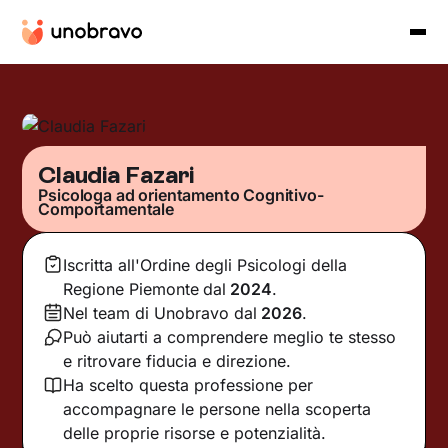
Claudia Fazari
Psicologa ad orientamento Cognitivo-
Comportamentale
Iscritta all'Ordine degli Psicologi della
Regione Piemonte
dal
2024
.
Nel team di Unobravo dal
2026
.
Può aiutarti a comprendere meglio te stesso
e ritrovare fiducia e direzione.
Ha scelto questa professione per
accompagnare le persone nella scoperta
delle proprie risorse e potenzialità.