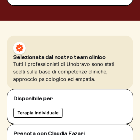
Selezionata dal nostro team clinico
Tutti i professionisti di Unobravo sono stati
scelti sulla base di competenze cliniche,
approccio psicologico ed empatia.
Disponibile per
Terapia individuale
Prenota con Claudia Fazari