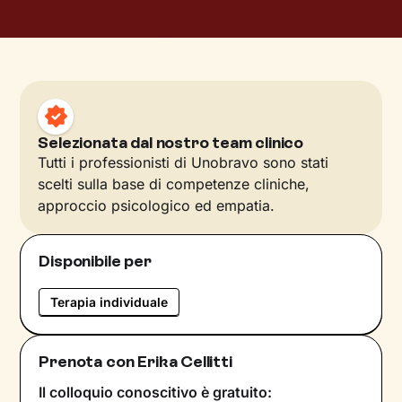
Selezionata dal nostro team clinico
Tutti i professionisti di Unobravo sono stati
scelti sulla base di competenze cliniche,
approccio psicologico ed empatia.
Disponibile per
Terapia individuale
Prenota con Erika Cellitti
Il colloquio conoscitivo è gratuito: