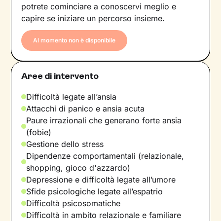
potrete cominciare a conoscervi meglio e
capire se iniziare un percorso insieme.
Al momento non è disponibile
Aree di intervento
Difficoltà legate all’ansia
Attacchi di panico e ansia acuta
Paure irrazionali che generano forte ansia
(fobie)
Gestione dello stress
Dipendenze comportamentali (relazionale,
shopping, gioco d'azzardo)
Depressione e difficoltà legate all’umore
Sfide psicologiche legate all’espatrio
Difficoltà psicosomatiche
Difficoltà in ambito relazionale e familiare