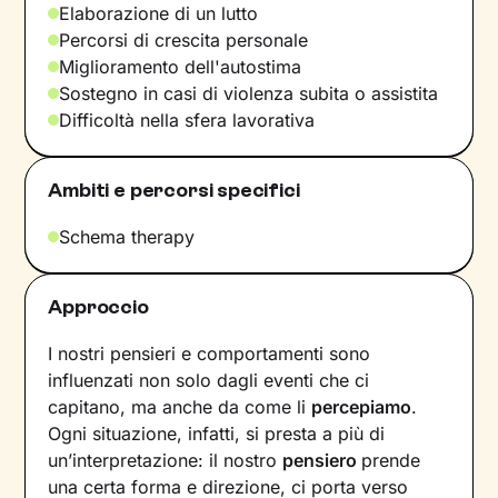
Elaborazione di un lutto
Percorsi di crescita personale
Miglioramento dell'autostima
Sostegno in casi di violenza subita o assistita
Difficoltà nella sfera lavorativa
Ambiti e percorsi specifici
Schema therapy
Approccio
I nostri pensieri e comportamenti sono
influenzati non solo dagli eventi che ci
capitano, ma anche da come li
percepiamo
.
Ogni situazione, infatti, si presta a più di
un’interpretazione: il nostro
pensiero
prende
una certa forma e direzione, ci porta verso