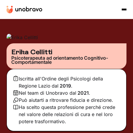
Erika Cellitti
Psicoterapeuta ad orientamento Cognitivo-
Comportamentale
Iscritta all'Ordine degli Psicologi della
Regione Lazio
dal
2019
.
Nel team di Unobravo dal
2021
.
Può aiutarti a ritrovare fiducia e direzione.
Ha scelto questa professione perché crede
nel valore delle relazioni di cura e nel loro
potere trasformativo.