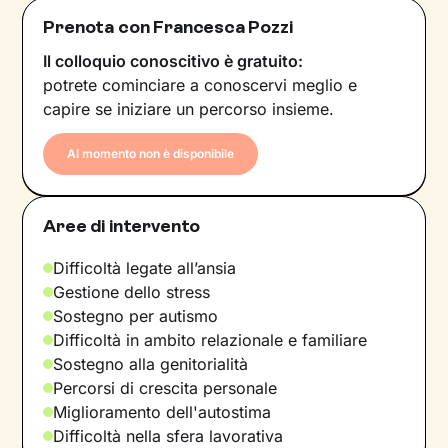
Prenota con Francesca Pozzi
Il colloquio conoscitivo è gratuito:
potrete cominciare a conoscervi meglio e
capire se iniziare un percorso insieme.
Al momento non è disponibile
Aree di intervento
Difficoltà legate all’ansia
Gestione dello stress
Sostegno per autismo
Difficoltà in ambito relazionale e familiare
Sostegno alla genitorialità
Percorsi di crescita personale
Miglioramento dell'autostima
Difficoltà nella sfera lavorativa