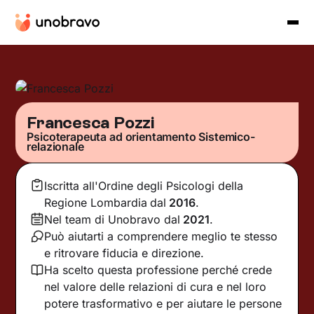
Francesca Pozzi
Psicoterapeuta ad orientamento Sistemico-
relazionale
Iscritta all'Ordine degli Psicologi della
Regione Lombardia
dal
2016
.
Nel team di Unobravo dal
2021
.
Può aiutarti a comprendere meglio te stesso
e ritrovare fiducia e direzione.
Ha scelto questa professione perché crede
nel valore delle relazioni di cura e nel loro
potere trasformativo e per aiutare le persone