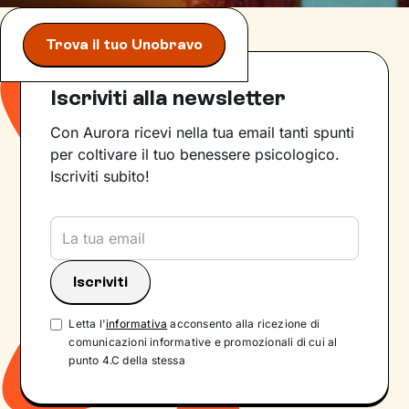
Trova il tuo Unobravo
Iscriviti alla newsletter
Con Aurora ricevi nella tua email tanti spunti
per coltivare il tuo benessere psicologico.
Iscriviti subito!
Letta l'
informativa
acconsento alla ricezione di
comunicazioni informative e promozionali di cui al
punto 4.C della stessa