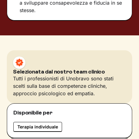
a sviluppare consapevolezza e fiducia in se
stesse.
Selezionata dal nostro team clinico
Tutti i professionisti di Unobravo sono stati
scelti sulla base di competenze cliniche,
approccio psicologico ed empatia.
Disponibile per
Terapia individuale