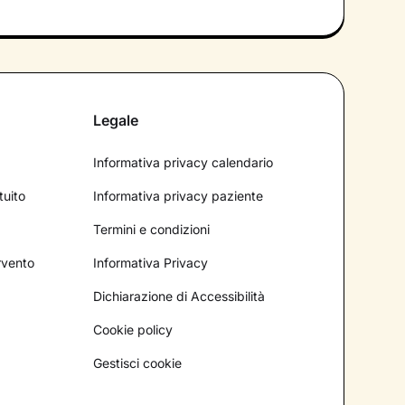
Legale
Informativa privacy calendario
tuito
Informativa privacy paziente
Termini e condizioni
ervento
Informativa Privacy
Dichiarazione di Accessibilità
Cookie policy
Gestisci cookie