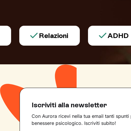
Relazioni
ADHD
Iscriviti alla newsletter
Con Aurora ricevi nella tua email tanti spunti 
benessere psicologico. Iscriviti subito!