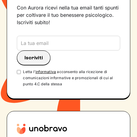
Con Aurora ricevi nella tua email tanti spunti
per coltivare il tuo benessere psicologico.
Iscriviti subito!
Letta l'
informativa
acconsento alla ricezione di
comunicazioni informative e promozionali di cui al
punto 4.C della stessa