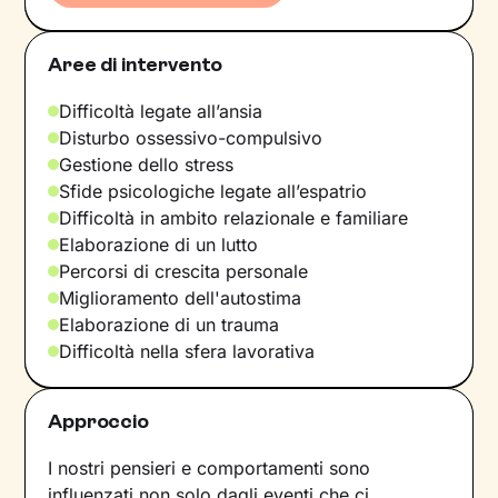
Aree di intervento
Difficoltà legate all’ansia
Disturbo ossessivo-compulsivo
Gestione dello stress
Sfide psicologiche legate all’espatrio
Difficoltà in ambito relazionale e familiare
Elaborazione di un lutto
Percorsi di crescita personale
Miglioramento dell'autostima
Elaborazione di un trauma
Difficoltà nella sfera lavorativa
Approccio
I nostri pensieri e comportamenti sono
influenzati non solo dagli eventi che ci