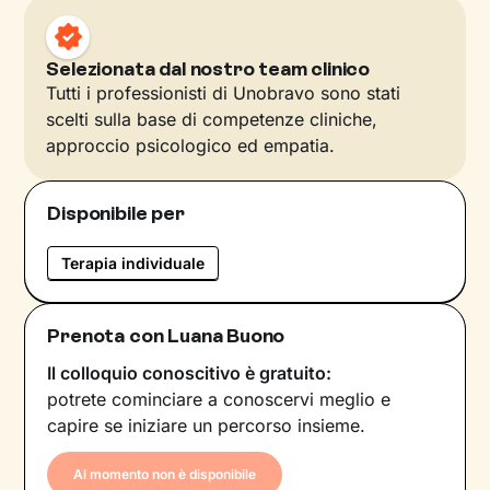
Selezionata dal nostro team clinico
Tutti i professionisti di Unobravo sono stati
scelti sulla base di competenze cliniche,
approccio psicologico ed empatia.
Disponibile per
Terapia individuale
Prenota con Luana Buono
Il colloquio conoscitivo è gratuito:
potrete cominciare a conoscervi meglio e
capire se iniziare un percorso insieme.
Al momento non è disponibile