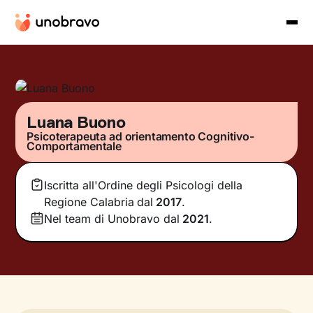
Luana Buono
Psicoterapeuta ad orientamento Cognitivo-
Comportamentale
Iscritta all'Ordine degli Psicologi della
Regione Calabria
dal
2017
.
Nel team di Unobravo dal
2021
.