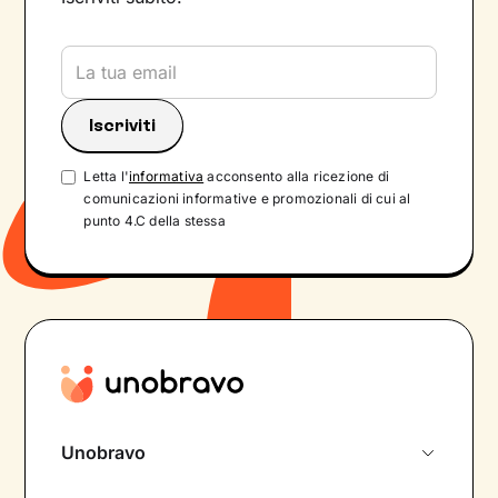
Letta l'
informativa
acconsento alla ricezione di
comunicazioni informative e promozionali di cui al
punto 4.C della stessa
Unobravo