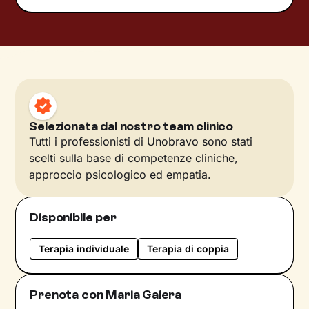
Selezionata dal nostro team clinico
Tutti i professionisti di Unobravo sono stati
scelti sulla base di competenze cliniche,
approccio psicologico ed empatia.
Disponibile per
Terapia individuale
Terapia di coppia
Prenota con Maria Gaiera