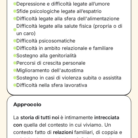
Depressione e difficoltà legate all’umore
Sfide psicologiche legate all’espatrio
Difficoltà legate alla sfera dell'alimentazione
Difficoltà legate alla salute fisica (propria o di
un caro)
Difficoltà psicosomatiche
Difficoltà in ambito relazionale e familiare
Sostegno alla genitorialità
Percorsi di crescita personale
Miglioramento dell'autostima
Sostegno in casi di violenza subita o assistita
Difficoltà nella sfera lavorativa
Approccio
La
storia di tutti noi
è intimamente
intrecciata
con
quella del contesto in cui viviamo. Un
contesto fatto di
relazioni
familiari, di coppia e