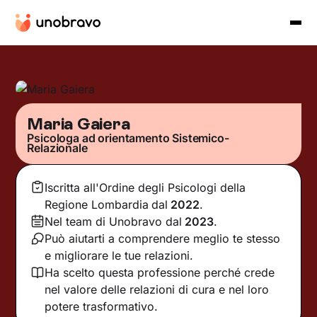
Maria Gaiera
Psicologa ad orientamento Sistemico-
Relazionale
Iscritta all'Ordine degli Psicologi della
Regione Lombardia
dal
2022
.
Nel team di Unobravo dal
2023
.
Può aiutarti a comprendere meglio te stesso
e migliorare le tue relazioni.
Ha scelto questa professione perché crede
nel valore delle relazioni di cura e nel loro
potere trasformativo.