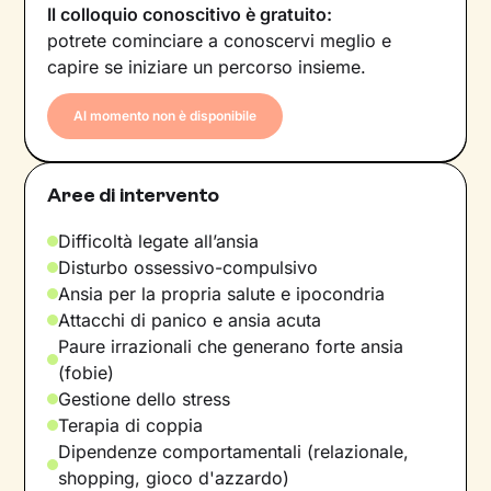
Il colloquio conoscitivo è gratuito:
potrete cominciare a conoscervi meglio e
capire se iniziare un percorso insieme.
Al momento non è disponibile
Aree di intervento
Difficoltà legate all’ansia
Disturbo ossessivo-compulsivo
Ansia per la propria salute e ipocondria
Attacchi di panico e ansia acuta
Paure irrazionali che generano forte ansia
(fobie)
Gestione dello stress
Terapia di coppia
Dipendenze comportamentali (relazionale,
shopping, gioco d'azzardo)