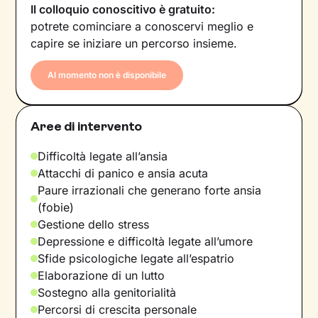
Il colloquio conoscitivo è gratuito:
potrete cominciare a conoscervi meglio e
capire se iniziare un percorso insieme.
Al momento non è disponibile
Aree di intervento
Difficoltà legate all’ansia
Attacchi di panico e ansia acuta
Paure irrazionali che generano forte ansia
(fobie)
Gestione dello stress
Depressione e difficoltà legate all’umore
Sfide psicologiche legate all’espatrio
Elaborazione di un lutto
Sostegno alla genitorialità
Percorsi di crescita personale