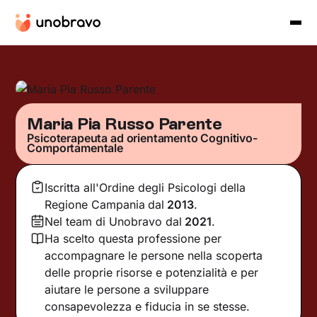
Maria Pia Russo Parente
Psicoterapeuta ad orientamento Cognitivo-
Comportamentale
Iscritta all'Ordine degli Psicologi della
Regione Campania
dal
2013
.
Nel team di Unobravo dal
2021
.
Ha scelto questa professione per
accompagnare le persone nella scoperta
delle proprie risorse e potenzialità e per
aiutare le persone a sviluppare
consapevolezza e fiducia in se stesse.