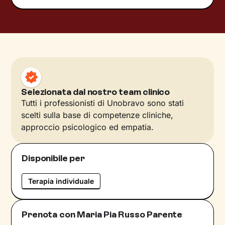
Selezionata dal nostro team clinico
Tutti i professionisti di Unobravo sono stati
scelti sulla base di competenze cliniche,
approccio psicologico ed empatia.
Disponibile per
Terapia individuale
Prenota con Maria Pia Russo Parente