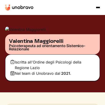
Valentina Maggiorelli
Psicoterapeuta ad orientamento Sistemico-
Relazionale
Iscritta all'Ordine degli Psicologi della
Regione Lazio
Nel team di Unobravo dal
2021
.