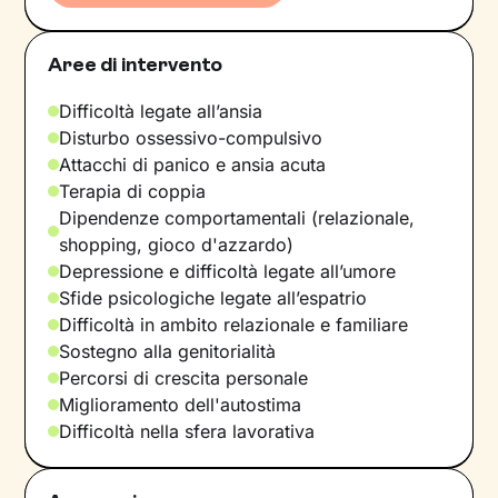
Aree di intervento
Difficoltà legate all’ansia
Disturbo ossessivo-compulsivo
Attacchi di panico e ansia acuta
Terapia di coppia
Dipendenze comportamentali (relazionale,
shopping, gioco d'azzardo)
Depressione e difficoltà legate all’umore
Sfide psicologiche legate all’espatrio
Difficoltà in ambito relazionale e familiare
Sostegno alla genitorialità
Percorsi di crescita personale
Miglioramento dell'autostima
Difficoltà nella sfera lavorativa