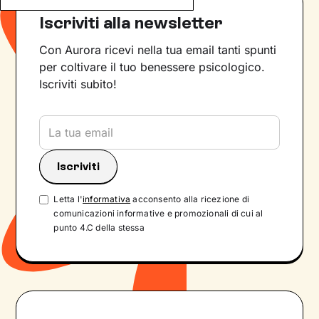
Iscriviti alla newsletter
Con Aurora ricevi nella tua email tanti spunti
per coltivare il tuo benessere psicologico.
Iscriviti subito!
Letta l'
informativa
acconsento alla ricezione di
comunicazioni informative e promozionali di cui al
punto 4.C della stessa