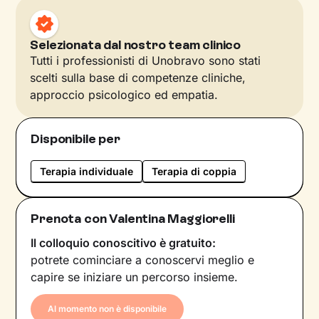
Selezionata dal nostro team clinico
Tutti i professionisti di Unobravo sono stati
scelti sulla base di competenze cliniche,
approccio psicologico ed empatia.
Disponibile per
Terapia individuale
Terapia di coppia
Prenota con Valentina Maggiorelli
Il colloquio conoscitivo è gratuito:
potrete cominciare a conoscervi meglio e
capire se iniziare un percorso insieme.
Al momento non è disponibile