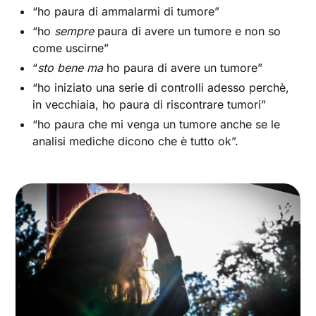
“ho paura di ammalarmi di tumore”
“ho
sempre
paura di avere un tumore e non so
come uscirne”
“
sto bene ma
ho paura di avere un tumore”
“ho iniziato una serie di controlli adesso perchè,
in vecchiaia, ho paura di riscontrare tumori”
“ho paura che mi venga un tumore anche se le
analisi mediche dicono che è tutto ok”.