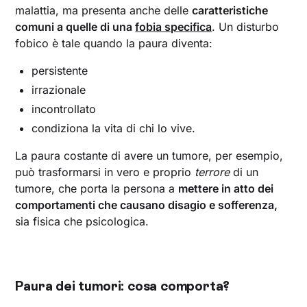
malattia, ma presenta anche delle
caratteristiche
comuni a quelle di una
fobia specifica
. Un disturbo
fobico è tale quando la paura diventa:
persistente
irrazionale
incontrollato
condiziona la vita di chi lo vive.
La paura costante di avere un tumore, per esempio,
può trasformarsi in vero e proprio
terrore
di un
tumore, che porta la persona a
mettere in atto dei
comportamenti che causano disagio e sofferenza,
sia fisica che psicologica.
Paura dei tumori: cosa comporta?