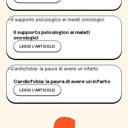
Il supporto psicologico ai malati
oncologici
LEGGI L'ARTICOLO
Cardiofobia: la paura di avere un infarto
LEGGI L'ARTICOLO