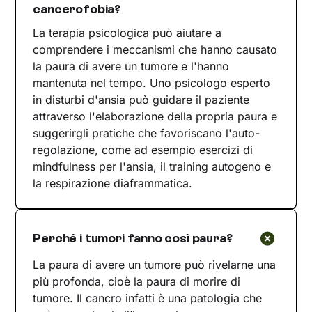
cancerofobia?
La terapia psicologica può aiutare a
comprendere i meccanismi che hanno causato
la paura di avere un tumore e l'hanno
mantenuta nel tempo. Uno psicologo esperto
in disturbi d'ansia può guidare il paziente
attraverso l'elaborazione della propria paura e
suggerirgli pratiche che favoriscano l'auto-
regolazione, come ad esempio esercizi di
mindfulness per l'ansia, il training autogeno e
la respirazione diaframmatica.
Perché i tumori fanno così paura?
La paura di avere un tumore può rivelarne una
più profonda, cioè la paura di morire di
tumore. Il cancro infatti è una patologia che