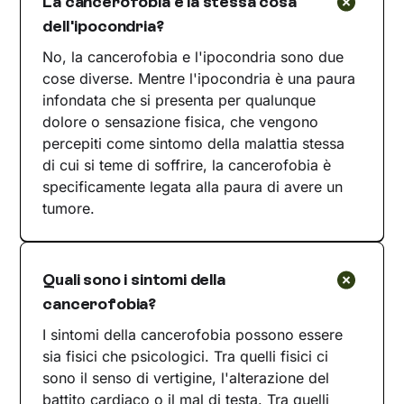
La cancerofobia è la stessa cosa
dell'ipocondria?
No, la cancerofobia e l'ipocondria sono due
cose diverse. Mentre l'ipocondria è una paura
infondata che si presenta per qualunque
dolore o sensazione fisica, che vengono
percepiti come sintomo della malattia stessa
di cui si teme di soffrire, la cancerofobia è
specificamente legata alla paura di avere un
tumore.
Quali sono i sintomi della
cancerofobia?
I sintomi della cancerofobia possono essere
sia fisici che psicologici. Tra quelli fisici ci
sono il senso di vertigine, l'alterazione del
battito cardiaco o il mal di testa. Tra quelli