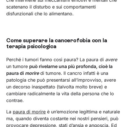
scatenano il disturbo e sui comportamenti
disfunzionali che lo alimentano.
Come superare la cancerofobia con la
terapia psicologica
Perché i tumori fanno così paura? La paura di
avere
un tumore
può rivelarne una più profonda, cioè la
paura di
morire
di tumore. Il cancro infatti è una
patologia che può presentarsi all’improvviso, avere
un decorso inaspettato (talvolta molto breve) e
cambiare radicalmente la vita della persona che lo
contrae.
La
paura di morire
è un’emozione legittima e naturale
ma, quando diventa costante nei nostri pensieri, può
provocare
depressione
, stati d’ansia e angoscia. Ed