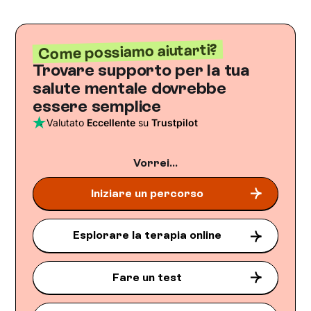
Come possiamo aiutarti?
Trovare supporto per la tua
salute mentale dovrebbe
essere semplice
Valutato
Eccellente
su
Trustpilot
Vorrei...
Iniziare un percorso
Esplorare la terapia online
Fare un test