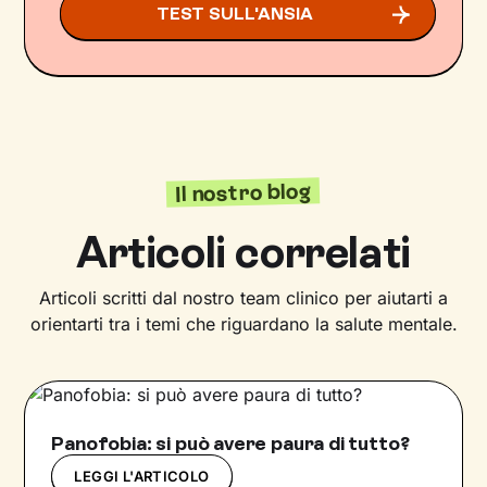
TEST SULL'ANSIA
Il nostro blog
Articoli correlati
Articoli scritti dal nostro team clinico per aiutarti a
orientarti tra i temi che riguardano la salute mentale.
Panofobia: si può avere paura di tutto?
LEGGI L'ARTICOLO