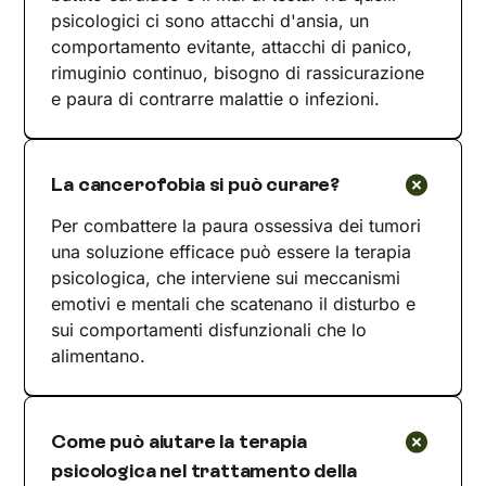
psicologici ci sono attacchi d'ansia, un
comportamento evitante, attacchi di panico,
rimuginio continuo, bisogno di rassicurazione
e paura di contrarre malattie o infezioni.
La cancerofobia si può curare?
Per combattere la paura ossessiva dei tumori
una soluzione efficace può essere la terapia
psicologica, che interviene sui meccanismi
emotivi e mentali che scatenano il disturbo e
sui comportamenti disfunzionali che lo
alimentano.
Come può aiutare la terapia
psicologica nel trattamento della