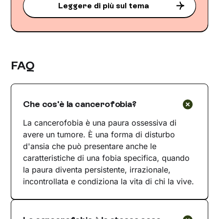
Leggere di più sul tema
FAQ
Che cos'è la cancerofobia?
La cancerofobia è una paura ossessiva di
avere un tumore. È una forma di disturbo
d'ansia che può presentare anche le
caratteristiche di una fobia specifica, quando
la paura diventa persistente, irrazionale,
incontrollata e condiziona la vita di chi la vive.