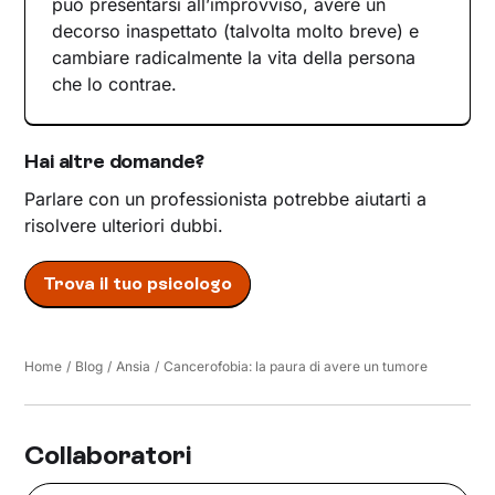
può presentarsi all’improvviso, avere un
decorso inaspettato (talvolta molto breve) e
cambiare radicalmente la vita della persona
che lo contrae.
Hai altre domande?
Parlare con un professionista potrebbe aiutarti a
risolvere ulteriori dubbi.
Trova il tuo psicologo
Home
/
Blog
/
Ansia
/
Cancerofobia: la paura di avere un tumore
Collaboratori