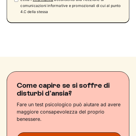
comunicazioni informative e promozionali di cui al punto
4.C della stessa
Come capire se si soffre di
disturbi d'ansia?
Fare un test psicologico può aiutare ad avere
maggiore consapevolezza del proprio
benessere.