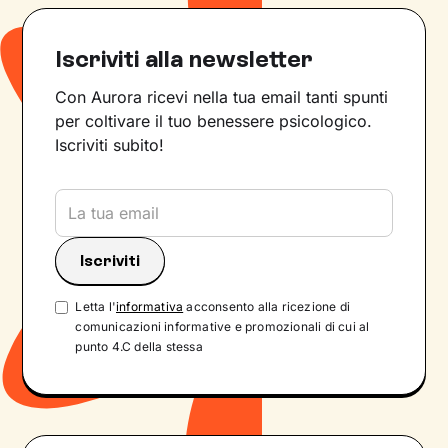
Iscriviti alla newsletter
Con Aurora ricevi nella tua email tanti spunti
per coltivare il tuo benessere psicologico.
Iscriviti subito!
Letta l'
informativa
acconsento alla ricezione di
comunicazioni informative e promozionali di cui al
punto 4.C della stessa