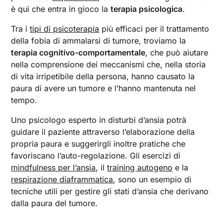
è qui che entra in gioco la
terapia psicologica
.
Tra i
tipi di psicoterapia
più efficaci per il trattamento
della fobia di ammalarsi di tumore, troviamo la
terapia cognitivo-comportamentale
, che può aiutare
nella comprensione dei meccanismi che, nella storia
di vita irripetibile della persona, hanno causato la
paura di avere un tumore e l’hanno mantenuta nel
tempo.
Uno psicologo esperto in disturbi d’ansia potrà
guidare il paziente attraverso l’elaborazione della
propria paura e suggerirgli inoltre pratiche che
favoriscano l’auto-regolazione. Gli esercizi di
mindfulness per l’ansia
, il
training autogeno
e la
respirazione diaframmatica
, sono un esempio di
tecniche utili per gestire gli stati d’ansia che derivano
dalla paura del tumore.