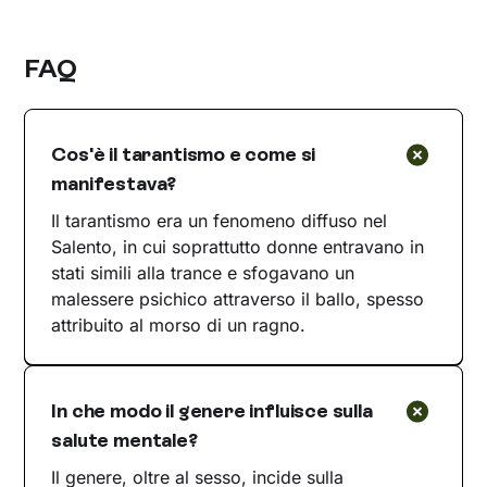
FAQ
Cos'è il tarantismo e come si
manifestava?
Il tarantismo era un fenomeno diffuso nel
Salento, in cui soprattutto donne entravano in
stati simili alla trance e sfogavano un
malessere psichico attraverso il ballo, spesso
attribuito al morso di un ragno.
In che modo il genere influisce sulla
salute mentale?
Il genere, oltre al sesso, incide sulla