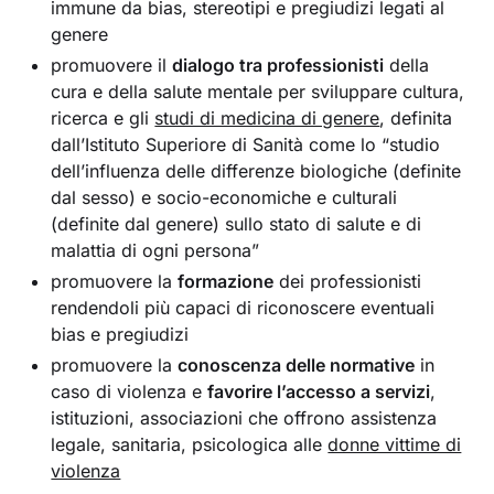
immune da bias, stereotipi e pregiudizi legati al
genere
promuovere il
dialogo tra professionisti
della
cura e della salute mentale per sviluppare cultura,
ricerca e gli
studi di medicina di genere
, definita
dall’Istituto Superiore di Sanità come lo “studio
dell’influenza delle differenze biologiche (definite
dal sesso) e socio-economiche e culturali
(definite dal genere) sullo stato di salute e di
malattia di ogni persona”
promuovere la
formazione
dei professionisti
rendendoli più capaci di riconoscere eventuali
bias e pregiudizi
promuovere la
conoscenza delle normative
in
caso di violenza e
favorire l’accesso a servizi
,
istituzioni, associazioni che offrono assistenza
legale, sanitaria, psicologica alle
donne vittime di
violenza