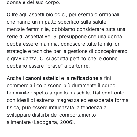
donna e del suo corpo.
Oltre agli aspetti biologici, per esempio ormonali,
che hanno un impatto specifico sulla
salute
mentale
femminile, dobbiamo considerare tutta una
serie di aspettative. Si presuppone che una donna
debba essere mamma, conoscere tutte le migliori
strategie e tecniche per la gestione di concepimento
e gravidanza. Ci si aspetta perfino che le donne
debbano essere “brave” a partorire.
Anche i
canoni estetici
e la
reificazione
a fini
commerciali colpiscono più duramente il corpo
femminile rispetto a quello maschile. Dal confronto
con ideali di estrema magrezza ed esasperata forma
fisica, può essere influenzata la tendenza a
sviluppare
disturbi del comportamento
alimentare
(Ladogana, 2006).