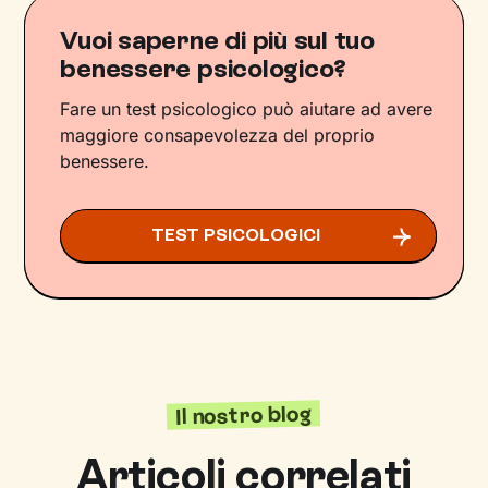
Vuoi saperne di più sul tuo
benessere psicologico?
Fare un test psicologico può aiutare ad avere
maggiore consapevolezza del proprio
benessere.
TEST PSICOLOGICI
Il nostro blog
Articoli correlati