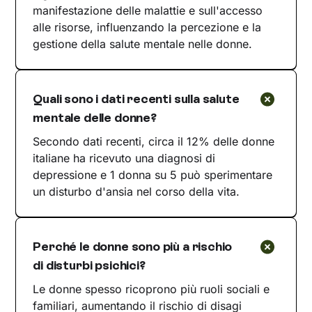
manifestazione delle malattie e sull'accesso
alle risorse, influenzando la percezione e la
gestione della salute mentale nelle donne.
Quali sono i dati recenti sulla salute
mentale delle donne?
Secondo dati recenti, circa il 12% delle donne
italiane ha ricevuto una diagnosi di
depressione e 1 donna su 5 può sperimentare
un disturbo d'ansia nel corso della vita.
Perché le donne sono più a rischio
di disturbi psichici?
Le donne spesso ricoprono più ruoli sociali e
familiari, aumentando il rischio di disagi