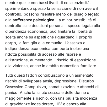
mentre quelle con bassi livelli di coscienziosità,
sperimentando spesso la sensazione di non avere il
controllo, possono risentire meno del disagio legato
alla
sofferenza psicologica
. La minor possibilità di
controllo sulle decisioni personali, spesso legata alla
dipendenza economica, può limitare la libertà di
scelta anche su aspetti che riguardano il proprio
corpo, la famiglia e la comunità. L’assenza di
indipendenza economica comporta inoltre una
ridotta possibilità di accesso alle risorse e
all’istruzione, aumentando il rischio di esposizione
alla violenza, anche in ambito domestico-familiare.
Tutti questi fattori contribuiscono a un aumentato
rischio di sviluppare ansia, depressione, Disturbo
Ossessivo Compulsivo, somatizzazioni e attacchi di
panico. Anche la salute sessuale delle donne è
maggiormente a rischio, con una più alta incidenza
di gravidanze indesiderate, HIV e cancro alla