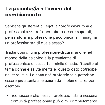
La psicologia a favore del
cambiamento
Sebbene gli stereotipi legati a “professioni rosa e
professioni azzurre” dovrebbero essere superati,
pensando alla professione psicologica, si immagina
un professionista di quale sesso?
Trattandosi di una
professione di cura
, anche nel
mondo della psicologia la prevalenza di
professioniste di sesso femminile è netta. Rispetto al
tema donne e salute mentale, questo dato potrebbe
risultare utile. La comunità professionale potrebbe
essere più attenta alle
azioni
da implementare, per
esempio:
riconoscere che nessun professionista e nessuna
comunità professionale può dirsi completamente