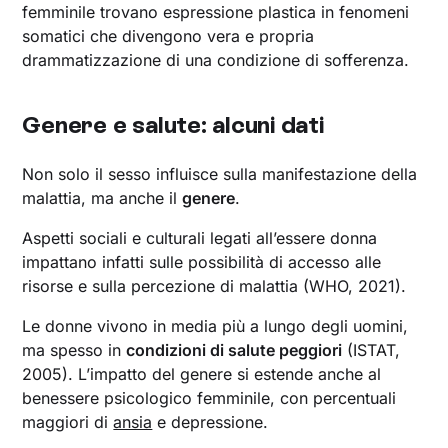
femminile trovano espressione plastica in fenomeni
somatici che divengono vera e propria
drammatizzazione di una condizione di sofferenza.
Genere e salute: alcuni dati
Non solo il sesso influisce sulla manifestazione della
malattia, ma anche il
genere
.
Aspetti sociali e culturali legati all’essere donna
impattano infatti sulle possibilità di accesso alle
risorse e sulla percezione di malattia (WHO, 2021).
Le donne vivono in media più a lungo degli uomini,
ma spesso in
condizioni di salute peggiori
(ISTAT,
2005). L’impatto del genere si estende anche al
benessere psicologico femminile, con percentuali
maggiori di
ansia
e depressione.