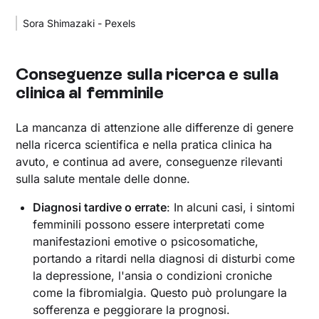
Sora Shimazaki - Pexels
Conseguenze sulla ricerca e sulla
clinica al femminile
La mancanza di attenzione alle differenze di genere
nella ricerca scientifica e nella pratica clinica ha
avuto, e continua ad avere, conseguenze rilevanti
sulla salute mentale delle donne.
Diagnosi tardive o errate
: In alcuni casi, i sintomi
femminili possono essere interpretati come
manifestazioni emotive o psicosomatiche,
portando a ritardi nella diagnosi di disturbi come
la depressione, l'ansia o condizioni croniche
come la fibromialgia. Questo può prolungare la
sofferenza e peggiorare la prognosi.