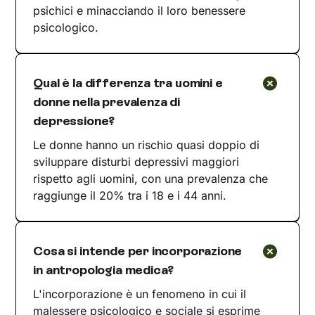
psichici e minacciando il loro benessere
psicologico.
Qual è la differenza tra uomini e
donne nella prevalenza di
depressione?
Le donne hanno un rischio quasi doppio di
sviluppare disturbi depressivi maggiori
rispetto agli uomini, con una prevalenza che
raggiunge il 20% tra i 18 e i 44 anni.
Cosa si intende per incorporazione
in antropologia medica?
L'incorporazione è un fenomeno in cui il
malessere psicologico e sociale si esprime