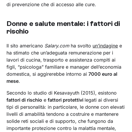
di prevenzione che di accesso alle cure.
Donne e salute mentale: i fattori di
rischio
Il sito americano
Salary.com
ha svolto
un’indagine
e
ha stimato che un’adeguata remunerazione per i
lavori di cucina, trasporto e assistenza compiti ai
figli, “psicologa” familiare e manager dell’economia
domestica, si aggirerebbe intorno ai
7000 euro al
mese
.
Secondo lo studio di Kesavayuth (2015), esistono
fattori di rischio
e
fattori protettivi
legati ai diversi
tipi di personalità: in particolare, le donne con elevati
livelli di amabilità tendono a costruire e mantenere
solide reti sociali e di supporto, che fungono da
importante protezione contro la malattia mentale,