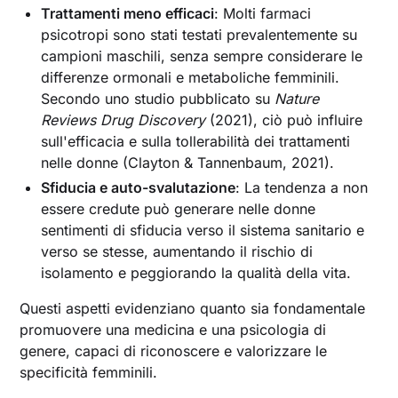
Trattamenti meno efficaci
: Molti farmaci
psicotropi sono stati testati prevalentemente su
campioni maschili, senza sempre considerare le
differenze ormonali e metaboliche femminili.
Secondo uno studio pubblicato su
Nature
Reviews Drug Discovery
(2021), ciò può influire
sull'efficacia e sulla tollerabilità dei trattamenti
nelle donne (Clayton & Tannenbaum, 2021).
Sfiducia e auto-svalutazione
: La tendenza a non
essere credute può generare nelle donne
sentimenti di sfiducia verso il sistema sanitario e
verso se stesse, aumentando il rischio di
isolamento e peggiorando la qualità della vita.
Questi aspetti evidenziano quanto sia fondamentale
promuovere una medicina e una psicologia di
genere, capaci di riconoscere e valorizzare le
specificità femminili.