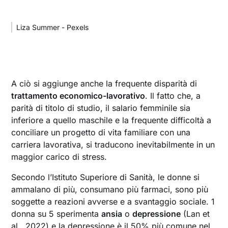
Liza Summer - Pexels
A ciò si aggiunge anche la frequente disparità di
trattamento economico-lavorativo
. Il fatto che, a
parità di titolo di studio, il salario femminile sia
inferiore a quello maschile e la frequente difficoltà a
conciliare un progetto di vita familiare con una
carriera lavorativa, si traducono inevitabilmente in un
maggior carico di stress.
Secondo l’Istituto Superiore di Sanità, le donne si
ammalano di più, consumano più farmaci, sono più
soggette a reazioni avverse e a svantaggio sociale. 1
donna su 5 sperimenta
ansia
o
depressione
(Lan et
al., 2022) e la depressione è il 50% più comune nel