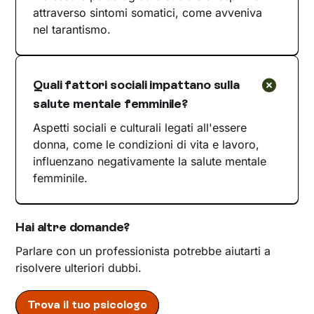
attraverso sintomi somatici, come avveniva
nel tarantismo.
Quali fattori sociali impattano sulla
salute mentale femminile?
Aspetti sociali e culturali legati all'essere
donna, come le condizioni di vita e lavoro,
influenzano negativamente la salute mentale
femminile.
Hai altre domande?
Parlare con un professionista potrebbe aiutarti a
risolvere ulteriori dubbi.
Trova il tuo psicologo