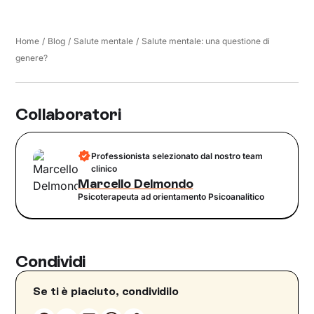
Home
/
Blog
/
Salute mentale
/
Salute mentale: una questione di
genere?
Collaboratori
Professionista selezionato dal nostro team
clinico
Marcello Delmondo
Psicoterapeuta ad orientamento Psicoanalitico
Condividi
Se ti è piaciuto, condividilo