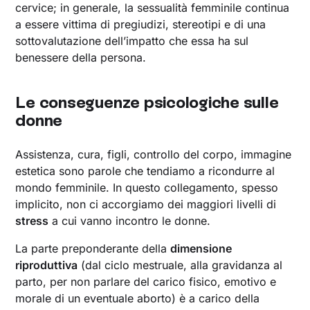
cervice; in generale, la sessualità femminile continua
a essere vittima di pregiudizi, stereotipi e di una
sottovalutazione dell’impatto che essa ha sul
benessere della persona.
Le conseguenze psicologiche sulle
donne
Assistenza, cura, figli, controllo del corpo, immagine
estetica sono parole che tendiamo a ricondurre al
mondo femminile. In questo collegamento, spesso
implicito, non ci accorgiamo dei maggiori livelli di
stress
a cui vanno incontro le donne.
La parte preponderante della
dimensione
riproduttiva
(dal ciclo mestruale, alla gravidanza al
parto, per non parlare del carico fisico, emotivo e
morale di un eventuale aborto) è a carico della