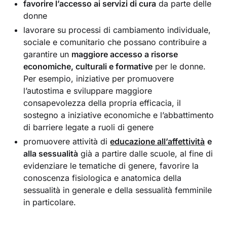
favorire l’accesso ai servizi di cura
da parte delle
donne
lavorare su processi di cambiamento individuale,
sociale e comunitario che possano contribuire a
garantire un
maggiore accesso a risorse
economiche, culturali e formative
per le donne.
Per esempio, iniziative per promuovere
l’autostima e sviluppare maggiore
consapevolezza della propria efficacia, il
sostegno a iniziative economiche e l’abbattimento
di barriere legate a ruoli di genere
promuovere attività di
educazione all’affettività
e
alla sessualità
già a partire dalle scuole, al fine di
evidenziare le tematiche di genere, favorire la
conoscenza fisiologica e anatomica della
sessualità in generale e della sessualità femminile
in particolare.