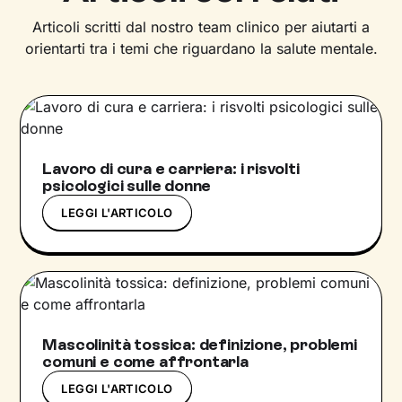
Articoli scritti dal nostro team clinico per aiutarti a
orientarti tra i temi che riguardano la salute mentale.
Lavoro di cura e carriera: i risvolti
psicologici sulle donne
LEGGI L'ARTICOLO
Mascolinità tossica: definizione, problemi
comuni e come affrontarla
LEGGI L'ARTICOLO