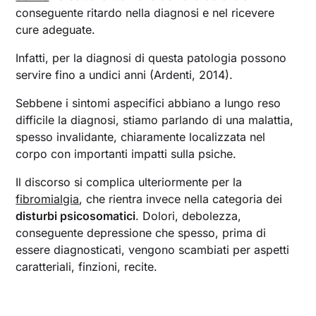
conseguente ritardo nella diagnosi e nel ricevere
cure adeguate.
Infatti, per la diagnosi di questa patologia possono
servire fino a undici anni (Ardenti, 2014).
Sebbene i sintomi aspecifici abbiano a lungo reso
difficile la diagnosi, stiamo parlando di una malattia,
spesso invalidante, chiaramente localizzata nel
corpo con importanti impatti sulla psiche.
Il discorso si complica ulteriormente per la
fibromialgia
, che rientra invece nella categoria dei
disturbi psicosomatici
. Dolori, debolezza,
conseguente depressione che spesso, prima di
essere diagnosticati, vengono scambiati per aspetti
caratteriali, finzioni, recite.