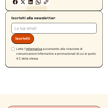
Iscriviti alla newsletter
Letta l'
informativa
acconsento alla ricezione di
comunicazioni informative e promozionali di cui al punto
4.C della stessa