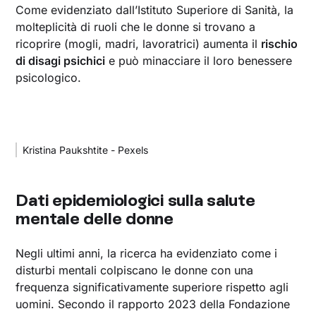
Come evidenziato dall’Istituto Superiore di Sanità, la
molteplicità di ruoli che le donne si trovano a
ricoprire (mogli, madri, lavoratrici) aumenta il
rischio
di disagi psichici
e può minacciare il loro benessere
psicologico.
Kristina Paukshtite - Pexels
Dati epidemiologici sulla salute
mentale delle donne
Negli ultimi anni, la ricerca ha evidenziato come i
disturbi mentali colpiscano le donne con una
frequenza significativamente superiore rispetto agli
uomini. Secondo il rapporto 2023 della Fondazione