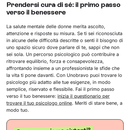
Prendersi cura di sé: il primo passo
verso il benessere
La salute mentale delle donne merita ascolto,
attenzione e risposte su misura. Se ti sei riconosciuta
in alcune delle difficoltà descritte o senti il bisogno di
uno spazio sicuro dove parlare di te, sappi che non
sei sola. Un percorso psicologico può contribuire a
ritrovare equilibrio, forza e consapevolezza,
affrontando insieme a un professionista le sfide che
la vita ti pone davanti. Con Unobravo puoi trovare lo
psicologo più adatto alle tue esigenze, in modo
semplice, riservato e flessibile. Fai il primo passo
verso il tuo benessere:
inizia il questionario per
trovare il tuo psicologo online
. Meriti di stare bene, a
modo tuo.