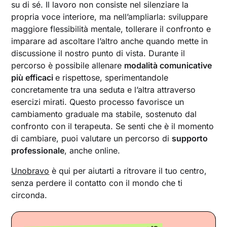
su di sé. Il lavoro non consiste nel silenziare la
propria voce interiore, ma nell’ampliarla: sviluppare
maggiore flessibilità mentale, tollerare il confronto e
imparare ad ascoltare l’altro anche quando mette in
discussione il nostro punto di vista. Durante il
percorso è possibile allenare
modalità comunicative
più efficaci
e rispettose, sperimentandole
concretamente tra una seduta e l’altra attraverso
esercizi mirati. Questo processo favorisce un
cambiamento graduale ma stabile, sostenuto dal
confronto con il terapeuta. Se senti che è il momento
di cambiare, puoi valutare un percorso di
supporto
professionale
, anche online.
Unobravo
è qui per aiutarti a ritrovare il tuo centro,
senza perdere il contatto con il mondo che ti
circonda.