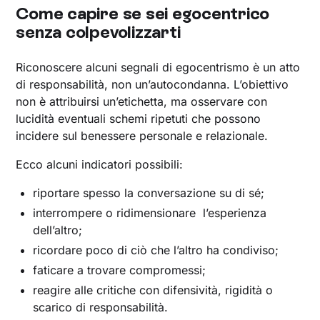
Come capire se sei egocentrico
senza colpevolizzarti
Riconoscere alcuni segnali di egocentrismo è un atto
di responsabilità, non un’autocondanna. L’obiettivo
non è attribuirsi un’etichetta, ma osservare con
lucidità eventuali schemi ripetuti che possono
incidere sul benessere personale e relazionale.
Ecco alcuni indicatori possibili:
riportare spesso la conversazione su di sé;
interrompere o ridimensionare l’esperienza
dell’altro;
ricordare poco di ciò che l’altro ha condiviso;
faticare a trovare compromessi;
reagire alle critiche con difensività, rigidità o
scarico di responsabilità.