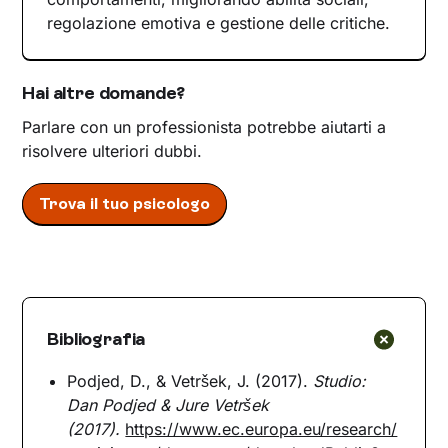
regolazione emotiva e gestione delle critiche.
Hai altre domande?
Parlare con un professionista potrebbe aiutarti a
risolvere ulteriori dubbi.
Trova il tuo psicologo
Bibliografia
Podjed, D., & Vetršek, J. (2017).
Studio:
Dan Podjed & Jure Vetršek
(2017).
https://www.ec.europa.eu/research/