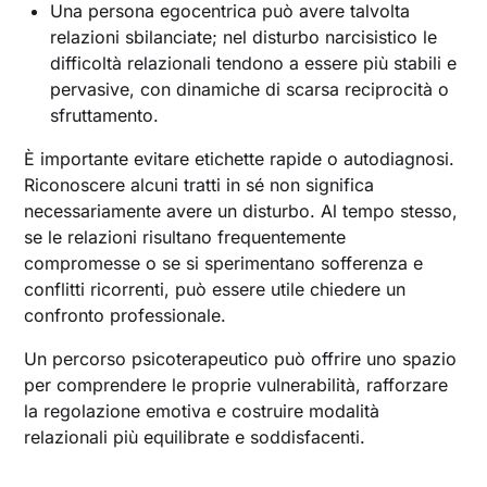
Una persona egocentrica può avere talvolta
relazioni sbilanciate; nel disturbo narcisistico le
difficoltà relazionali tendono a essere più stabili e
pervasive, con dinamiche di scarsa reciprocità o
sfruttamento.
È importante evitare etichette rapide o autodiagnosi.
Riconoscere alcuni tratti in sé non significa
necessariamente avere un disturbo. Al tempo stesso,
se le relazioni risultano frequentemente
compromesse o se si sperimentano sofferenza e
conflitti ricorrenti, può essere utile chiedere un
confronto professionale.
Un percorso psicoterapeutico può offrire uno spazio
per comprendere le proprie vulnerabilità, rafforzare
la regolazione emotiva e costruire modalità
relazionali più equilibrate e soddisfacenti.