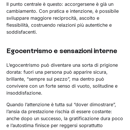
Il punto centrale è questo: accorgersene è già un
cambiamento. Con pratica e intenzione, è possibile
sviluppare maggiore reciprocità, ascolto e
flessibilità, costruendo relazioni più autentiche e
soddisfacenti.
Egocentrismo e sensazioni interne
L’egocentrismo può diventare una sorta di prigione
dorata: fuori una persona può apparire sicura,
brillante, “sempre sul pezzo”, ma dentro può
convivere con un forte senso di vuoto, solitudine e
insoddisfazione.
Quando l’attenzione è tutta sul “dover dimostrare”,
l’ansia da prestazione rischia di essere costante:
anche dopo un successo, la gratificazione dura poco
e l’autostima finisce per reggersi soprattutto