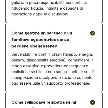
gelosia e poca responsabilità nei conflitti,
riducendo fiducia, intimità e capacità di
riparazione dopo le discussioni.
Come gestire un partner o un
familiare egocentrico senza
perdere il benessere?
Serve stabilire confini chiari (tempo, energia,
denaro, disponibilità emotiva), comunicare in
modo assertivo e prevedere conseguenze
realistiche se i limiti non sono rispettati; se c’è
manipolazione o colpevolizzazione costante,
può essere utile un supporto professionale.
Come sviluppare l’empatia se mi