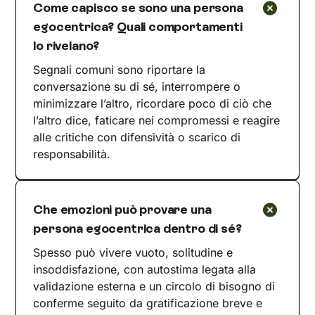
Come capisco se sono una persona
egocentrica? Quali comportamenti
lo rivelano?
Segnali comuni sono riportare la
conversazione su di sé, interrompere o
minimizzare l’altro, ricordare poco di ciò che
l’altro dice, faticare nei compromessi e reagire
alle critiche con difensività o scarico di
responsabilità.
Che emozioni può provare una
persona egocentrica dentro di sé?
Spesso può vivere vuoto, solitudine e
insoddisfazione, con autostima legata alla
validazione esterna e un circolo di bisogno di
conferme seguito da gratificazione breve e