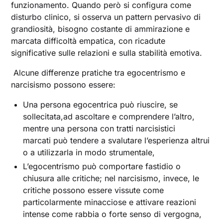
funzionamento. Quando però si configura come
disturbo clinico, si osserva un pattern pervasivo di
grandiosità, bisogno costante di ammirazione e
marcata difficoltà empatica, con ricadute
significative sulle relazioni e sulla stabilità emotiva.
Alcune differenze pratiche tra egocentrismo e
narcisismo possono essere:
Una persona egocentrica può riuscire, se
sollecitata,ad ascoltare e comprendere l’altro,
mentre una persona con tratti narcisistici
marcati può tendere a svalutare l’esperienza altrui
o a utilizzarla in modo strumentale,
L’egocentrismo può comportare fastidio o
chiusura alle critiche; nel narcisismo, invece, le
critiche possono essere vissute come
particolarmente minacciose e attivare reazioni
intense come rabbia o forte senso di vergogna,