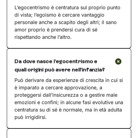
L’egocentrismo è centratura sul proprio punto
di vista; l’egoismo è cercare vantaggio
personale anche a scapito degli altri; il sano
amor proprio è prendersi cura di sé
rispettando anche l’altro.
Da dove nasce l’egocentrismo e
quali origini può avere nell’infanzia?
Può derivare da esperienze di crescita in cui si
è imparato a cercare approvazione, a
proteggersi dall’insicurezza o a gestire male
emozioni e confini; in alcune fasi evolutive una
centratura su di sé è normale, ma in età adulta
può irrigidirsi.