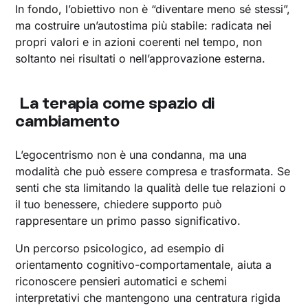
In fondo, l’obiettivo non è “diventare meno sé stessi”,
ma costruire un’autostima più stabile: radicata nei
propri valori e in azioni coerenti nel tempo, non
soltanto nei risultati o nell’approvazione esterna.
La terapia come spazio di
cambiamento
L’egocentrismo non è una condanna, ma una
modalità che può essere compresa e trasformata. Se
senti che sta limitando la qualità delle tue relazioni o
il tuo benessere, chiedere supporto può
rappresentare un primo passo significativo.
Un percorso psicologico, ad esempio di
orientamento cognitivo-comportamentale, aiuta a
riconoscere pensieri automatici e schemi
interpretativi che mantengono una centratura rigida