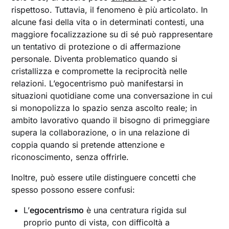
rispettoso. Tuttavia, il fenomeno è più articolato. In
alcune fasi della vita o in determinati contesti, una
maggiore focalizzazione su di sé può rappresentare
un tentativo di protezione o di affermazione
personale. Diventa problematico quando si
cristallizza e compromette la reciprocità nelle
relazioni. L’egocentrismo può manifestarsi in
situazioni quotidiane come una conversazione in cui
si monopolizza lo spazio senza ascolto reale; in
ambito lavorativo quando il bisogno di primeggiare
supera la collaborazione, o in una relazione di
coppia quando si pretende attenzione e
riconoscimento, senza offrirle.
Inoltre, può essere utile distinguere concetti che
spesso possono essere confusi:
L’
egocentrismo
è una centratura rigida sul
proprio punto di vista, con difficoltà a