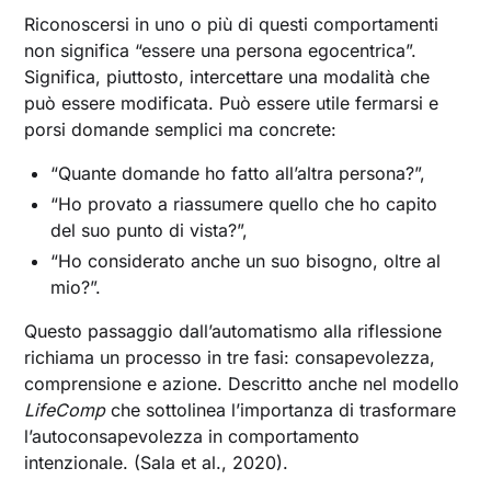
Riconoscersi in uno o più di questi comportamenti
non significa “essere una persona egocentrica”.
Significa, piuttosto, intercettare una modalità che
può essere modificata. Può essere utile fermarsi e
porsi domande semplici ma concrete:
“Quante domande ho fatto all’altra persona?”,
“Ho provato a riassumere quello che ho capito
del suo punto di vista?”,
“Ho considerato anche un suo bisogno, oltre al
mio?”.
Questo passaggio dall’automatismo alla riflessione
richiama un processo in tre fasi: consapevolezza,
comprensione e azione. Descritto anche nel modello
LifeComp
che sottolinea l’importanza di trasformare
l’autoconsapevolezza in comportamento
intenzionale. (Sala et al., 2020).