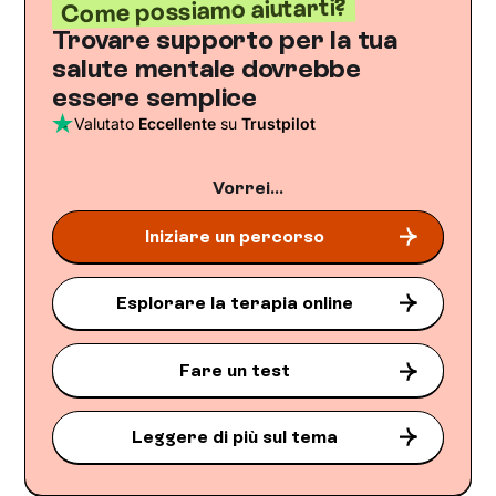
Come possiamo aiutarti?
Trovare supporto per la tua
salute mentale dovrebbe
essere semplice
Valutato
Eccellente
su
Trustpilot
Vorrei...
Iniziare un percorso
Esplorare la terapia online
Fare un test
Leggere di più sul tema