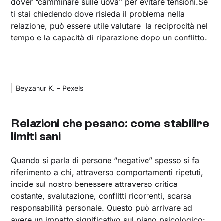
dover “camminare sulle uova” per evitare tensioni.Se
ti stai chiedendo dove risieda il problema nella
relazione, può essere utile valutare la reciprocità nel
tempo e la capacità di riparazione dopo un conflitto.
Beyzanur K. – Pexels
Relazioni che pesano: come stabilire
limiti sani
Quando si parla di persone “negative” spesso si fa
riferimento a chi, attraverso comportamenti ripetuti,
incide sul nostro benessere attraverso critica
costante, svalutazione, conflitti ricorrenti, scarsa
responsabilità personale. Questo può arrivare ad
avere un impatto significativo sul piano psicologico: