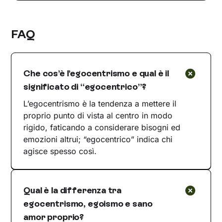
FAQ
Che cos’è l’egocentrismo e qual è il
significato di “egocentrico”?
L’egocentrismo è la tendenza a mettere il
proprio punto di vista al centro in modo
rigido, faticando a considerare bisogni ed
emozioni altrui; “egocentrico” indica chi
agisce spesso così.
Qual è la differenza tra
egocentrismo, egoismo e sano
amor proprio?