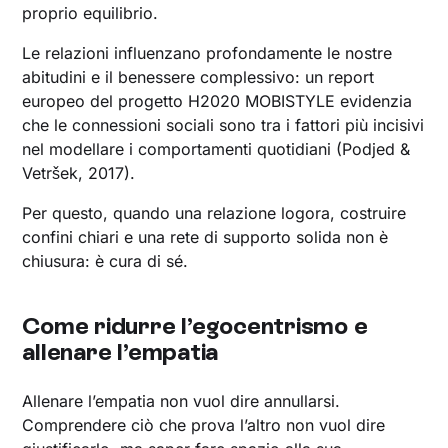
proprio equilibrio.
Le relazioni influenzano profondamente le nostre
abitudini e il benessere complessivo: un report
europeo del progetto H2020 MOBISTYLE evidenzia
che le connessioni sociali sono tra i fattori più incisivi
nel modellare i comportamenti quotidiani (Podjed &
Vetršek, 2017).
Per questo, quando una relazione logora, costruire
confini chiari e una rete di supporto solida non è
chiusura: è cura di sé.
Come ridurre l’egocentrismo e
allenare l’empatia
Allenare l’empatia non vuol dire annullarsi.
Comprendere ciò che prova l’altro non vuol dire