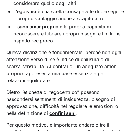
considerare quello degli altri,
L’
egoismo
è una scelta consapevole di perseguire
il proprio vantaggio anche a scapito altrui,
Il
sano amor proprio
è la propria capacità di
riconoscere e tutelare i propri bisogni e limiti, nel
rispetto reciproco.
Questa distinzione è fondamentale, perché non ogni
attenzione verso di sé è indice di chiusura o di
scarsa sensibilità. Al contrario, un adeguato amor
proprio rappresenta una base essenziale per
relazioni equilibrate.
Dietro l’etichetta di “egocentrico” possono
nascondersi sentimenti di insicurezza, bisogno di
approvazione, difficoltà nel
regolare le emozioni
o
nella definizione di
confini sani
.
Per questo motivo, è importante andare oltre il