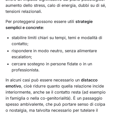
aumento dello stress, calo di energia, dubbi su di sé,
tensioni relazionali.
Per proteggersi possono essere utili
strategie
semplici e concrete
:
stabilire limiti chiari su tempi, temi e modalità di
contatto;
rispondere in modo neutro, senza alimentare
escalation;
cercare sostegno in persone fidate o in un
professionista.
In alcuni casi può essere necessario un
distacco
emotivo
, cioè ridurre quanto quella relazione incide
interiormente, anche se il contatto resta (ad esempio
in famiglia o nella co-genitorialità). È un passaggio
spesso ambivalente, che può portare senso di colpa
o nostalgia, ma talvolta necessario per tutelare il