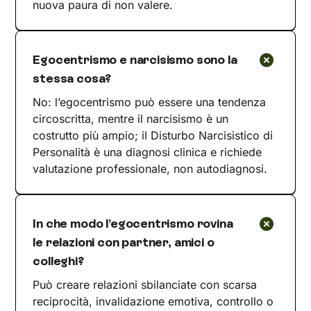
nuova paura di non valere.
Egocentrismo e narcisismo sono la
stessa cosa?
No: l’egocentrismo può essere una tendenza
circoscritta, mentre il narcisismo è un
costrutto più ampio; il Disturbo Narcisistico di
Personalità è una diagnosi clinica e richiede
valutazione professionale, non autodiagnosi.
In che modo l’egocentrismo rovina
le relazioni con partner, amici o
colleghi?
Può creare relazioni sbilanciate con scarsa
reciprocità, invalidazione emotiva, controllo o