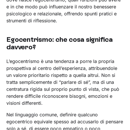
e in che modo può influenzare il nostro benessere
psicologico e relazionale, offrendo spunti pratici e
strumenti di riflessione.
Egocentrismo: che cosa significa
davvero?
L’egocentrismo è una tendenza a porre la propria
prospettiva al centro dell’esperienza, attribuendole
un valore prioritario rispetto a quella altrui. Non si
tratta semplicemente di “parlare di sé”, ma di una
centratura rigida sul proprio punto di vista, che può
rendere difficile riconoscere bisogni, emozioni e
visioni differenti.
Nel linguaggio comune, definire qualcuno
egocentrico equivale spesso ad accusarlo di pensare
solo a sé, di essere poco
empatico
o poco