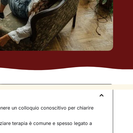
nere un colloquio conoscitivo per chiarire
iziare terapia è comune e spesso legato a