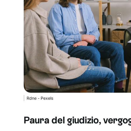
Rdne - Pexels
Paura del giudizio, vergog