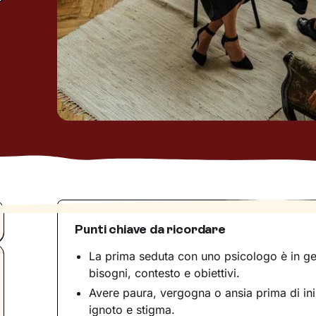
Punti chiave da ricordare
La prima seduta con uno psicologo è in ge
bisogni, contesto e obiettivi.
Avere paura, vergogna o ansia prima di in
ignoto e stigma.