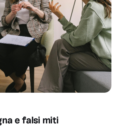
na e falsi miti